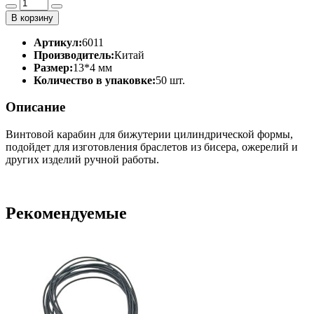
В корзину
Артикул:
6011
Производитель:
Китай
Размер:
13*4 мм
Количество в упаковке:
50 шт.
Описание
Винтовой карабин для бижутерии цилиндрической формы,
подойдет для изготовления браслетов из бисера, ожерелий и
других изделий ручной работы.
Рекомендуемые