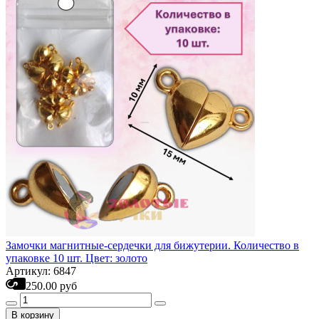
Замочки магнитные-сердечки для бижутерии. Количество в
упаковке 10 шт. Цвет: золото
Артикул: 6847
250.00 руб
В корзину