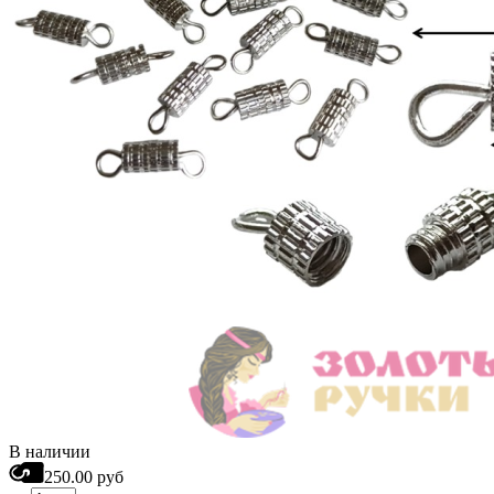
В наличии
250.00 руб