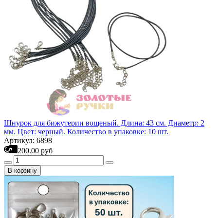
Шнурок для бижутерии вощеный. Длина: 43 см. Диаметр: 2
мм. Цвет: черный. Количество в упаковке: 10 шт.
Артикул: 6898
200.00 руб
В корзину