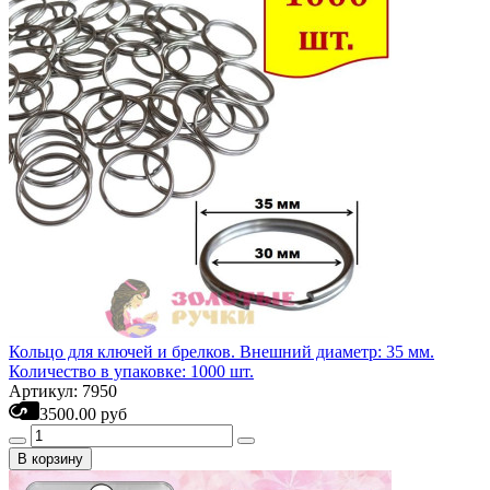
Кольцо для ключей и брелков. Внешний диаметр: 35 мм.
Количество в упаковке: 1000 шт.
Артикул: 7950
3500.00 руб
В корзину