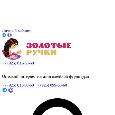
Личный кабинет
+7 (925) 011-60-60
Заказать звонок
Оптовый интернет-магазин швейной фурнитуры
+7 (925) 011-60-60
+7 (925) 099-60-60
Заказать звонок