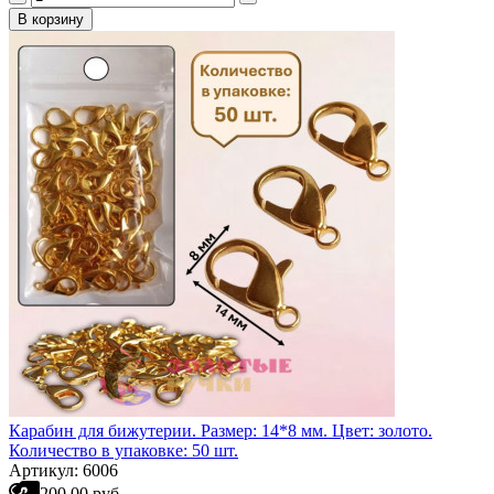
В корзину
Карабин для бижутерии. Размер: 14*8 мм. Цвет: золото.
Количество в упаковке: 50 шт.
Артикул: 6006
200.00 руб