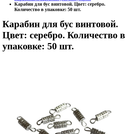
Карабин для бус винтовой. Цвет: серебро.
Количество в упаковке: 50 шт.
Карабин для бус винтовой.
Цвет: серебро. Количество в
упаковке: 50 шт.