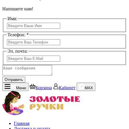
Напишите нам!
Имя:
Телефон: *
Эл. почта:
Отправить
Корзина
Кабинет
Меню
MAX
Главная
Доставка и оплата