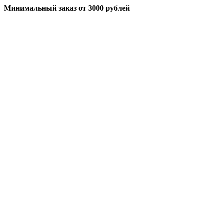
Минимальный заказ
от 3000 рублей