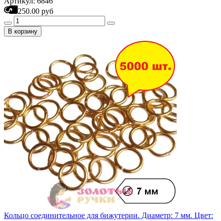
Артикул: 6846
250.00 руб
В корзину
Кольцо соединительное для бижутерии. Диаметр: 7 мм. Цвет: