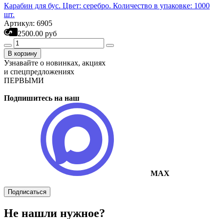
Карабин для бус. Цвет: серебро. Количество в упаковке: 1000
шт.
Артикул: 6905
2500.00 руб
В корзину
Узнавайте о новинках, акциях
и спецпредложениях
ПЕРВЫМИ
Подпишитесь на наш
MAX
Подписаться
Не нашли нужное?