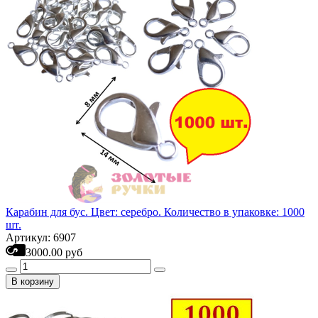
Карабин для бус. Цвет: серебро. Количество в упаковке: 1000
шт.
Артикул: 6907
3000.00 руб
В корзину