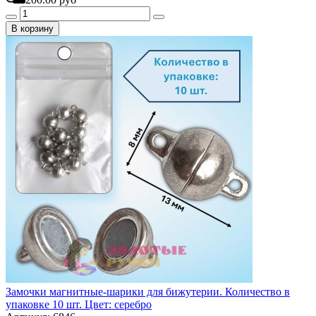
В корзину
Замочки магнитные-шарики для бижутерии. Количество в
упаковке 10 шт. Цвет: серебро