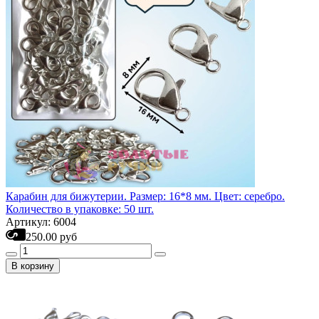
Карабин для бижутерии. Размер: 16*8 мм. Цвет: серебро.
Количество в упаковке: 50 шт.
Артикул: 6004
250.00 руб
В корзину