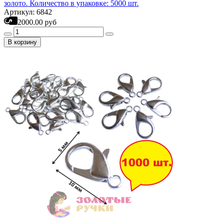
золото. Количество в упаковке: 5000 шт.
Артикул: 6842
2000.00 руб
В корзину