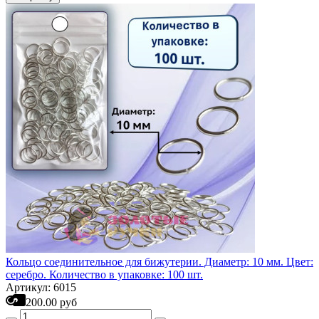
Кольцо соединительное для бижутерии. Диаметр: 10 мм. Цвет:
серебро. Количество в упаковке: 100 шт.
Артикул: 6015
200.00 руб