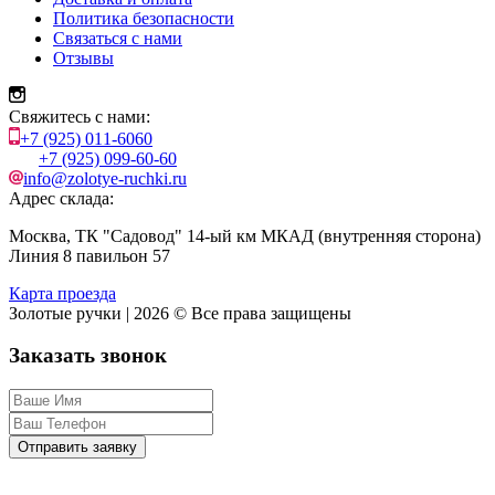
Политика безопасности
Связаться с нами
Отзывы
Свяжитесь с нами:
+7 (925) 011-6060
+7 (925) 099-60-60
info@zolotye-ruchki.ru
Адрес склада:
Москва, ТК "Садовод" 14-ый км МКАД (внутренняя сторона)
Линия 8 павильон 57
Карта проезда
Золотые ручки | 2026 © Все права защищены
Заказать звонок
Отправить заявку