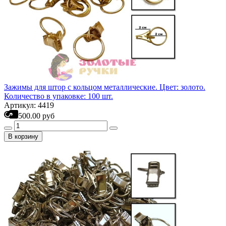
Зажимы для штор с кольцом металлические. Цвет: золото.
Количество в упаковке: 100 шт.
Артикул: 4419
500.00 руб
В корзину