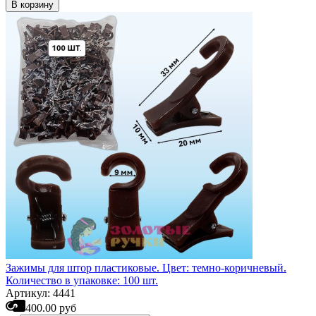
В корзину
Зажимы для штор пластиковые. Цвет: темно-коричневый.
Количество в упаковке: 100 шт.
Артикул: 4441
400.00 руб