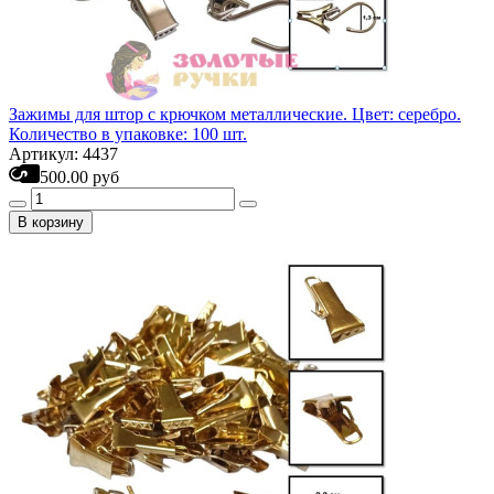
Зажимы для штор с крючком металлические. Цвет: серебро.
Количество в упаковке: 100 шт.
Артикул: 4437
500.00 руб
В корзину