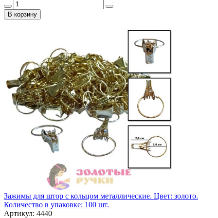
В корзину
Зажимы для штор с кольцом металлические. Цвет: золото.
Количество в упаковке: 100 шт.
Артикул: 4440