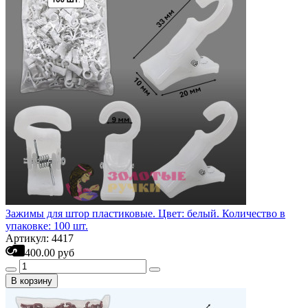
Зажимы для штор пластиковые. Цвет: белый. Количество в
упаковке: 100 шт.
Артикул: 4417
400.00 руб
В корзину