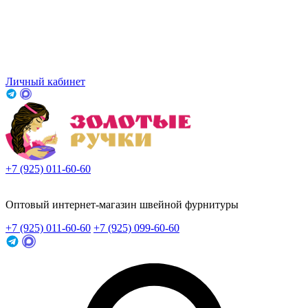
Личный кабинет
+7 (925) 011-60-60
Заказать звонок
Оптовый интернет-магазин швейной фурнитуры
+7 (925) 011-60-60
+7 (925) 099-60-60
Заказать звонок