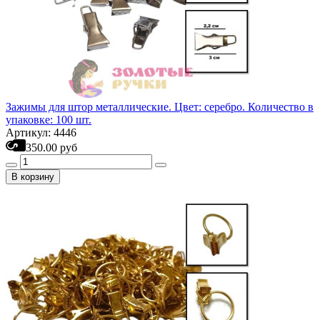
Зажимы для штор металлические. Цвет: серебро. Количество в
упаковке: 100 шт.
Артикул: 4446
350.00 руб
В корзину