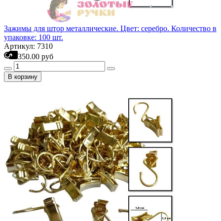
Зажимы для штор металлические. Цвет: серебро. Количество в
упаковке: 100 шт.
Артикул: 7310
350.00 руб
В корзину