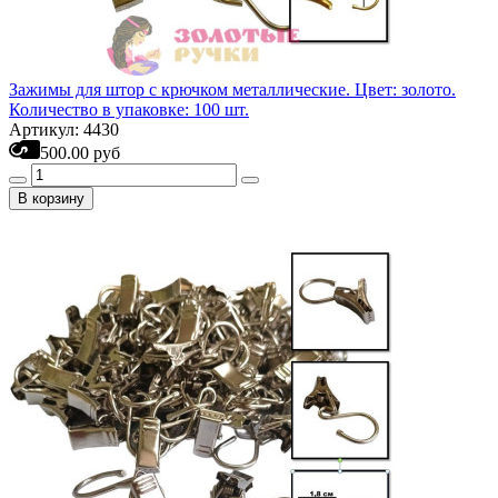
Зажимы для штор с крючком металлические. Цвет: золото.
Количество в упаковке: 100 шт.
Артикул: 4430
500.00 руб
В корзину