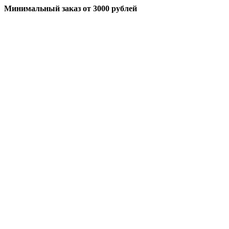
Минимальный заказ
от 3000 рублей