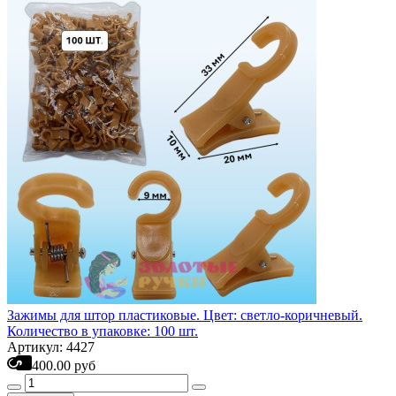
Зажимы для штор пластиковые. Цвет: светло-коричневый.
Количество в упаковке: 100 шт.
Артикул: 4427
400.00 руб