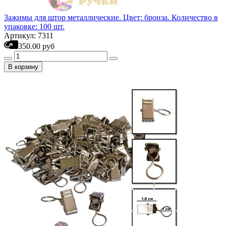
Зажимы для штор металлические. Цвет: бронза. Количество в
упаковке: 100 шт.
Артикул: 7311
350.00 руб
В корзину