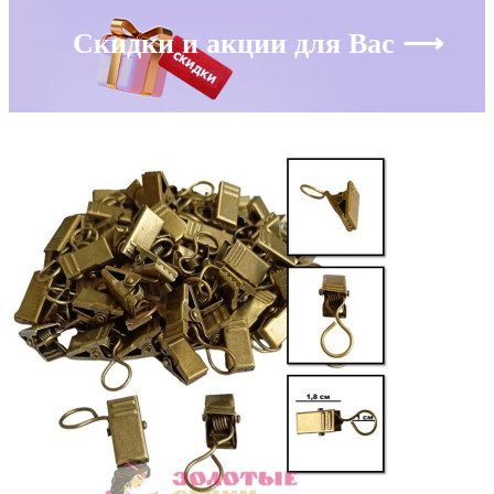
Скидки и акции для Вас ⟶