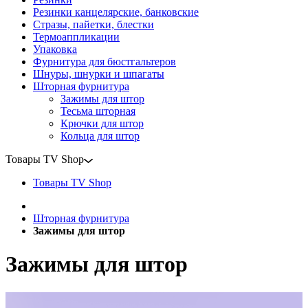
Резинки канцелярские, банковские
Стразы, пайетки, блестки
Термоаппликации
Упаковка
Фурнитура для бюстгальтеров
Шнуры, шнурки и шпагаты
Шторная фурнитура
Зажимы для штор
Тесьма шторная
Крючки для штор
Кольца для штор
Товары TV Shop
Товары TV Shop
Шторная фурнитура
Зажимы для штор
Зажимы для штор