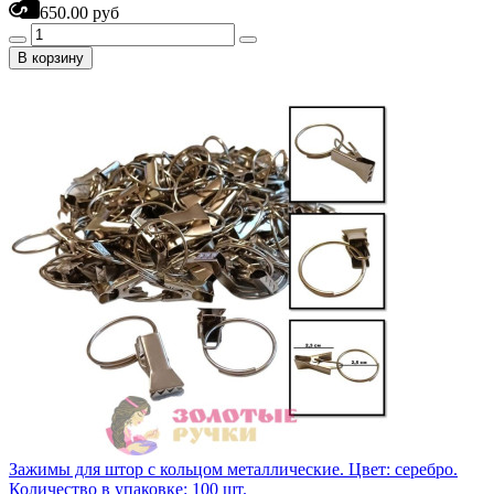
650.00 руб
В корзину
Зажимы для штор с кольцом металлические. Цвет: серебро.
Количество в упаковке: 100 шт.