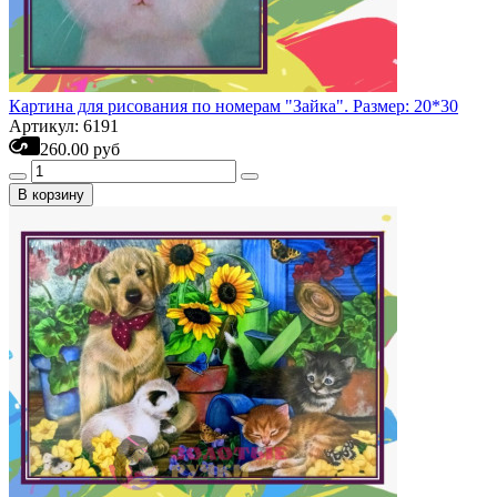
Картина для рисования по номерам "Зайка". Размер: 20*30
Артикул: 6191
260.00 руб
В корзину