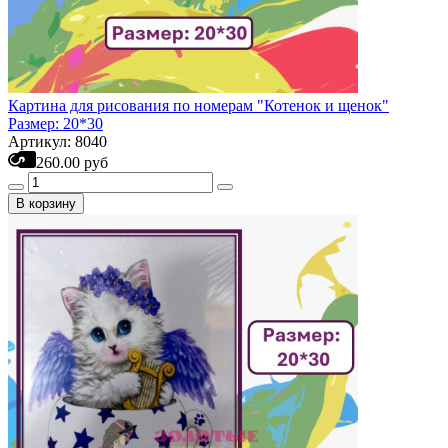
Картина для рисования по номерам "Котенок и щенок"
Размер: 20*30
Артикул: 8040
260.00 руб
В корзину