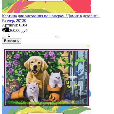
Картина для рисования по номерам "Домик в деревне".
Размер: 20*30
Артикул: 6184
260.00 руб
В корзину