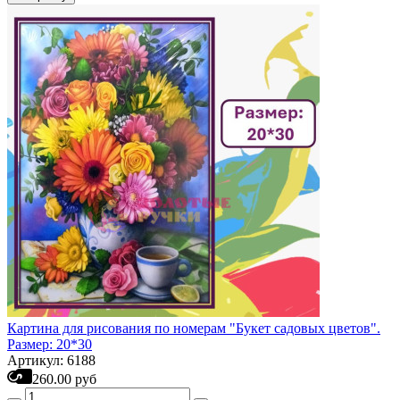
Картина для рисования по номерам "Букет садовых цветов".
Размер: 20*30
Артикул: 6188
260.00 руб