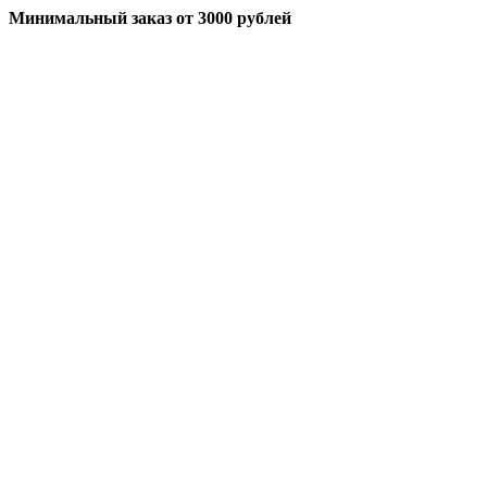
Минимальный заказ
от 3000 рублей