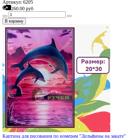
Артикул: 6205
260.00 руб
В корзину
Картина для рисования по номерам "Дельфины на закате"