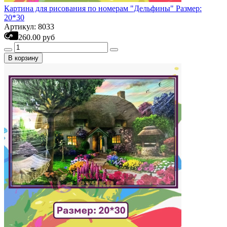
Картина для рисования по номерам "Дельфины" Размер:
20*30
Артикул: 8033
260.00 руб
В корзину