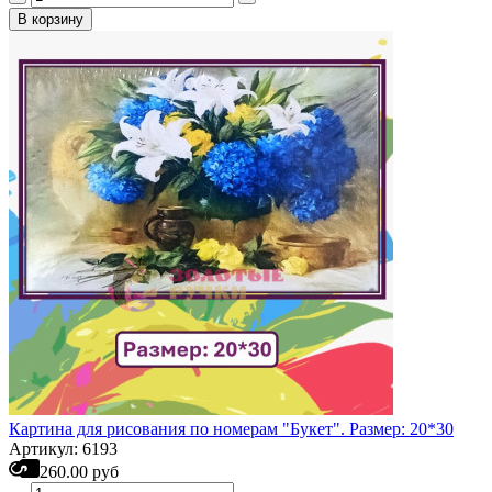
В корзину
Картина для рисования по номерам "Букет". Размер: 20*30
Артикул: 6193
260.00 руб