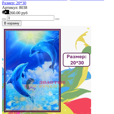
Размер: 20*30
Артикул: 8038
260.00 руб
В корзину