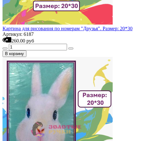
Картина для рисования по номерам "Друзья". Размер: 20*30
Артикул: 6187
260.00 руб
В корзину