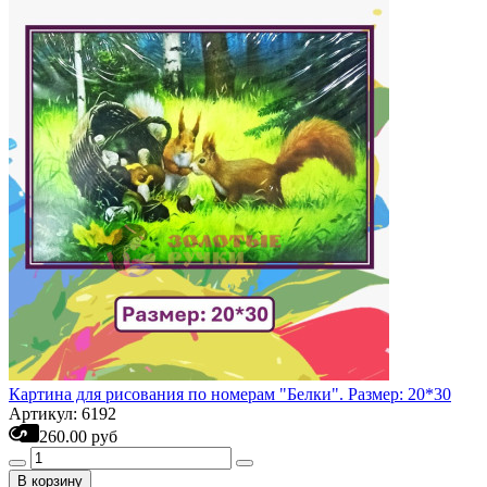
Картина для рисования по номерам "Белки". Размер: 20*30
Артикул: 6192
260.00 руб
В корзину