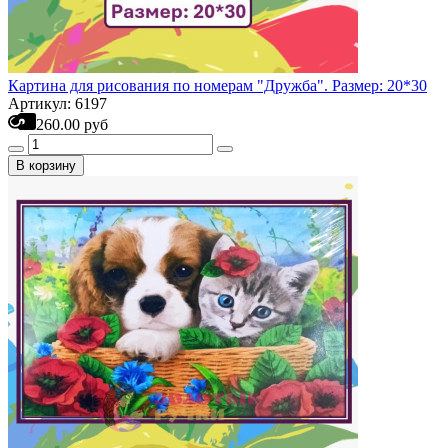
Картина для рисования по номерам "Дружба". Размер: 20*30
Артикул: 6197
260.00 руб
В корзину