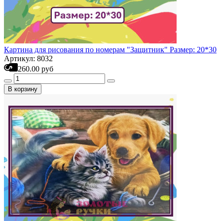
Картина для рисования по номерам "Защитник" Размер: 20*30
Артикул: 8032
260.00 руб
В корзину