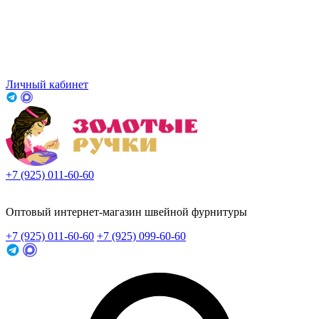
Личный кабинет
+7 (925) 011-60-60
Заказать звонок
Оптовый интернет-магазин швейной фурнитуры
+7 (925) 011-60-60
+7 (925) 099-60-60
Заказать звонок