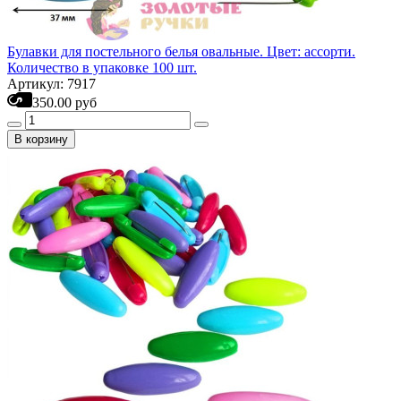
Булавки для постельного белья овальные. Цвет: ассорти.
Количество в упаковке 100 шт.
Артикул: 7917
350.00 руб
В корзину