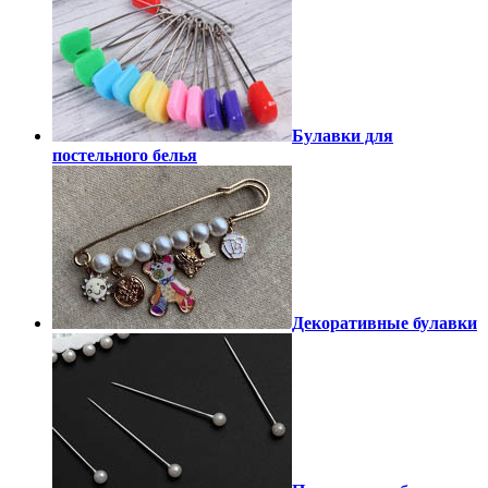
Булавки для
постельного белья
Декоративные булавки