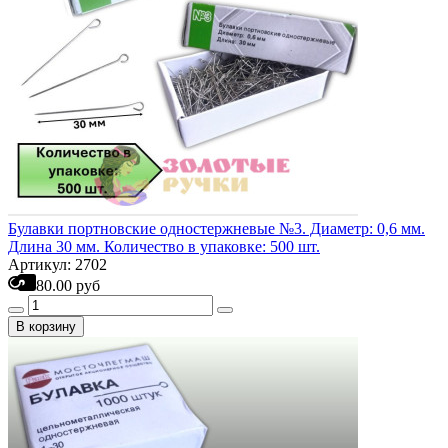
Булавки портновские одностержневые №3. Диаметр: 0,6 мм.
Длина 30 мм. Количество в упаковке: 500 шт.
Артикул: 2702
80.00 руб
В корзину