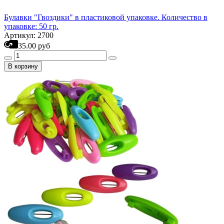
Булавки "Гвоздики" в пластиковой упаковке. Количество в
упаковке: 50 гр.
Артикул: 2700
35.00 руб
В корзину