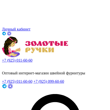
Личный кабинет
+7 (925) 011-60-60
Заказать звонок
Оптовый интернет-магазин швейной фурнитуры
+7 (925) 011-60-60
+7 (925) 099-60-60
Заказать звонок