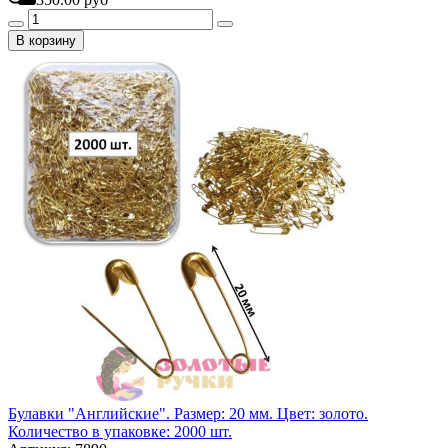
В корзину
Булавки "Английские". Размер: 20 мм. Цвет: золото.
Количество в упаковке: 2000 шт.