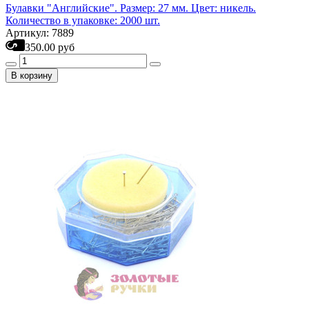
Булавки "Английские". Размер: 27 мм. Цвет: никель.
Количество в упаковке: 2000 шт.
Артикул: 7889
350.00 руб
В корзину