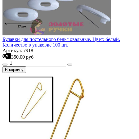
Булавки для постельного белья овальные. Цвет: белый.
Количество в упаковке 100 шт.
Артикул: 7918
350.00 руб
В корзину