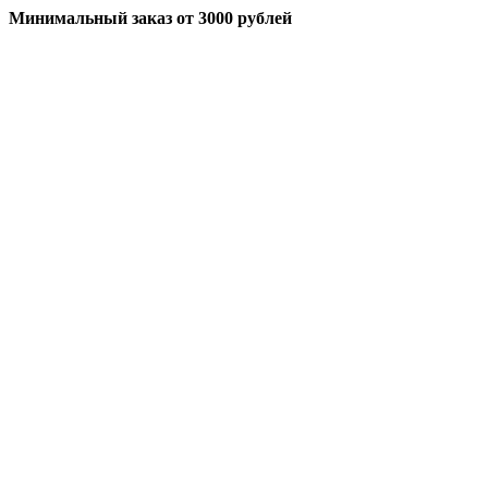
Минимальный заказ
от 3000 рублей