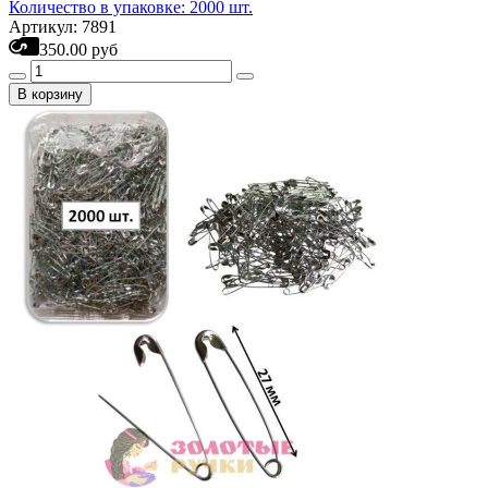
Количество в упаковке: 2000 шт.
Артикул: 7891
350.00 руб
В корзину