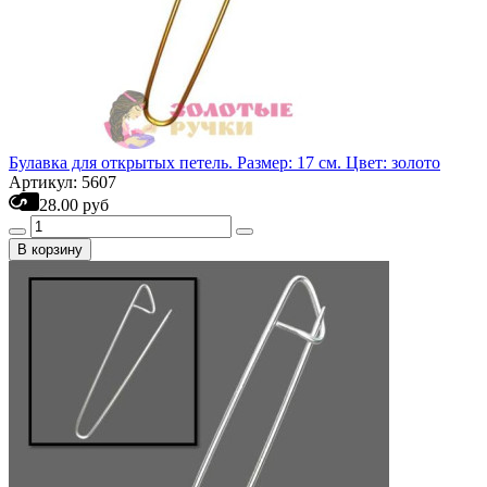
Булавка для открытых петель. Размер: 17 см. Цвет: золото
Артикул: 5607
28.00 руб
В корзину