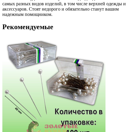
самых разных видов изделий, в том числе верхней одежды и
аксессуаров. Стоят недорого и обязательно станут вашим
надежным помощником.
Рекомендуемые