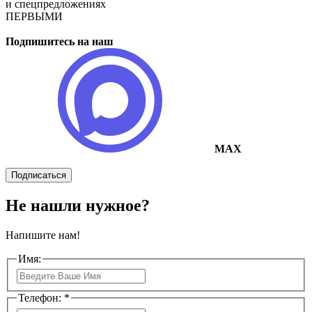
и спецпредложениях
ПЕРВЫМИ
Подпишитесь на наш
MAX
Подписаться
Не нашли нужное?
Напишите нам!
Имя:
Телефон: *