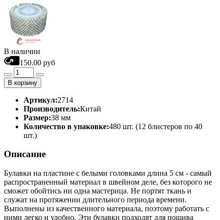
В наличии
150.00 руб
В корзину
Артикул:
2714
Производитель:
Китай
Размер:
38 мм
Количество в упаковке:
480 шт. (12 блистеров по 40
шт.)
Описание
Булавки на пластине с белыми головками длина 5 см - самый
распространенный материал в швейном деле, без которого не
сможет обойтись ни одна мастерица. Не портят ткань и
служат на протяжении длительного периода времени.
Выполнены из качественного материала, поэтому работать с
ними легко и удобно. Эти булавки подходят для пошива