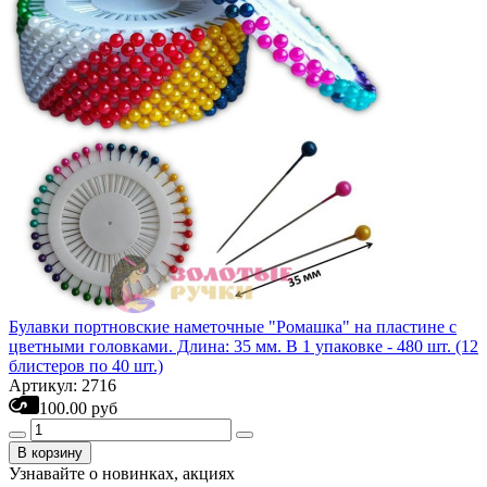
Булавки портновские наметочные "Ромашка" на пластине с
цветными головками. Длина: 35 мм. В 1 упаковке - 480 шт. (12
блистеров по 40 шт.)
Артикул: 2716
100.00 руб
В корзину
Узнавайте о новинках, акциях