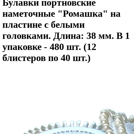
Булавки портновские
наметочные "Ромашка" на
пластине с белыми
головками. Длина: 38 мм. В 1
упаковке - 480 шт. (12
блистеров по 40 шт.)