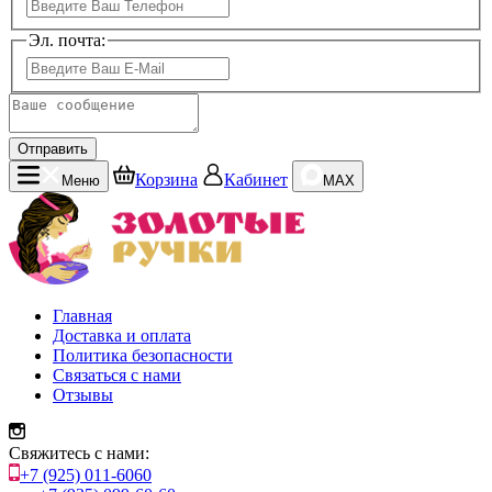
Эл. почта:
Отправить
Корзина
Кабинет
Меню
MAX
Главная
Доставка и оплата
Политика безопасности
Связаться с нами
Отзывы
Свяжитесь с нами:
+7 (925) 011-6060