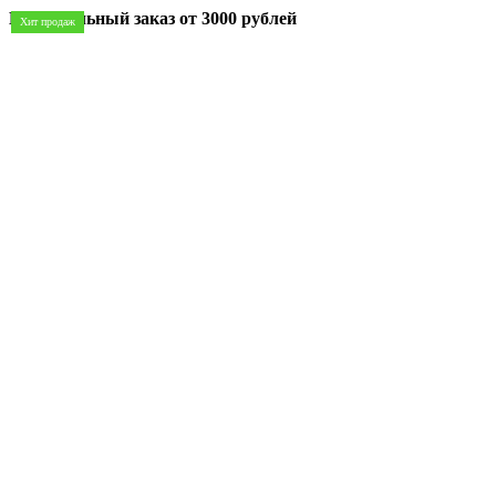
Минимальный заказ
от 3000 рублей
Хит продаж