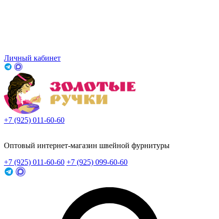
Личный кабинет
+7 (925) 011-60-60
Заказать звонок
Оптовый интернет-магазин швейной фурнитуры
+7 (925) 011-60-60
+7 (925) 099-60-60
Заказать звонок