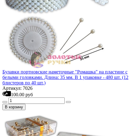
Булавки портновские наметочные "Ромашка" на пластине с
белыми головками. Длина: 35 мм. В 1 упаковке - 480 шт. (12
блистеров по 40 шт.)
Артикул: 7026
100.00 руб
В корзину