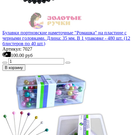
Булавки портновские наметочные "Ромашка" на пластине с
черными головками. Длина: 35 мм. В 1 упаковке - 480 шт. (12
блистеров по 40 шт.)
Артикул: 7027
100.00 руб
В корзину