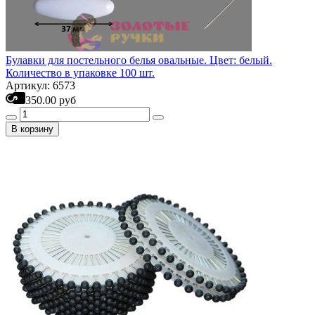
Булавки для постельного белья овальные. Цвет: белый.
Количество в упаковке 100 шт.
Артикул: 6573
350.00 руб
В корзину