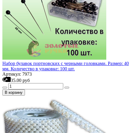
Набор булавок портновских с черными головками. Размер: 40
мм. Количество в упаковке: 100 шт.
Артикул: 7973
35.00 руб
В корзину