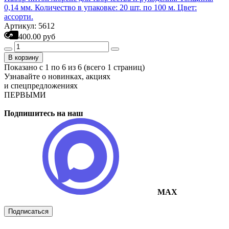
0,14 мм. Количество в упаковке: 20 шт. по 100 м. Цвет:
ассорти.
Артикул: 5612
400.00 руб
В корзину
Показано с 1 по 6 из 6 (всего 1 страниц)
Узнавайте о новинках, акциях
и спецпредложениях
ПЕРВЫМИ
Подпишитесь на наш
MAX
Подписаться