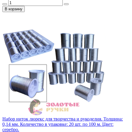
В корзину
Набор ниток люрекс для творчества и рукоделия. Толщина:
0,14 мм. Количество в упаковке: 20 шт. по 100 м. Цвет:
серебро.