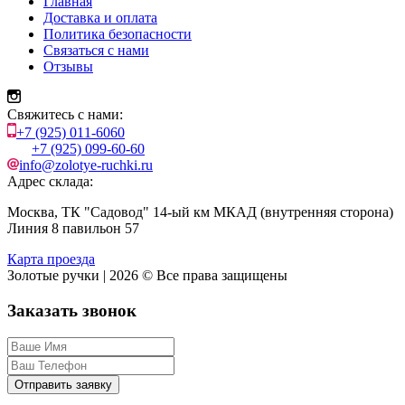
Главная
Доставка и оплата
Политика безопасности
Связаться с нами
Отзывы
Свяжитесь с нами:
+7 (925) 011-6060
+7 (925) 099-60-60
info@zolotye-ruchki.ru
Адрес склада:
Москва, ТК "Садовод" 14-ый км МКАД (внутренняя сторона)
Линия 8 павильон 57
Карта проезда
Золотые ручки | 2026 © Все права защищены
Заказать звонок
Отправить заявку