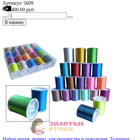
Артикул: 5609
400.00 руб
В корзину
Набор ниток люрекс для творчества и рукоделия. Толщина: