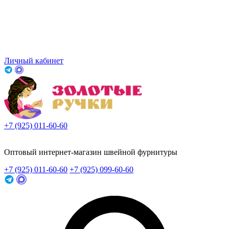
Личный кабинет
+7 (925) 011-60-60
Заказать звонок
Оптовый интернет-магазин швейной фурнитуры
+7 (925) 011-60-60
+7 (925) 099-60-60
Заказать звонок