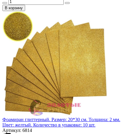
В корзину
Фоамиран глиттерный. Размер: 20*30 см. Толщина: 2 мм.
Цвет: желтый. Количество в упаковке: 10 шт.
Артикул: 6814