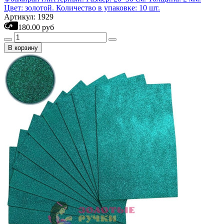
Цвет: золотой. Количество в упаковке: 10 шт.
Артикул: 1929
180.00 руб
В корзину