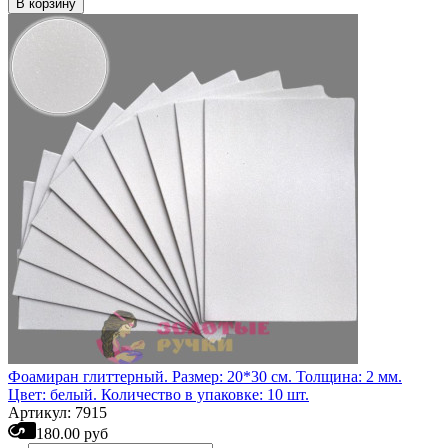
В корзину
Фоамиран глиттерный. Размер: 20*30 см. Толщина: 2 мм.
Цвет: белый. Количество в упаковке: 10 шт.
Артикул: 7915
180.00 руб