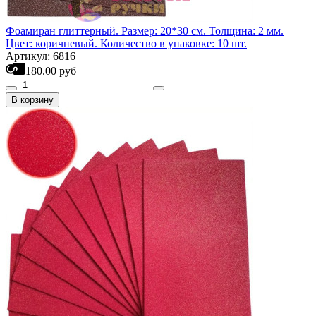
Фоамиран глиттерный. Размер: 20*30 см. Толщина: 2 мм.
Цвет: коричневый. Количество в упаковке: 10 шт.
Артикул: 6816
180.00 руб
В корзину