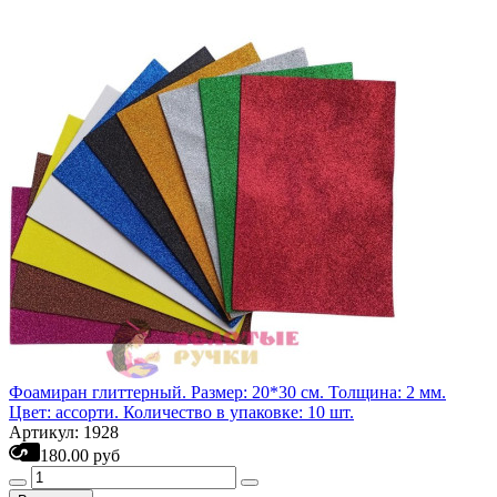
Фоамиран глиттерный. Размер: 20*30 см. Толщина: 2 мм.
Цвет: ассорти. Количество в упаковке: 10 шт.
Артикул: 1928
180.00 руб