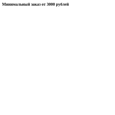
Минимальный заказ
от 3000 рублей