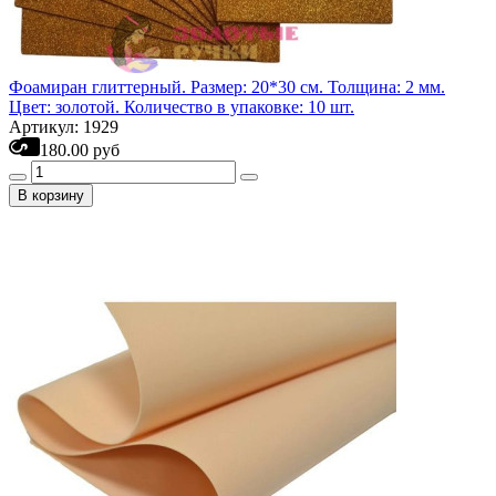
Фоамиран глиттерный. Размер: 20*30 см. Толщина: 2 мм.
Цвет: золотой. Количество в упаковке: 10 шт.
Артикул: 1929
180.00 руб
В корзину