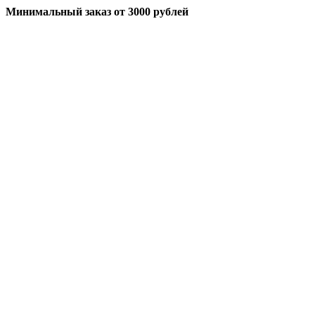
Минимальный заказ
от 3000 рублей