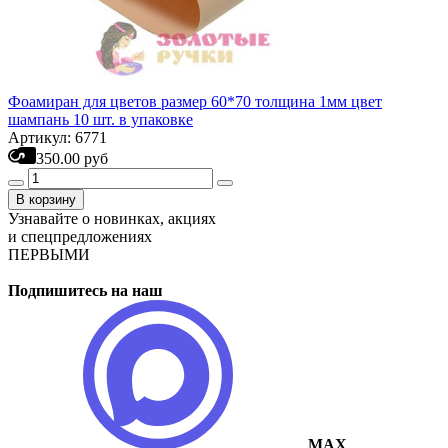
Фоамиран для цветов размер 60*70 толщина 1мм цвет
шампань 10 шт. в упаковке
Артикул: 6771
350.00 руб
В корзину
Узнавайте о новинках, акциях
и спецпредложениях
ПЕРВЫМИ
Подпишитесь на наш
MAX