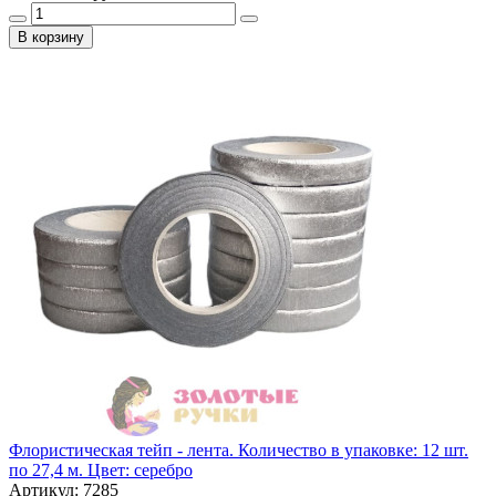
В корзину
Флористическая тейп - лента. Количество в упаковке: 12 шт.
по 27,4 м. Цвет: серебро
Артикул: 7285