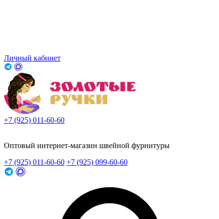
Личный кабинет
+7 (925) 011-60-60
Заказать звонок
Оптовый интернет-магазин швейной фурнитуры
+7 (925) 011-60-60
+7 (925) 099-60-60
Заказать звонок