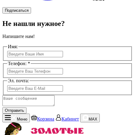
Подписаться
Не нашли нужное?
Напишите нам!
Имя:
Телефон: *
Эл. почта:
Отправить
Корзина
Кабинет
Меню
MAX