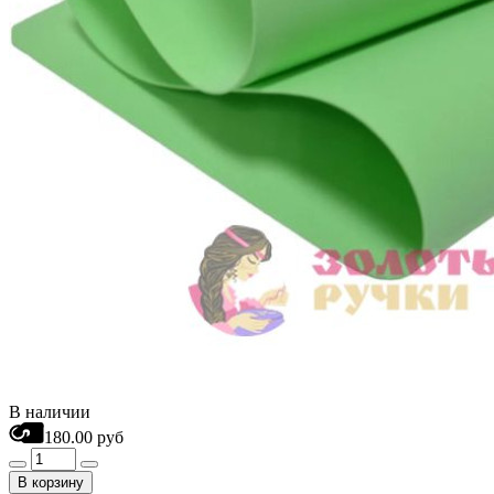
В наличии
180.00 руб
В корзину