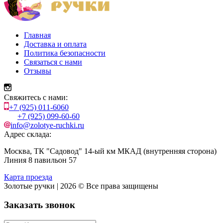
Главная
Доставка и оплата
Политика безопасности
Связаться с нами
Отзывы
Свяжитесь с нами:
+7 (925) 011-6060
+7 (925) 099-60-60
info@zolotye-ruchki.ru
Адрес склада:
Москва, ТК "Садовод" 14-ый км МКАД (внутренняя сторона)
Линия 8 павильон 57
Карта проезда
Золотые ручки | 2026 © Все права защищены
Заказать звонок