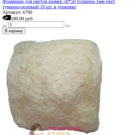
Фоамиран для цветов размер 50*50 толщина 1мм цвет
туманно-розовый 10 шт. в упаковке
Артикул: 6790
180.00 руб
В корзину