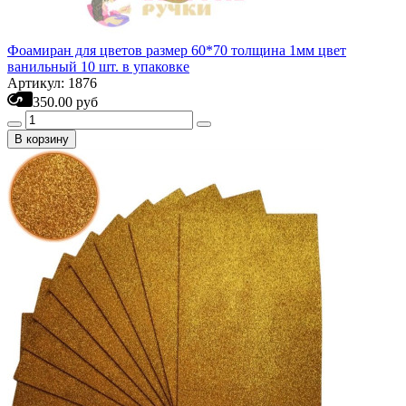
Фоамиран для цветов размер 60*70 толщина 1мм цвет
ванильный 10 шт. в упаковке
Артикул: 1876
350.00 руб
В корзину