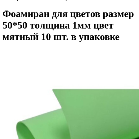
Фоамиран для цветов размер
50*50 толщина 1мм цвет
мятный 10 шт. в упаковке