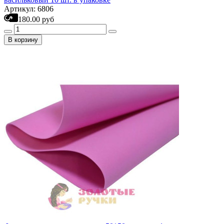
Артикул: 6806
180.00 руб
В корзину