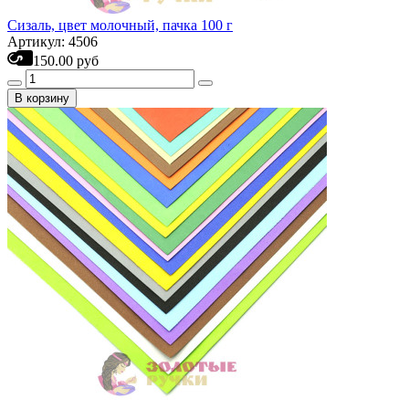
Сизаль, цвет молочный, пачка 100 г
Артикул: 4506
150.00 руб
В корзину