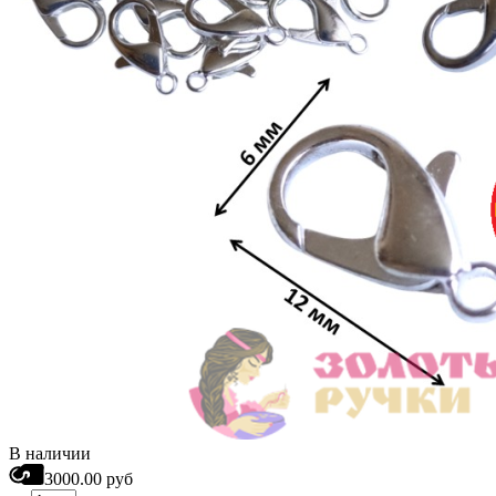
В наличии
3000.00 руб