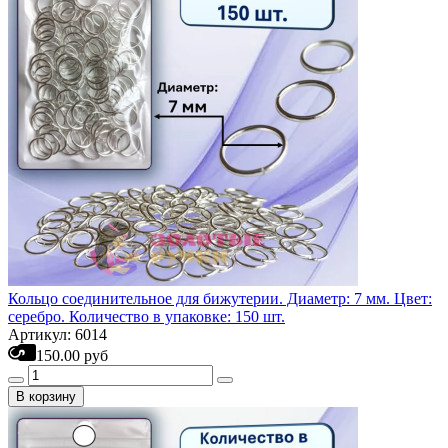
Кольцо соединительное для бижутерии. Диаметр: 7 мм. Цвет:
серебро. Количество в упаковке: 150 шт.
Артикул: 6014
150.00 руб
В корзину