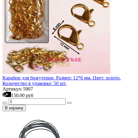
Карабин для бижутерии. Размер: 12*6 мм. Цвет: золото.
Количество в упаковке: 50 шт.
Артикул: 5907
150.00 руб
В корзину