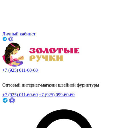
Личный кабинет
+7 (925) 011-60-60
Заказать звонок
Оптовый интернет-магазин швейной фурнитуры
+7 (925) 011-60-60
+7 (925) 099-60-60
Заказать звонок