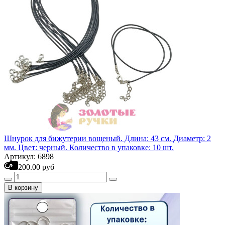
Шнурок для бижутерии вощеный. Длина: 43 см. Диаметр: 2
мм. Цвет: черный. Количество в упаковке: 10 шт.
Артикул: 6898
200.00 руб
В корзину