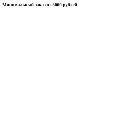
Минимальный заказ
от 3000 рублей