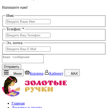
Напишите нам!
Имя:
Телефон: *
Эл. почта:
Отправить
Корзина
Кабинет
Меню
MAX
Главная
Доставка и оплата