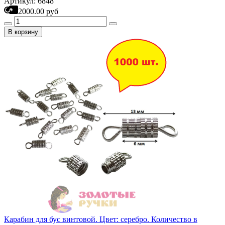
Артикул: 6848
2000.00 руб
В корзину
Карабин для бус винтовой. Цвет: серебро. Количество в