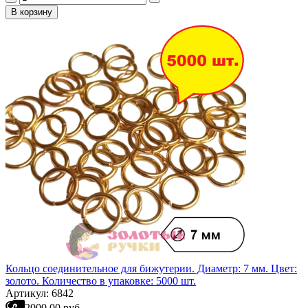
В корзину
Кольцо соединительное для бижутерии. Диаметр: 7 мм. Цвет:
золото. Количество в упаковке: 5000 шт.
Артикул: 6842
2000.00 руб