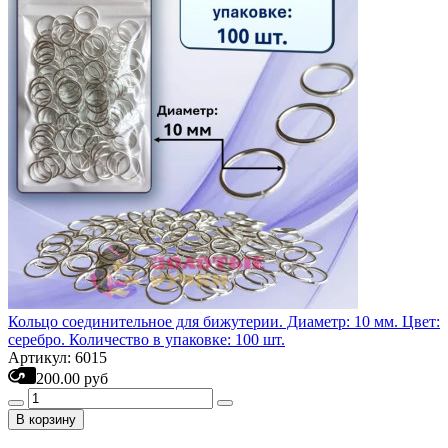
Кольцо соединительное для бижутерии. Диаметр: 10 мм. Цвет:
серебро. Количество в упаковке: 100 шт.
Артикул: 6015
200.00 руб
В корзину