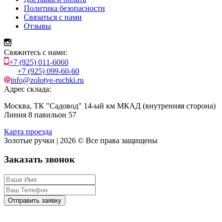
Политика безопасности
Связаться с нами
Отзывы
Свяжитесь с нами:
+7 (925) 011-6060
+7 (925) 099-60-60
info@zolotye-ruchki.ru
Адрес склада:
Москва, ТК "Садовод" 14-ый км МКАД (внутренняя сторона)
Линия 8 павильон 57
Карта проезда
Золотые ручки | 2026 © Все права защищены
Заказать звонок
Отправить заявку