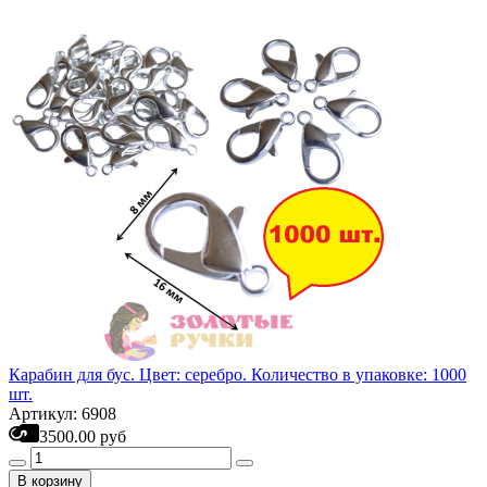
Карабин для бус. Цвет: серебро. Количество в упаковке: 1000
шт.
Артикул: 6908
3500.00 руб
В корзину