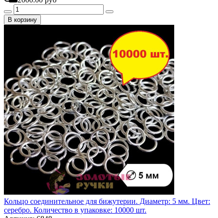
В корзину
Кольцо соединительное для бижутерии. Диаметр: 5 мм. Цвет:
серебро. Количество в упаковке: 10000 шт.