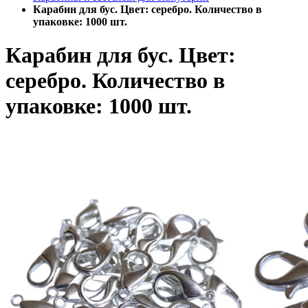
Карабин для бус. Цвет: серебро. Количество в
упаковке: 1000 шт.
Карабин для бус. Цвет:
серебро. Количество в
упаковке: 1000 шт.