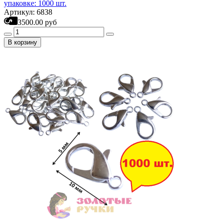
упаковке: 1000 шт.
Артикул: 6838
3500.00 руб
В корзину