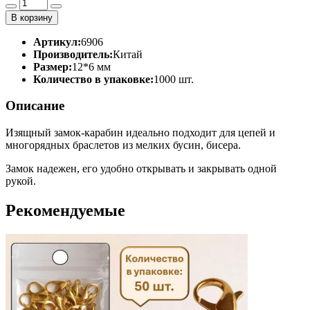
В корзину
Артикул:
6906
Производитель:
Китай
Размер:
12*6 мм
Количество в упаковке:
1000 шт.
Описание
Изящный замок-карабин идеально подходит для цепей и
многорядных браслетов из мелких бусин, бисера.
Замок надежен, его удобно открывать и закрывать одной
рукой.
Рекомендуемые