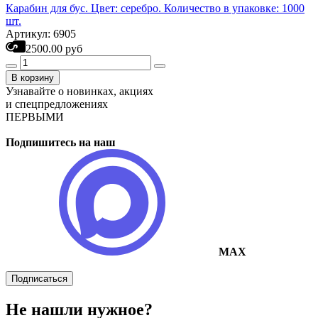
Карабин для бус. Цвет: серебро. Количество в упаковке: 1000
шт.
Артикул: 6905
2500.00 руб
В корзину
Узнавайте о новинках, акциях
и спецпредложениях
ПЕРВЫМИ
Подпишитесь на наш
MAX
Подписаться
Не нашли нужное?