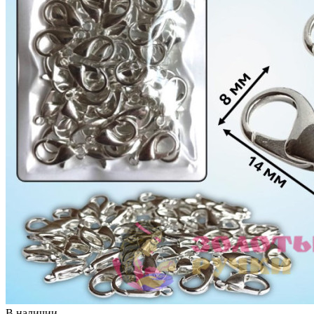
В наличии