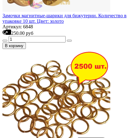
Замочки магнитные-шарики для бижутерии. Количество в
упаковке 10 шт. Цвет: золото
Артикул: 6848
250.00 руб
В корзину