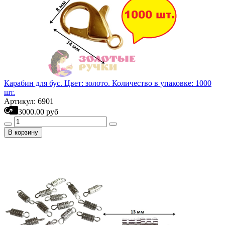
Карабин для бус. Цвет: золото. Количество в упаковке: 1000
шт.
Артикул: 6901
3000.00 руб
В корзину