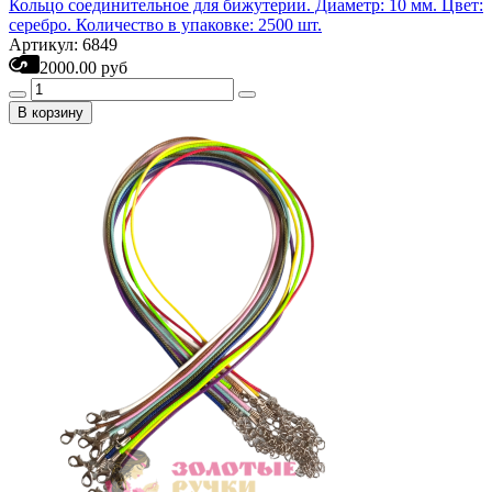
Кольцо соединительное для бижутерии. Диаметр: 10 мм. Цвет:
серебро. Количество в упаковке: 2500 шт.
Артикул: 6849
2000.00 руб
В корзину