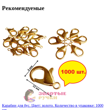
Рекомендуемые
Карабин для бус. Цвет: золото. Количество в упаковке: 1000
шт.