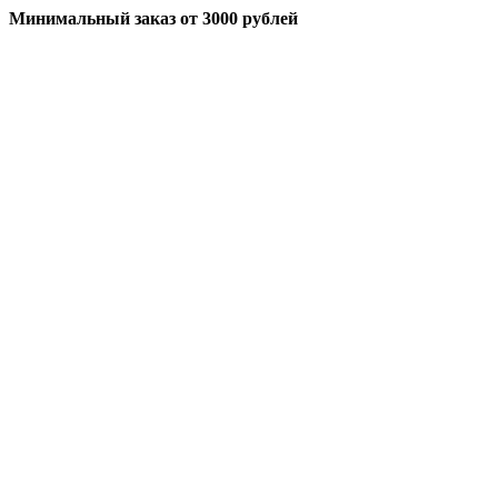
Минимальный заказ
от 3000 рублей