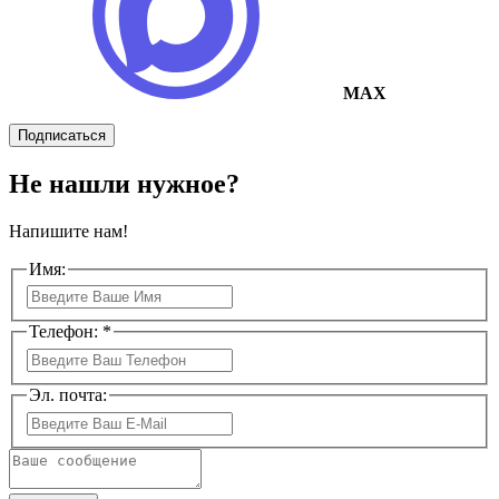
MAX
Подписаться
Не нашли нужное?
Напишите нам!
Имя:
Телефон: *
Эл. почта: