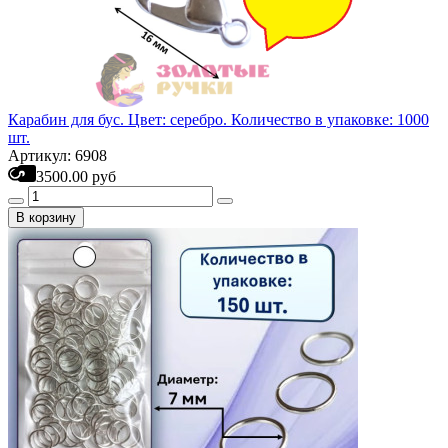
Карабин для бус. Цвет: серебро. Количество в упаковке: 1000
шт.
Артикул: 6908
3500.00 руб
В корзину