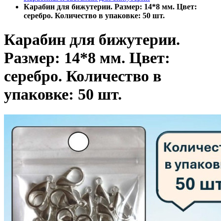
Карабин для бижутерии. Размер: 14*8 мм. Цвет:
серебро. Количество в упаковке: 50 шт.
Карабин для бижутерии.
Размер: 14*8 мм. Цвет:
серебро. Количество в
упаковке: 50 шт.