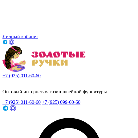
Личный кабинет
+7 (925) 011-60-60
Заказать звонок
Оптовый интернет-магазин швейной фурнитуры
+7 (925) 011-60-60
+7 (925) 099-60-60
Заказать звонок