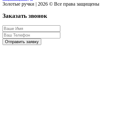
Золотые ручки | 2026 © Все права защищены
Заказать звонок
Отправить заявку