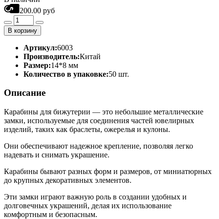
200.00 руб
В корзину
Артикул:
6003
Производитель:
Китай
Размер:
14*8 мм
Количество в упаковке:
50 шт.
Описание
Карабины для бижутерии — это небольшие металлические
замки, используемые для соединения частей ювелирных
изделий, таких как браслеты, ожерелья и кулоны.
Они обеспечивают надежное крепление, позволяя легко
надевать и снимать украшение.
Карабины бывают разных форм и размеров, от миниатюрных
до крупных декоративных элементов.
Эти замки играют важную роль в создании удобных и
долговечных украшений, делая их использование
комфортным и безопасным.