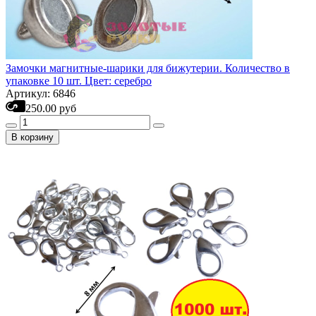
Замочки магнитные-шарики для бижутерии. Количество в
упаковке 10 шт. Цвет: серебро
Артикул: 6846
250.00 руб
В корзину