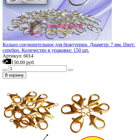
Кольцо соединительное для бижутерии. Диаметр: 7 мм. Цвет:
серебро. Количество в упаковке: 150 шт.
Артикул: 6014
150.00 руб
В корзину