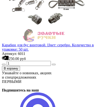
Карабин для бус винтовой. Цвет: серебро. Количество в
упаковке: 50 шт.
Артикул: 6011
250.00 руб
В корзину
Узнавайте о новинках, акциях
и спецпредложениях
ПЕРВЫМИ
Подпишитесь на наш