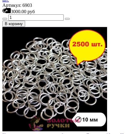
Артикул: 6903
3000.00 руб
В корзину