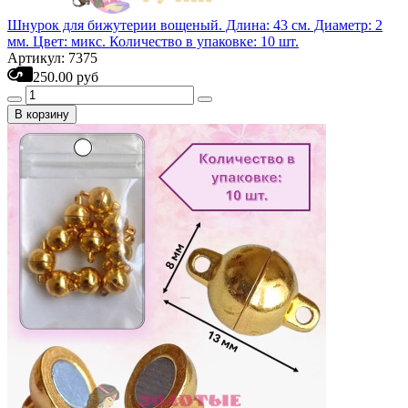
Шнурок для бижутерии вощеный. Длина: 43 см. Диаметр: 2
мм. Цвет: микс. Количество в упаковке: 10 шт.
Артикул: 7375
250.00 руб
В корзину