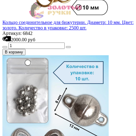
Кольцо соединительное для бижутерии. Диаметр: 10 мм. Цвет:
золото. Количество в упаковке: 2500 шт.
Артикул: 6842
2000.00 руб
В корзину