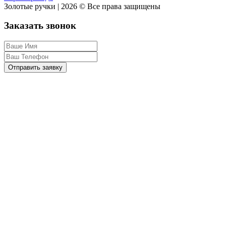
Золотые ручки | 2026 © Все права защищены
Заказать звонок
Отправить заявку