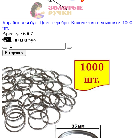
Карабин для бус. Цвет: серебро. Количество в упаковке: 1000
шт.
Артикул: 6907
3000.00 руб
В корзину