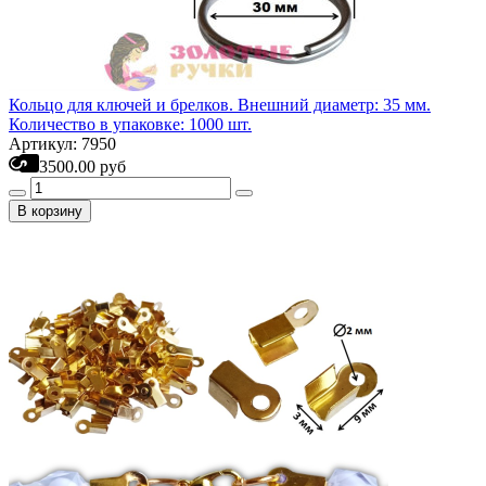
Кольцо для ключей и брелков. Внешний диаметр: 35 мм.
Количество в упаковке: 1000 шт.
Артикул: 7950
3500.00 руб
В корзину