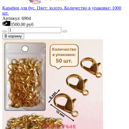
Карабин для бус. Цвет: золото. Количество в упаковке: 1000
шт.
Артикул: 6904
3500.00 руб
В корзину