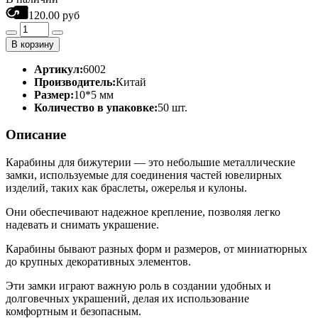
120.00 руб
В корзину
Артикул:
6002
Производитель:
Китай
Размер:
10*5 мм
Количество в упаковке:
50 шт.
Описание
Карабины для бижутерии — это небольшие металлические
замки, используемые для соединения частей ювелирных
изделий, таких как браслеты, ожерелья и кулоны.
Они обеспечивают надежное крепление, позволяя легко
надевать и снимать украшение.
Карабины бывают разных форм и размеров, от миниатюрных
до крупных декоративных элементов.
Эти замки играют важную роль в создании удобных и
долговечных украшений, делая их использование
комфортным и безопасным.