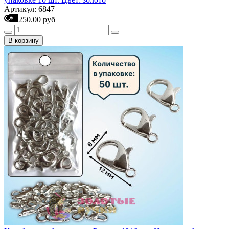
Артикул: 6847
250.00 руб
В корзину