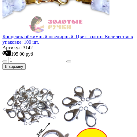
Концевик обжимный ювелирный. Цвет: золото. Количество в
упаковке: 100 шт.
Артикул: 3142
195.00 руб
В корзину