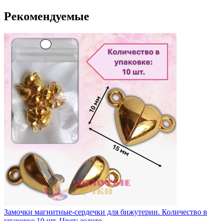
Рекомендуемые
Замочки магнитные-сердечки для бижутерии. Количество в
упаковке 10 шт. Цвет: золото