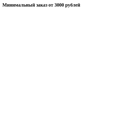
Минимальный заказ
от 3000 рублей