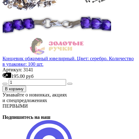
Концевик обжимный ювелирный. Цвет: серебро. Количество
в упаковке: 100 шт.
Артикул: 3141
195.00 руб
В корзину
Узнавайте о новинках, акциях
и спецпредложениях
ПЕРВЫМИ
Подпишитесь на наш