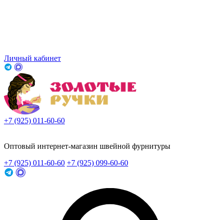
Личный кабинет
+7 (925) 011-60-60
Заказать звонок
Оптовый интернет-магазин швейной фурнитуры
+7 (925) 011-60-60
+7 (925) 099-60-60
Заказать звонок