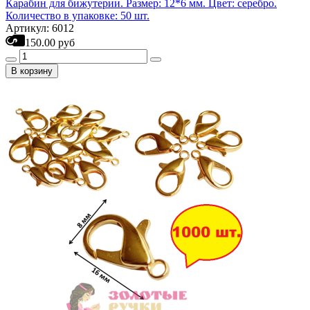
Карабин для бижутерии. Размер: 12*6 мм. Цвет: серебро.
Количество в упаковке: 50 шт.
Артикул: 6012
150.00 руб
В корзину