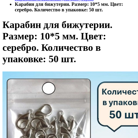
Карабин для бижутерии. Размер: 10*5 мм. Цвет:
серебро. Количество в упаковке: 50 шт.
Карабин для бижутерии.
Размер: 10*5 мм. Цвет:
серебро. Количество в
упаковке: 50 шт.