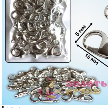
В наличии