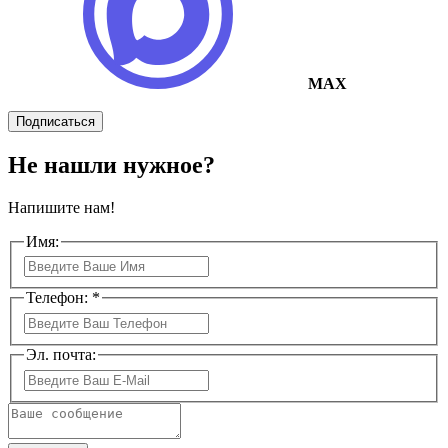
MAX
Подписаться
Не нашли нужное?
Напишите нам!
Имя:
Телефон: *
Эл. почта: