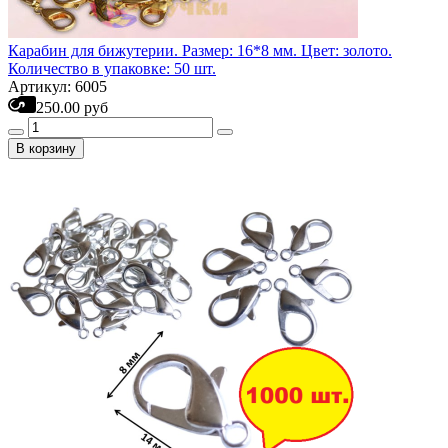
Карабин для бижутерии. Размер: 16*8 мм. Цвет: золото.
Количество в упаковке: 50 шт.
Артикул: 6005
250.00 руб
В корзину