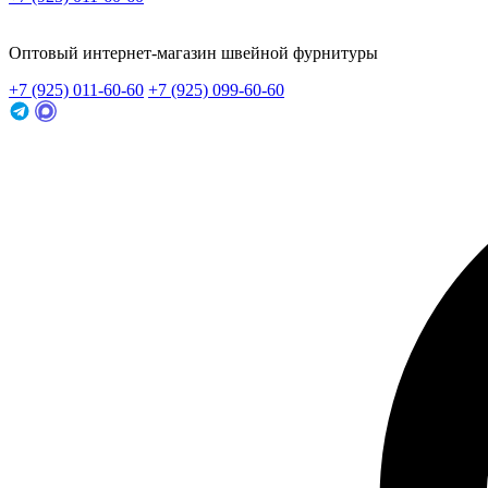
Заказать звонок
Оптовый интернет-магазин швейной фурнитуры
+7 (925) 011-60-60
+7 (925) 099-60-60
Заказать звонок