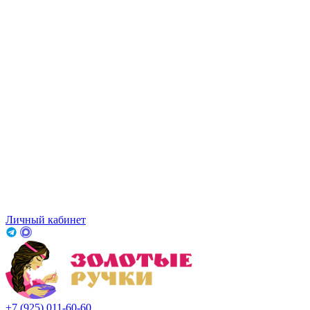
Личный кабинет
+7 (925) 011-60-60