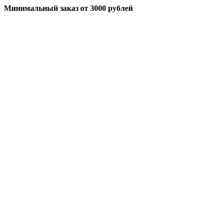
Минимальный заказ
от 3000 рублей