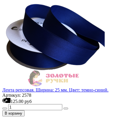
Лента репсовая. Ширина: 25 мм. Цвет: темно-синий.
Артикул: 2578
125.00 руб
В корзину