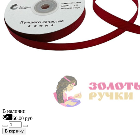
В наличии
60.00 руб
В корзину