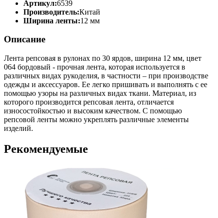
Артикул:
6539
Производитель:
Китай
Ширина ленты:
12 мм
Описание
Лента репсовая в рулонах по 30 ярдов, ширина 12 мм, цвет
064 бордовый - прочная лента, которая используется в
различных видах рукоделия, в частности – при производстве
одежды и аксессуаров. Ее легко пришивать и выполнять с ее
помощью узоры на различных видах ткани. Материал, из
которого производится репсовая лента, отличается
износостойкостью и высоким качеством. С помощью
репсовой ленты можно укреплять различные элементы
изделий.
Рекомендуемые