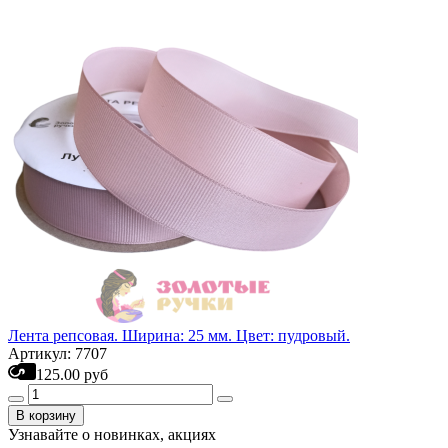
Лента репсовая. Ширина: 25 мм. Цвет: пудровый.
Артикул: 7707
125.00 руб
В корзину
Узнавайте о новинках, акциях