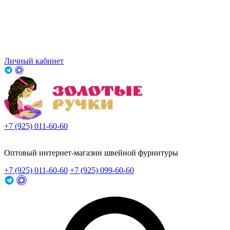
Личный кабинет
+7 (925) 011-60-60
Заказать звонок
Оптовый интернет-магазин швейной фурнитуры
+7 (925) 011-60-60
+7 (925) 099-60-60
Заказать звонок