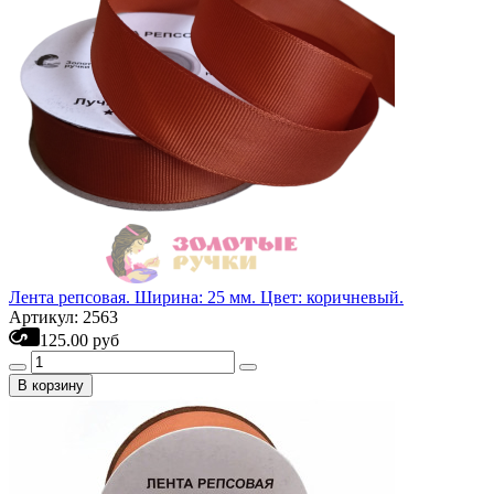
Лента репсовая. Ширина: 25 мм. Цвет: коричневый.
Артикул: 2563
125.00 руб
В корзину