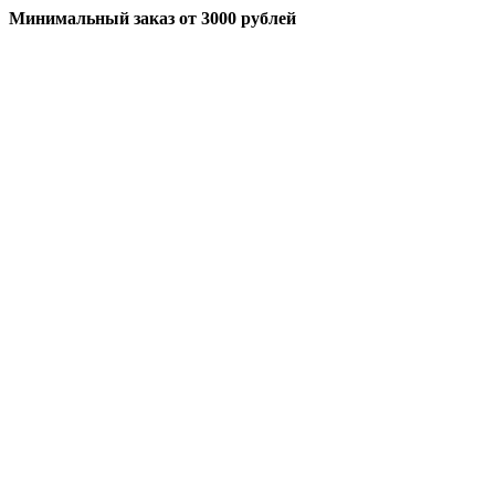
Минимальный заказ
от 3000 рублей