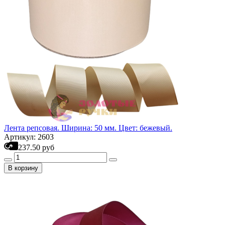
Лента репсовая. Ширина: 50 мм. Цвет: бежевый.
Артикул: 2603
237.50 руб
В корзину