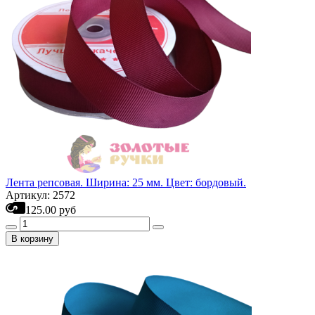
Лента репсовая. Ширина: 25 мм. Цвет: бордовый.
Артикул: 2572
125.00 руб
В корзину