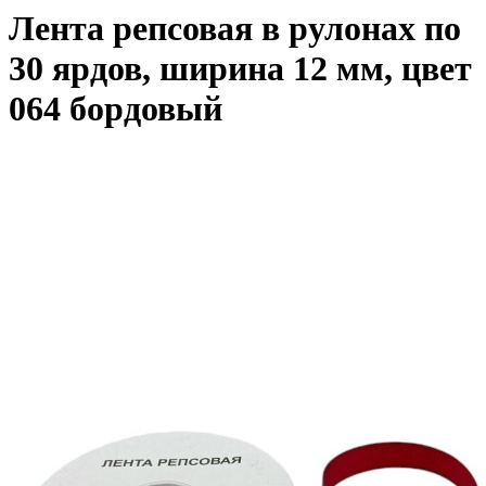
Лента репсовая в рулонах по
30 ярдов, ширина 12 мм, цвет
064 бордовый