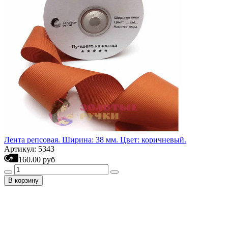
Лента репсовая. Ширина: 38 мм. Цвет: коричневый.
Артикул: 5343
160.00 руб
В корзину