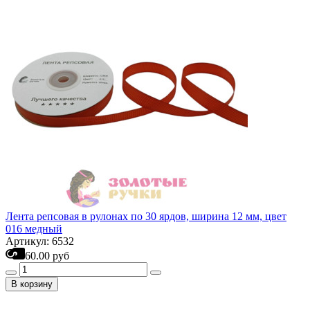
Лента репсовая в рулонах по 30 ярдов, ширина 12 мм, цвет
016 медный
Артикул: 6532
60.00 руб
В корзину