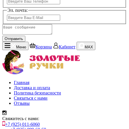
Эл. почта:
Отправить
Корзина
Кабинет
Меню
MAX
Главная
Доставка и оплата
Политика безопасности
Связаться с нами
Отзывы
Свяжитесь с нами:
+7 (925) 011-6060