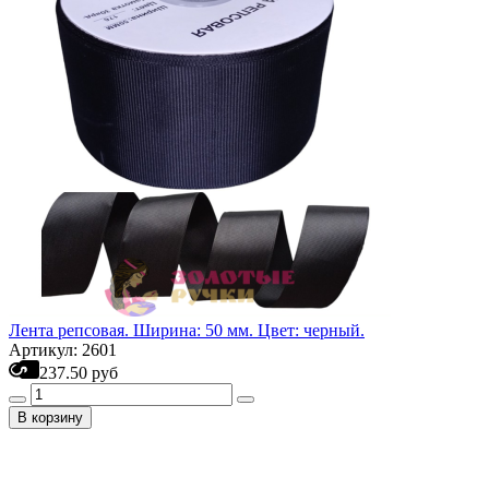
Лента репсовая. Ширина: 50 мм. Цвет: черный.
Артикул: 2601
237.50 руб
В корзину