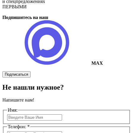
и спецпредложениях
ПЕРВЫМИ
Подпишитесь на наш
MAX
Подписаться
Не нашли нужное?
Напишите нам!
Имя:
Телефон: *