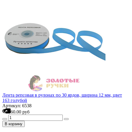
Лента репсовая в рулонах по 30 ярдов, ширина 12 мм, цвет
163 голубой
Артикул: 6538
60.00 руб
В корзину