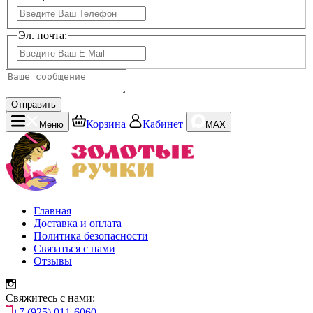
Эл. почта:
Отправить
Корзина
Кабинет
Меню
MAX
Главная
Доставка и оплата
Политика безопасности
Связаться с нами
Отзывы
Свяжитесь с нами:
+7 (925) 011-6060