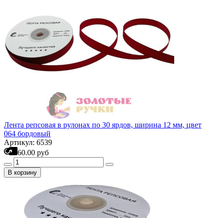
Лента репсовая в рулонах по 30 ярдов, ширина 12 мм, цвет
064 бордовый
Артикул: 6539
60.00 руб
В корзину