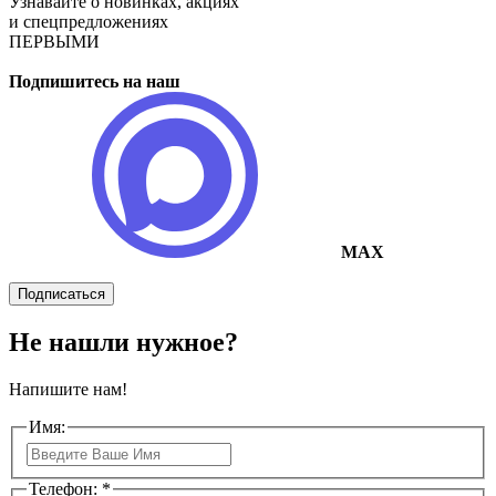
Узнавайте о новинках, акциях
и спецпредложениях
ПЕРВЫМИ
Подпишитесь на наш
MAX
Подписаться
Не нашли нужное?
Напишите нам!
Имя:
Телефон: *