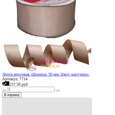
Лента репсовая. Ширина: 50 мм. Цвет: капучино.
Артикул: 7714
237.50 руб
В корзину