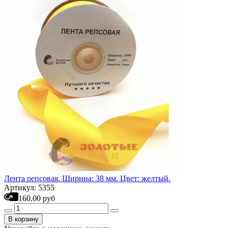
Лента репсовая. Ширина: 38 мм. Цвет: желтый.
Артикул: 5355
160.00 руб
В корзину