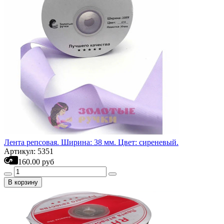
Лента репсовая. Ширина: 38 мм. Цвет: сиреневый.
Артикул: 5351
160.00 руб
В корзину