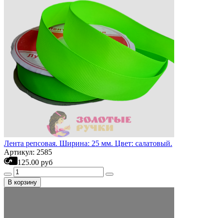
Лента репсовая. Ширина: 25 мм. Цвет: салатовый.
Артикул: 2585
125.00 руб
В корзину