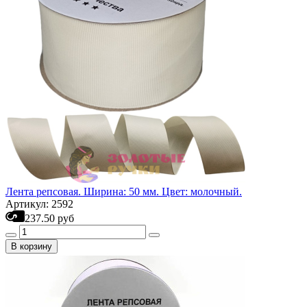
Лента репсовая. Ширина: 50 мм. Цвет: молочный.
Артикул: 2592
237.50 руб
В корзину