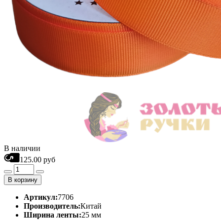
В наличии
125.00 руб
В корзину
Артикул:
7706
Производитель:
Китай
Ширина ленты:
25 мм