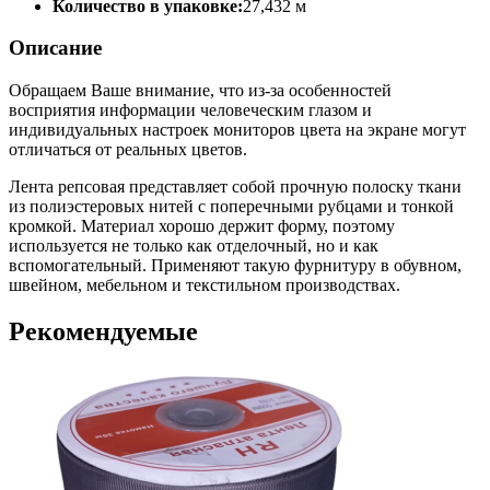
Количество в упаковке:
27,432 м
Описание
Обращаем Ваше внимание, что из-за особенностей
восприятия информации человеческим глазом и
индивидуальных настроек мониторов цвета на экране могут
отличаться от реальных цветов.
Лента репсовая представляет собой прочную полоску ткани
из полиэстеровых нитей с поперечными рубцами и тонкой
кромкой. Материал хорошо держит форму, поэтому
используется не только как отделочный, но и как
вспомогательный. Применяют такую фурнитуру в обувном,
швейном, мебельном и текстильном производствах.
Рекомендуемые