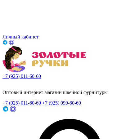
Личный кабинет
+7 (925) 011-60-60
Заказать звонок
Оптовый интернет-магазин швейной фурнитуры
+7 (925) 011-60-60
+7 (925) 099-60-60
Заказать звонок