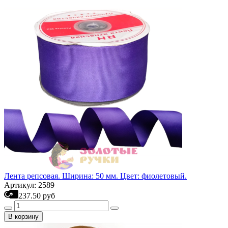
Лента репсовая. Ширина: 50 мм. Цвет: фиолетовый.
Артикул: 2589
237.50 руб
В корзину