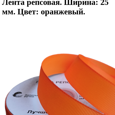
Лента репсовая. Ширина: 25
мм. Цвет: оранжевый.