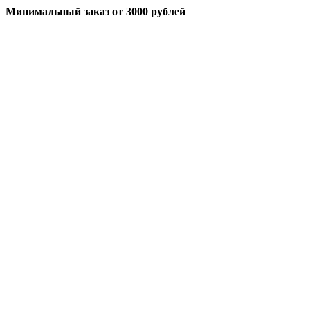
Минимальный заказ
от 3000 рублей