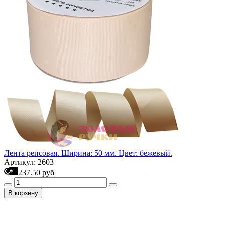
Лента репсовая. Ширина: 50 мм. Цвет: бежевый.
Артикул: 2603
237.50 руб
В корзину