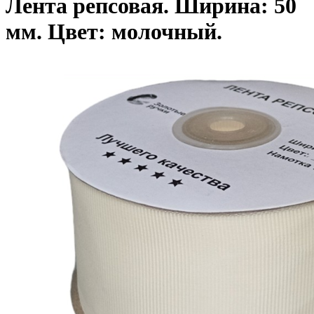
Лента репсовая. Ширина: 50
мм. Цвет: молочный.