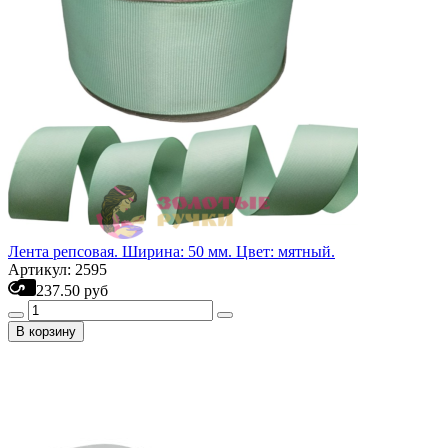
Лента репсовая. Ширина: 50 мм. Цвет: мятный.
Артикул: 2595
237.50 руб
В корзину