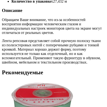
Количество в упаковке:
27,432 м
Описание
Обращаем Ваше внимание, что из-за особенностей
восприятия информации человеческим глазом и
индивидуальных настроек мониторов цвета на экране могут
отличаться от реальных цветов.
Лента репсовая представляет собой прочную полоску ткани
из полиэстеровых нитей с поперечными рубцами и тонкой
кромкой. Материал хорошо держит форму, поэтому
используется не только как отделочный, но и как
вспомогательный. Применяют такую фурнитуру в обувном,
швейном, мебельном и текстильном производствах.
Рекомендуемые