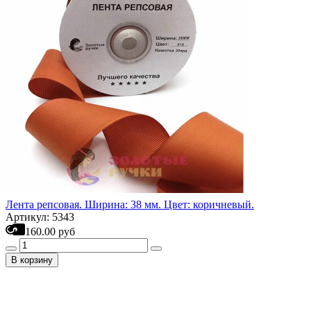
Лента репсовая. Ширина: 38 мм. Цвет: коричневый.
Артикул: 5343
160.00 руб
В корзину