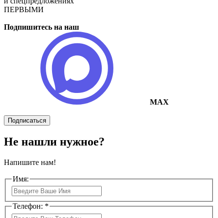
и спецпредложениях
ПЕРВЫМИ
Подпишитесь на наш
MAX
Подписаться
Не нашли нужное?
Напишите нам!
Имя:
Телефон: *