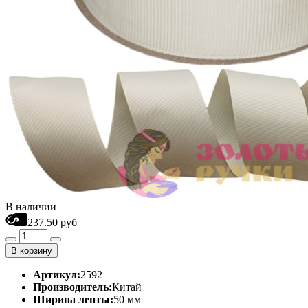
В наличии
237.50 руб
В корзину
Артикул:
2592
Производитель:
Китай
Ширина ленты:
50 мм