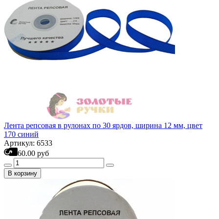
Лента репсовая в рулонах по 30 ярдов, ширина 12 мм, цвет
170 синий
Артикул: 6533
60.00 руб
В корзину