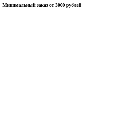
Минимальный заказ
от 3000 рублей