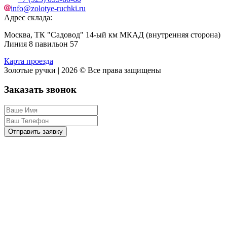
info@zolotye-ruchki.ru
Адрес склада:
Москва, ТК "Садовод" 14-ый км МКАД (внутренняя сторона)
Линия 8 павильон 57
Карта проезда
Золотые ручки | 2026 © Все права защищены
Заказать звонок
Отправить заявку