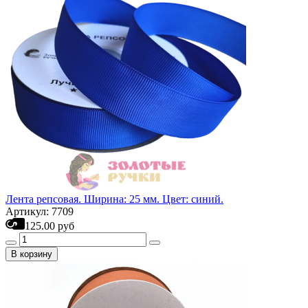
Лента репсовая. Ширина: 25 мм. Цвет: синий.
Артикул: 7709
125.00 руб
В корзину