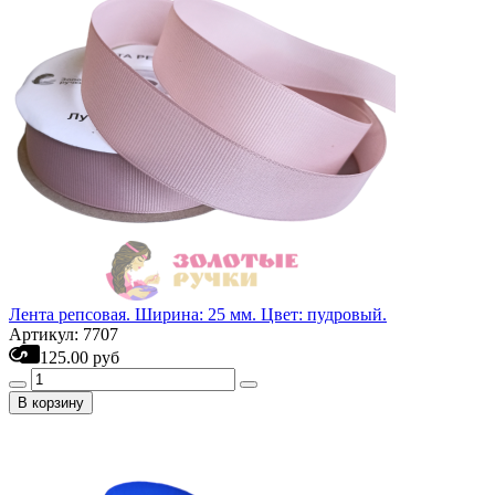
Лента репсовая. Ширина: 25 мм. Цвет: пудровый.
Артикул: 7707
125.00 руб
В корзину