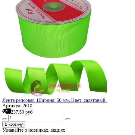
Лента репсовая. Ширина: 50 мм. Цвет: салатовый.
Артикул: 2610
237.50 руб
В корзину
Узнавайте о новинках, акциях