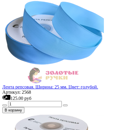
Лента репсовая. Ширина: 25 мм. Цвет: голубой.
Артикул: 2568
125.00 руб
В корзину