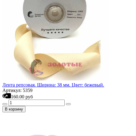
Лента репсовая. Ширина: 38 мм. Цвет: бежевый.
Артикул: 5359
160.00 руб
В корзину