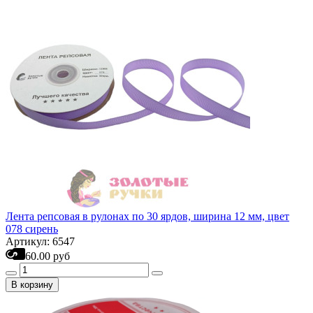
Лента репсовая в рулонах по 30 ярдов, ширина 12 мм, цвет
078 сирень
Артикул: 6547
60.00 руб
В корзину