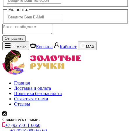
Эл. почта:
Отправить
Корзина
Кабинет
Меню
MAX
Главная
Доставка и оплата
Политика безопасности
Связаться с нами
Отзывы
Свяжитесь с нами:
+7 (925) 011-6060
+7 (925) 099-60-60