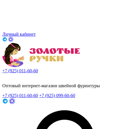
Личный кабинет
+7 (925) 011-60-60
Заказать звонок
Оптовый интернет-магазин швейной фурнитуры
+7 (925) 011-60-60
+7 (925) 099-60-60
Заказать звонок