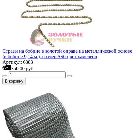
Стразы на бобине в золотой оправе на металлической основе
(в бобине 9,14 м ), размер SS6 цвет хамелеон
Артикул: 6383
350.00 руб
В корзину