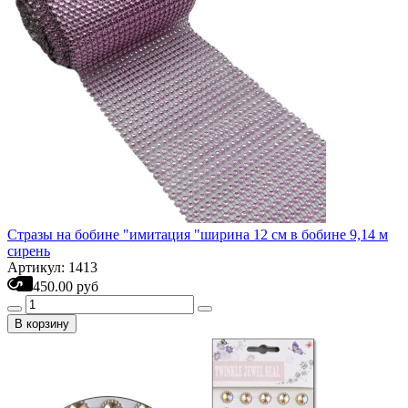
Стразы на бобине "имитация "ширина 12 см в бобине 9,14 м
сирень
Артикул: 1413
450.00 руб
В корзину