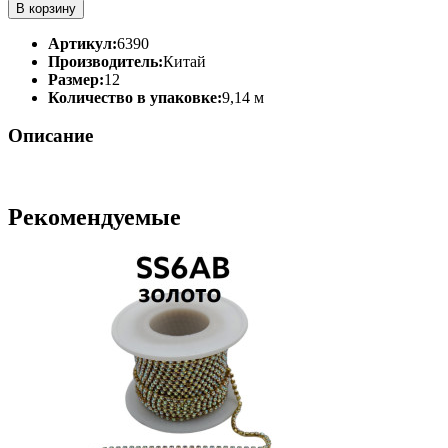
В корзину
Артикул:
6390
Производитель:
Китай
Размер:
12
Количество в упаковке:
9,14 м
Описание
Рекомендуемые