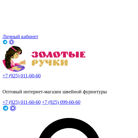
Личный кабинет
+7 (925) 011-60-60
Заказать звонок
Оптовый интернет-магазин швейной фурнитуры
+7 (925) 011-60-60
+7 (925) 099-60-60
Заказать звонок