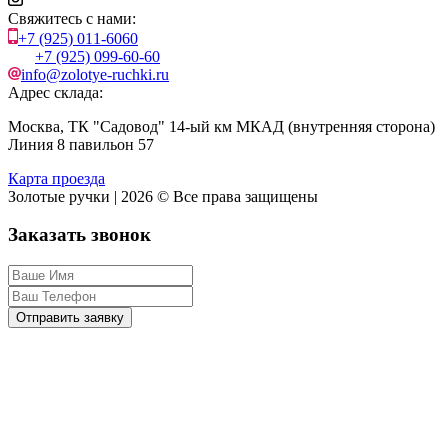
Свяжитесь с нами:
+7 (925) 011-6060
+7 (925) 099-60-60
info@zolotye-ruchki.ru
Адрес склада:
Москва, ТК "Садовод" 14-ый км МКАД (внутренняя сторона)
Линия 8 павильон 57
Карта проезда
Золотые ручки | 2026 © Все права защищены
Заказать звонок
Отправить заявку