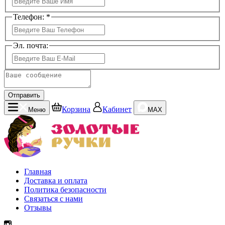
Телефон: *
Эл. почта:
Отправить
Корзина
Кабинет
Меню
MAX
Главная
Доставка и оплата
Политика безопасности
Связаться с нами
Отзывы