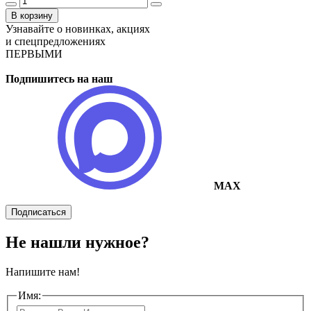
В корзину
Узнавайте о новинках, акциях
и спецпредложениях
ПЕРВЫМИ
Подпишитесь на наш
MAX
Подписаться
Не нашли нужное?
Напишите нам!
Имя: