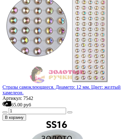
Стразы самоклеющиеся. Диаметр: 12 мм. Цвет: желтый
хамелеон.
Артикул: 7542
65.00 руб
В корзину