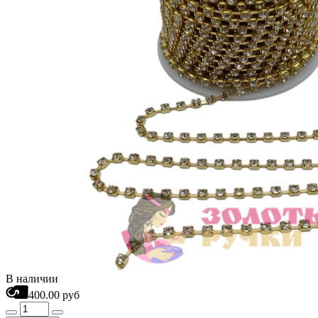
В наличии
400.00 руб