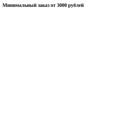
Минимальный заказ
от 3000 рублей