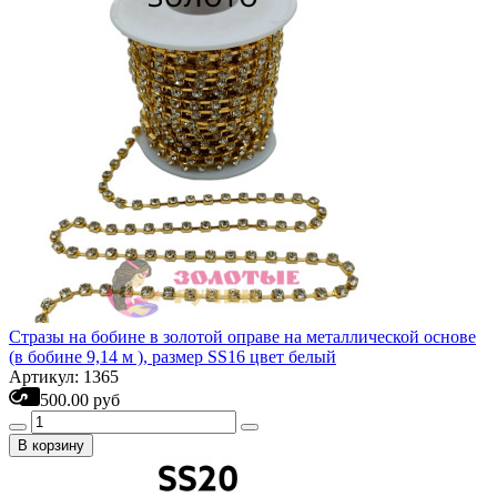
Стразы на бобине в золотой оправе на металлической основе
(в бобине 9,14 м ), размер SS16 цвет белый
Артикул: 1365
500.00 руб
В корзину