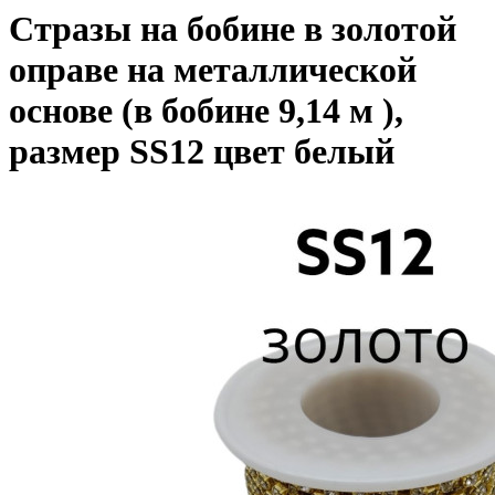
Стразы на бобине в золотой
оправе на металлической
основе (в бобине 9,14 м ),
размер SS12 цвет белый