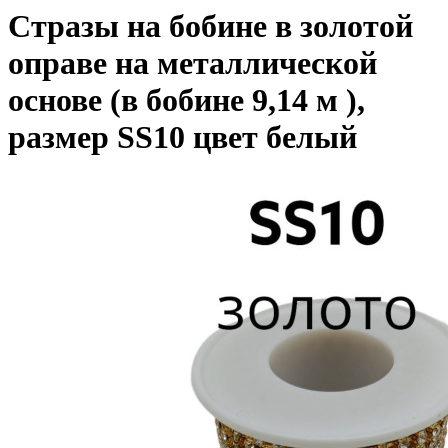
Стразы на бобине в золотой
оправе на металлической
основе (в бобине 9,14 м ),
размер SS10 цвет белый