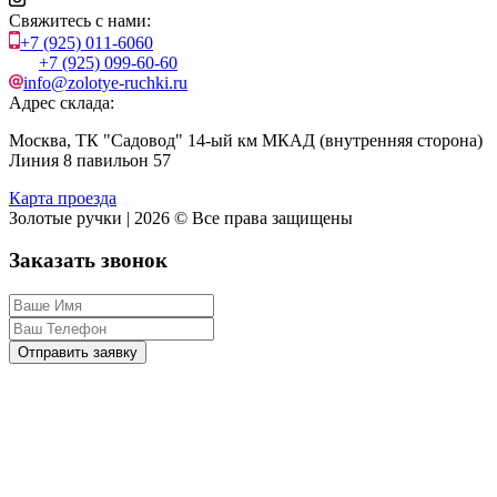
Свяжитесь с нами:
+7 (925) 011-6060
+7 (925) 099-60-60
info@zolotye-ruchki.ru
Адрес склада:
Москва, ТК "Садовод" 14-ый км МКАД (внутренняя сторона)
Линия 8 павильон 57
Карта проезда
Золотые ручки | 2026 © Все права защищены
Заказать звонок
Отправить заявку