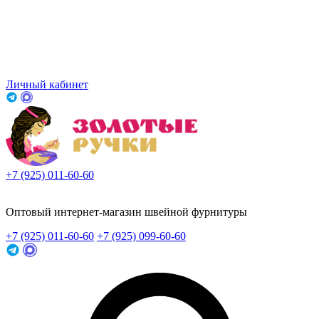
Личный кабинет
+7 (925) 011-60-60
Заказать звонок
Оптовый интернет-магазин швейной фурнитуры
+7 (925) 011-60-60
+7 (925) 099-60-60
Заказать звонок