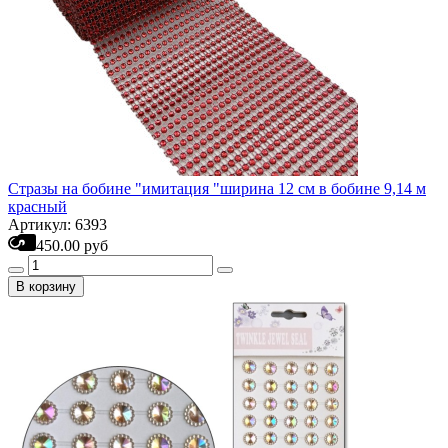
Стразы на бобине "имитация "ширина 12 см в бобине 9,14 м
красный
Артикул: 6393
450.00 руб
В корзину