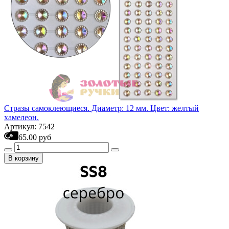
Стразы самоклеющиеся. Диаметр: 12 мм. Цвет: желтый
хамелеон.
Артикул: 7542
65.00 руб
В корзину