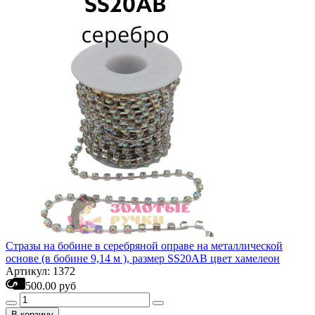
Стразы на бобине в серебряной оправе на металлической
основе (в бобине 9,14 м ), размер SS20AB цвет хамелеон
Артикул: 1372
500.00 руб
В корзину