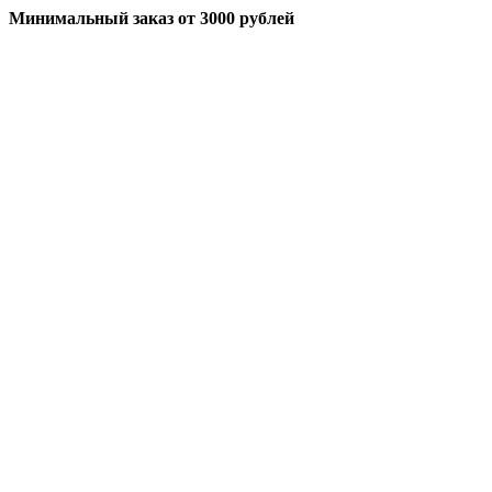
Минимальный заказ
от 3000 рублей