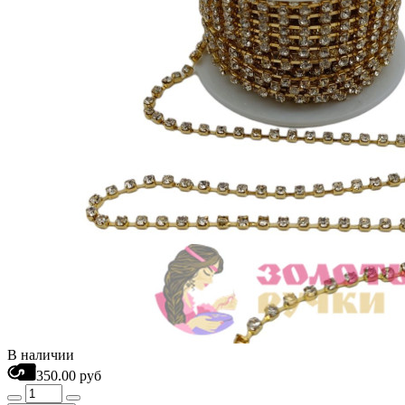
В наличии
350.00 руб