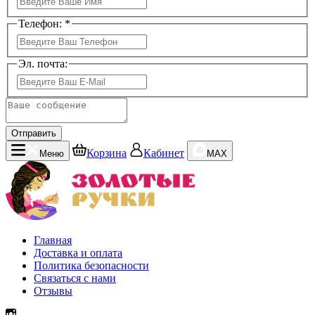
Телефон: *
Эл. почта:
Отправить
Корзина
Кабинет
Меню
MAX
Главная
Доставка и оплата
Политика безопасности
Связаться с нами
Отзывы