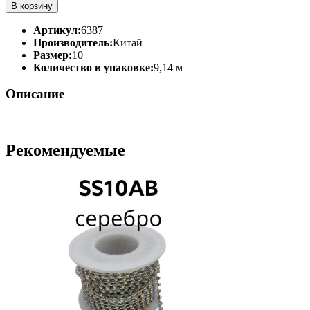
В корзину
Артикул:
6387
Производитель:
Китай
Размер:
10
Количество в упаковке:
9,14 м
Описание
Рекомендуемые