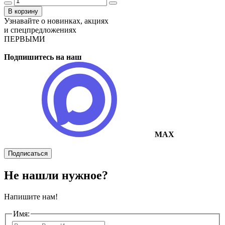
В корзину
Узнавайте о новинках, акциях
и спецпредложениях
ПЕРВЫМИ
Подпишитесь на наш
MAX
Подписаться
Не нашли нужное?
Напишите нам!
Имя: