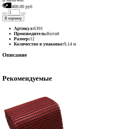
400.00 руб
В корзину
Артикул:
6391
Производитель:
Китай
Размер:
12
Количество в упаковке:
9,14 м
Описание
Рекомендуемые