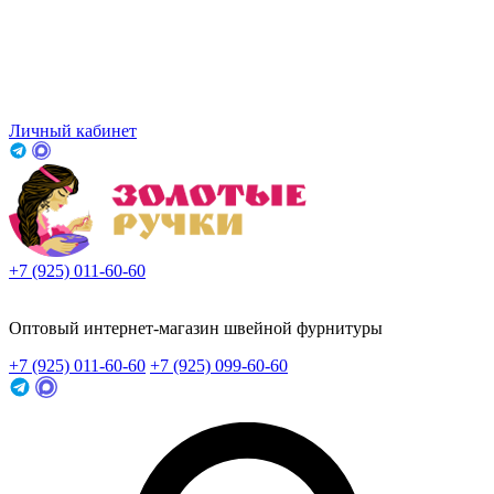
Личный кабинет
+7 (925) 011-60-60
Заказать звонок
Оптовый интернет-магазин швейной фурнитуры
+7 (925) 011-60-60
+7 (925) 099-60-60
Заказать звонок