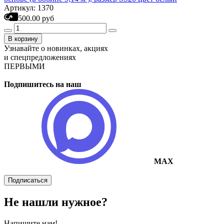
Артикул: 1370
500.00 руб
В корзину
Узнавайте о новинках, акциях
и спецпредложениях
ПЕРВЫМИ
Подпишитесь на наш
MAX
Подписаться
Не нашли нужное?
Напишите нам!