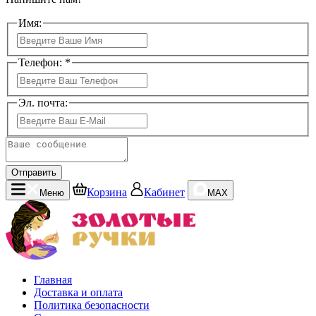
Имя:
Телефон: *
Эл. почта:
Отправить
Корзина
Кабинет
Меню
MAX
Главная
Доставка и оплата
Политика безопасности