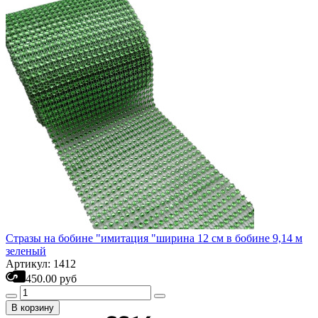
Стразы на бобине "имитация "ширина 12 см в бобине 9,14 м
зеленый
Артикул: 1412
450.00 руб
В корзину