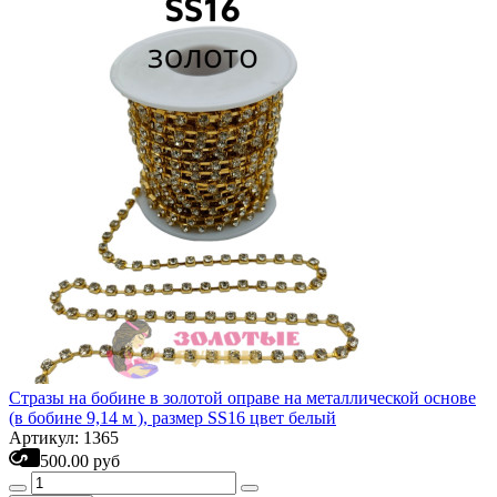
Стразы на бобине в золотой оправе на металлической основе
(в бобине 9,14 м ), размер SS16 цвет белый
Артикул: 1365
500.00 руб