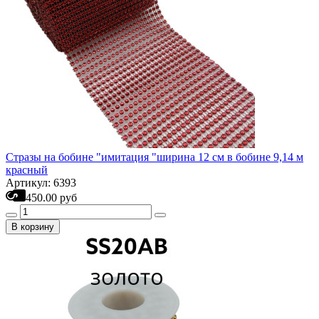
Стразы на бобине "имитация "ширина 12 см в бобине 9,14 м
красный
Артикул: 6393
450.00 руб
В корзину