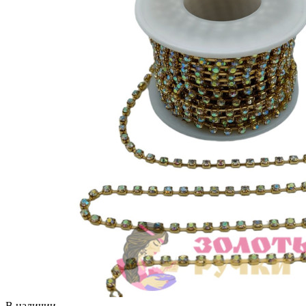
В наличии