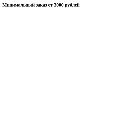
Минимальный заказ
от 3000 рублей