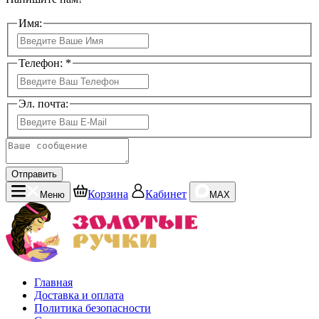
Имя:
Телефон: *
Эл. почта:
Отправить
Корзина
Кабинет
Меню
MAX
Главная
Доставка и оплата
Политика безопасности