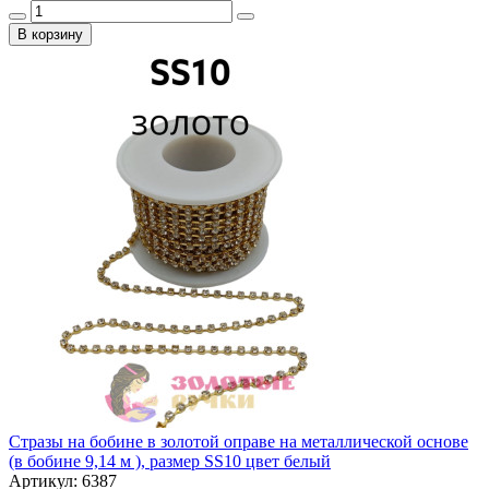
В корзину
Стразы на бобине в золотой оправе на металлической основе
(в бобине 9,14 м ), размер SS10 цвет белый
Артикул: 6387