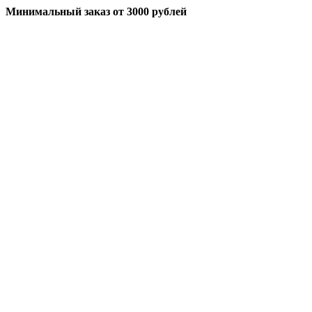
Минимальный заказ
от 3000 рублей