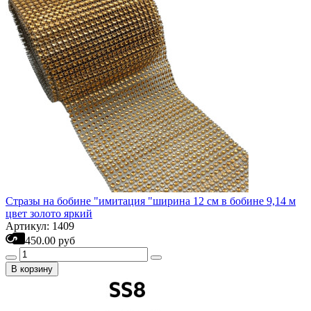
Стразы на бобине "имитация "ширина 12 см в бобине 9,14 м
цвет золото яркий
Артикул: 1409
450.00 руб
В корзину