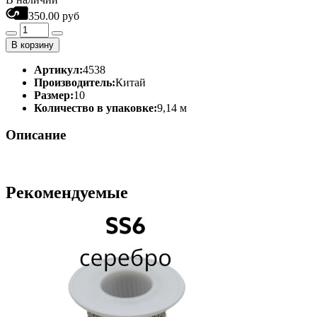
350.00 руб
В корзину
Артикул:
4538
Производитель:
Китай
Размер:
10
Количество в упаковке:
9,14 м
Описание
Рекомендуемые