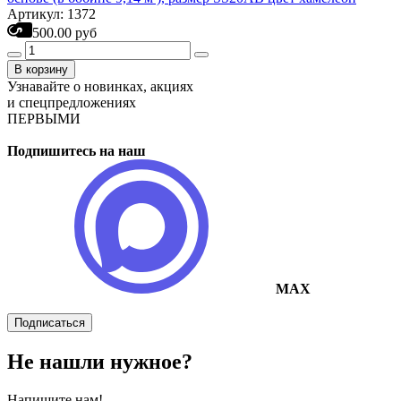
Артикул: 1372
500.00 руб
В корзину
Узнавайте о новинках, акциях
и спецпредложениях
ПЕРВЫМИ
Подпишитесь на наш
MAX
Подписаться
Не нашли нужное?
Напишите нам!