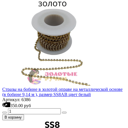
Стразы на бобине в золотой оправе на металлической основе
(в бобине 9,14 м ), размер SS8AB цвет белый
Артикул: 6386
350.00 руб
В корзину