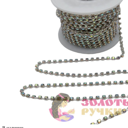
В наличии