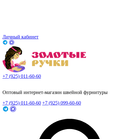
Личный кабинет
+7 (925) 011-60-60
Заказать звонок
Оптовый интернет-магазин швейной фурнитуры
+7 (925) 011-60-60
+7 (925) 099-60-60
Заказать звонок