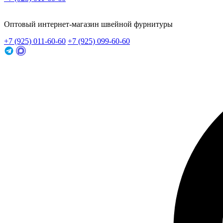
Заказать звонок
Оптовый интернет-магазин швейной фурнитуры
+7 (925) 011-60-60
+7 (925) 099-60-60
Заказать звонок