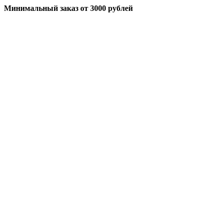
Минимальный заказ
от 3000 рублей