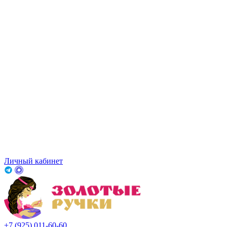
Личный кабинет
+7 (925) 011-60-60