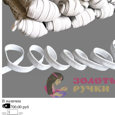
В наличии
700.00 руб