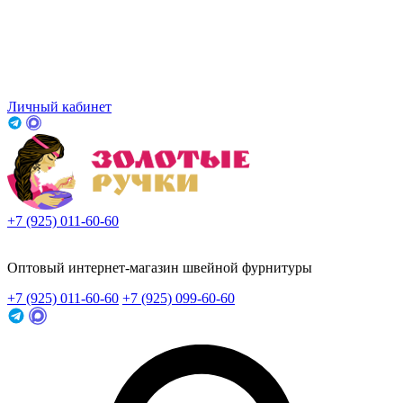
Личный кабинет
+7 (925) 011-60-60
Заказать звонок
Оптовый интернет-магазин швейной фурнитуры
+7 (925) 011-60-60
+7 (925) 099-60-60
Заказать звонок