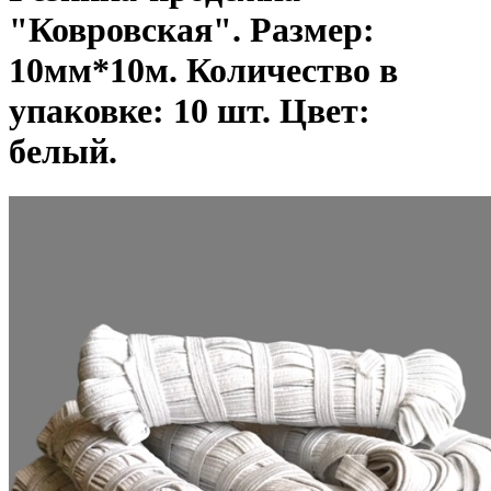
"Ковровская". Размер:
10мм*10м. Количество в
упаковке: 10 шт. Цвет:
белый.