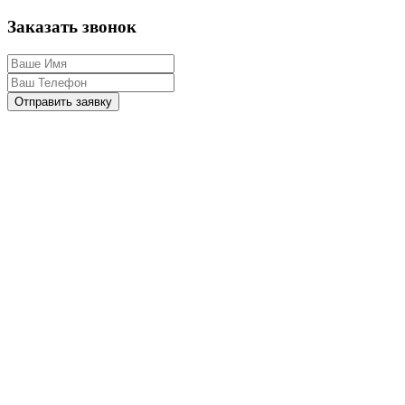
Заказать звонок
Отправить заявку