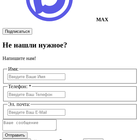
MAX
Подписаться
Не нашли нужное?
Напишите нам!
Имя:
Телефон: *
Эл. почта:
Отправить