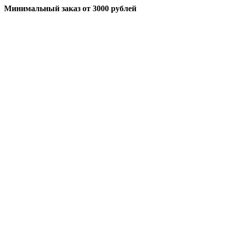
Минимальный заказ
от 3000 рублей