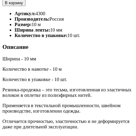
В корзину
Артикул:
4300
Производитель:
Россия
Размер:
10 м
Ширина ленты:
10 мм
Количество в упаковке:
10 шт.
Описание
Ширина - 10 мм
Количество в намотке - 10 м
Количество в упаковке - 10 шт.
Резинка-продежка – это тесьма, изготовленная из эластичных
волокон в оплетке из полиэфирных нитей.
Применяется в текстильной промышленности, швейном
производстве, изготовлении одежды.
Отличается прочностью, эластичностью и не деформируется
даже при длительной эксплуатации.