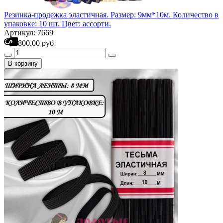
Резинка-продежка эластичная. Размер: 9мм*10м. Количество в
упаковке: 10 шт. Цвет: ассорти.
Артикул: 7669
800.00 руб
В корзину