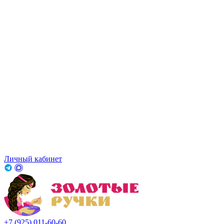
Личный кабинет
+7 (925) 011-60-60