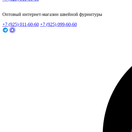
Заказать звонок
Оптовый интернет-магазин швейной фурнитуры
+7 (925) 011-60-60
+7 (925) 099-60-60
Заказать звонок