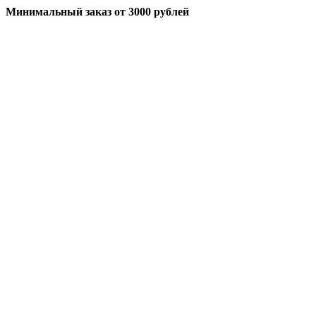
Минимальный заказ
от 3000 рублей