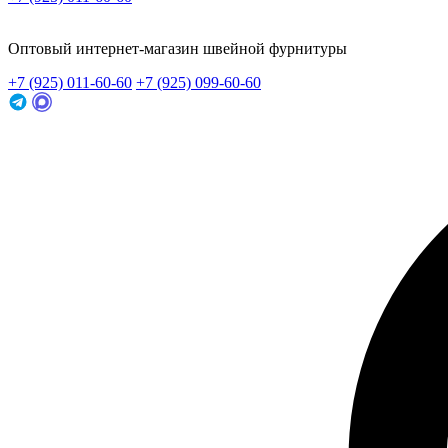
Заказать звонок
Оптовый интернет-магазин швейной фурнитуры
+7 (925) 011-60-60
+7 (925) 099-60-60
Заказать звонок