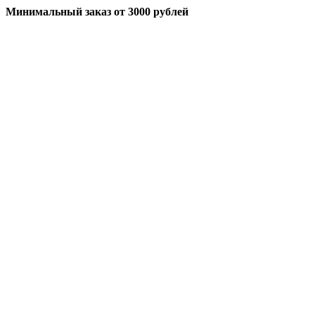
Минимальный заказ
от 3000 рублей