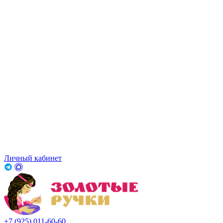
Личный кабинет
+7 (925) 011-60-60