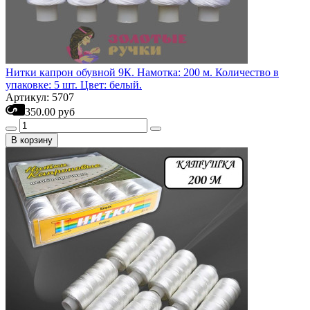
Нитки капрон обувной 9К. Намотка: 200 м. Количество в
упаковке: 5 шт. Цвет: белый.
Артикул: 5707
350.00 руб
В корзину