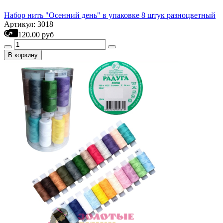
Набор нить "Осенний день" в упаковке 8 штук разноцветный
Артикул: 3018
120.00 руб
В корзину