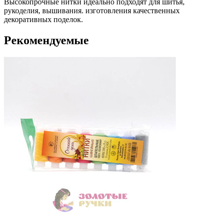
Высокопрочные нитки идеально подходят для шитья,
рукоделия, вышивания. изготовления качественных
декоративных поделок.
Рекомендуемые