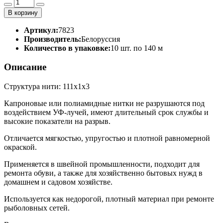
В корзину
Артикул:
7823
Производитель:
Белоруссия
Количество в упаковке:
10 шт. по 140 м
Описание
Структура нити: 111х1х3
Капроновые или полиамидные нитки не разрушаются под
воздействием УФ-лучей, имеют длительный срок службы и
высокие показатели на разрыв.
Отличается мягкостью, упругостью и плотной равномерной
окраской.
Применяется в швейной промышленности, подходит для
ремонта обуви, а также для хозяйственно бытовых нужд в
домашнем и садовом хозяйстве.
Используется как недорогой, плотный материал при ремонте
рыболовных сетей.