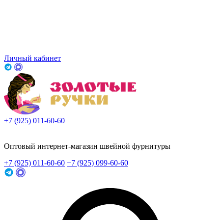
Личный кабинет
+7 (925) 011-60-60
Заказать звонок
Оптовый интернет-магазин швейной фурнитуры
+7 (925) 011-60-60
+7 (925) 099-60-60
Заказать звонок