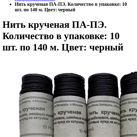
Нить крученая ПА-ПЭ. Количество в упаковке: 10
шт. по 140 м. Цвет: черный
Нить крученая ПА-ПЭ.
Количество в упаковке: 10
шт. по 140 м. Цвет: черный