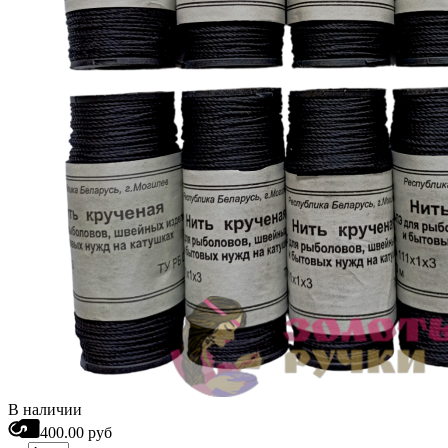
В наличии
400.00 руб