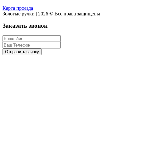
Карта проезда
Золотые ручки | 2026 © Все права защищены
Заказать звонок
Отправить заявку