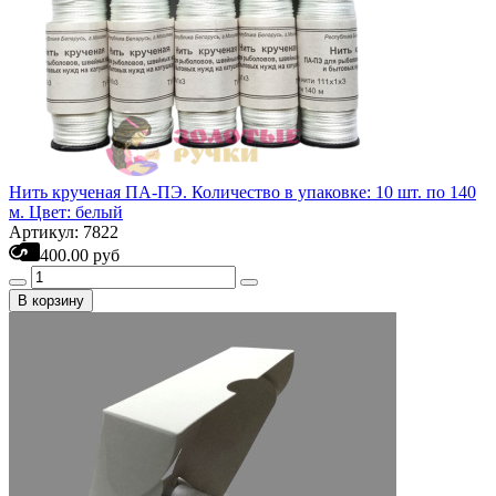
Нить крученая ПА-ПЭ. Количество в упаковке: 10 шт. по 140
м. Цвет: белый
Артикул: 7822
400.00 руб
В корзину