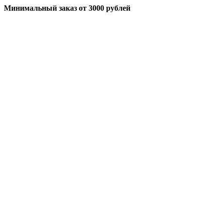
Минимальный заказ
от 3000 рублей