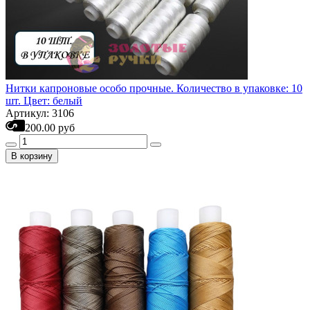
Нитки капроновые особо прочные. Количество в упаковке: 10
шт. Цвет: белый
Артикул: 3106
200.00 руб
В корзину