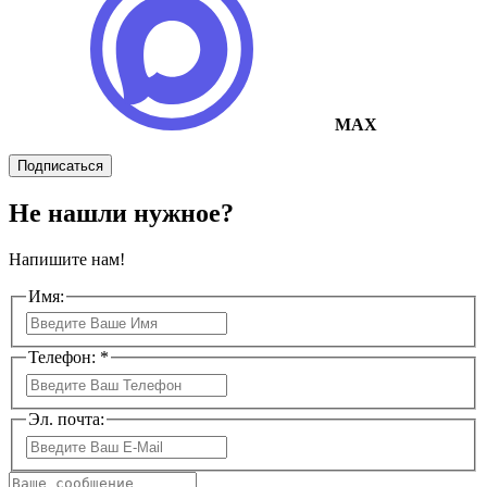
MAX
Подписаться
Не нашли нужное?
Напишите нам!
Имя:
Телефон: *
Эл. почта: