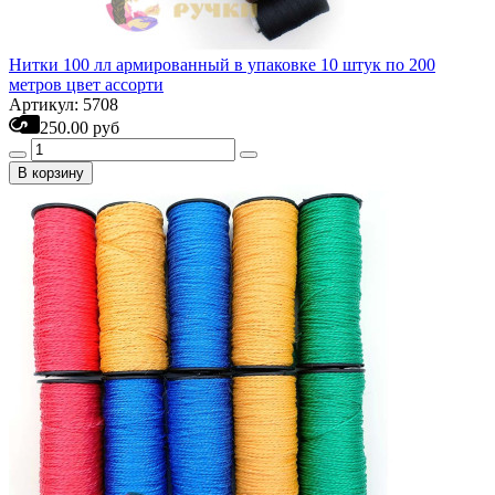
Нитки 100 лл армированный в упаковке 10 штук по 200
метров цвет ассорти
Артикул: 5708
250.00 руб
В корзину