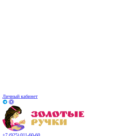
Личный кабинет
+7 (925) 011-60-60