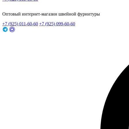
Заказать звонок
Оптовый интернет-магазин швейной фурнитуры
+7 (925) 011-60-60
+7 (925) 099-60-60
Заказать звонок