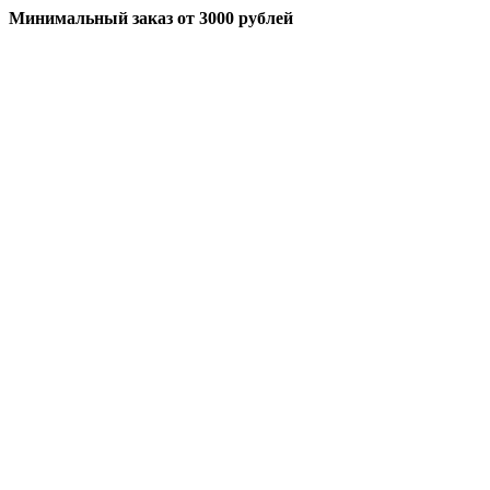
Минимальный заказ
от 3000 рублей