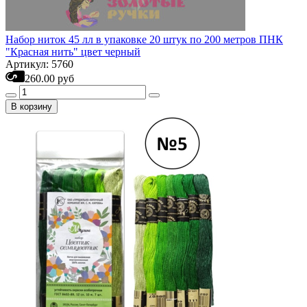
Набор ниток 45 лл в упаковке 20 штук по 200 метров ПНК
"Красная нить" цвет черный
Артикул: 5760
260.00 руб
В корзину