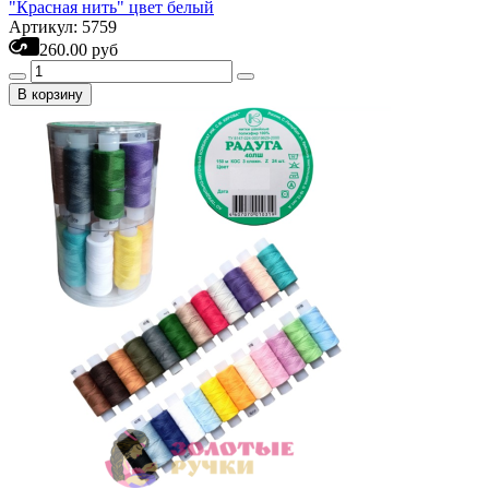
"Красная нить" цвет белый
Артикул: 5759
260.00 руб
В корзину