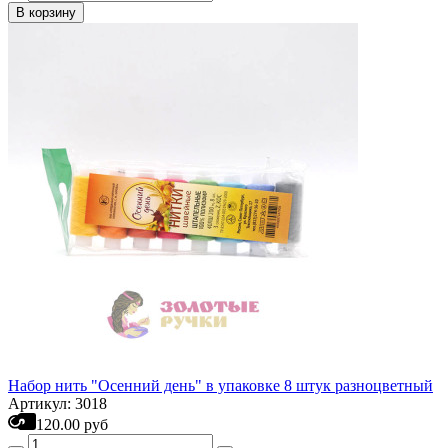
В корзину
Набор нить "Осенний день" в упаковке 8 штук разноцветный
Артикул: 3018
120.00 руб