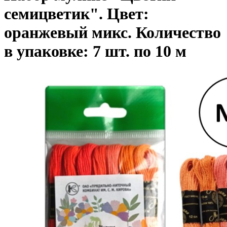
семицветик". Цвет:
оранжевый микс. Количество
в упаковке: 7 шт. по 10 м