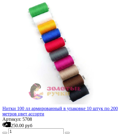
Нитки 100 лл армированный в упаковке 10 штук по 200
метров цвет ассорти
Артикул: 5708
250.00 руб