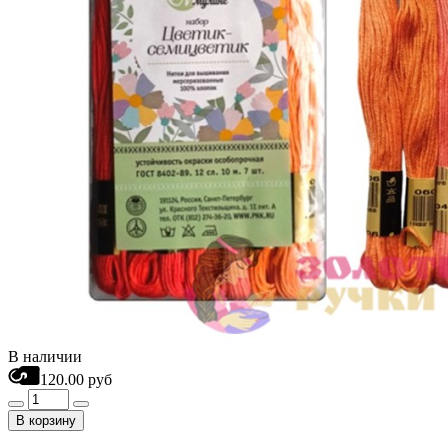
В наличии
120.00 руб
В корзину