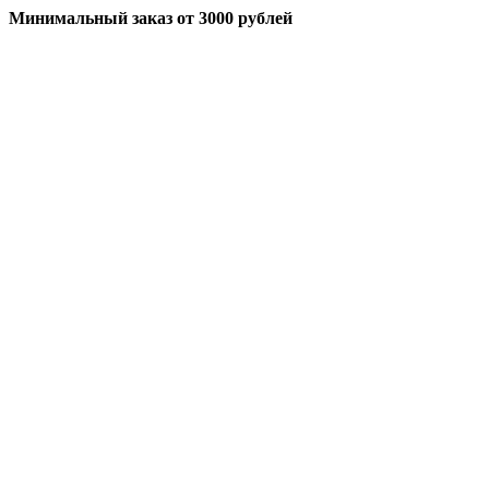
Минимальный заказ
от 3000 рублей