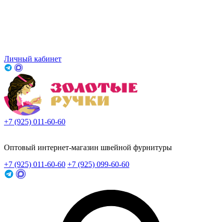
Личный кабинет
+7 (925) 011-60-60
Заказать звонок
Оптовый интернет-магазин швейной фурнитуры
+7 (925) 011-60-60
+7 (925) 099-60-60
Заказать звонок