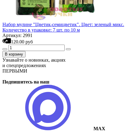
Набор мулине "Цветик-семицветик". Цвет: зеленый микс.
Количество в упаковке: 7 шт. по 10 м
Артикул: 2991
120.00 руб
В корзину
Узнавайте о новинках, акциях
и спецпредложениях
ПЕРВЫМИ
Подпишитесь на наш
MAX