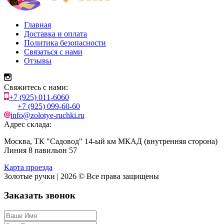
Главная
Доставка и оплата
Политика безопасности
Связаться с нами
Отзывы
Свяжитесь с нами:
+7 (925) 011-6060
+7 (925) 099-60-60
info@zolotye-ruchki.ru
Адрес склада:
Москва, ТК "Садовод" 14-ый км МКАД (внутренняя сторона)
Линия 8 павильон 57
Карта проезда
Золотые ручки | 2026 © Все права защищены
Заказать звонок