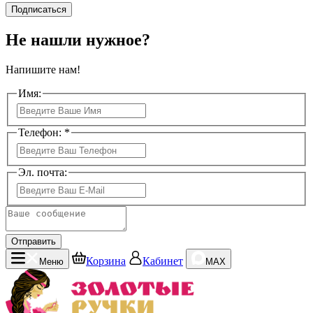
Подписаться
Не нашли нужное?
Напишите нам!
Имя:
Телефон: *
Эл. почта:
Отправить
Корзина
Кабинет
Меню
MAX