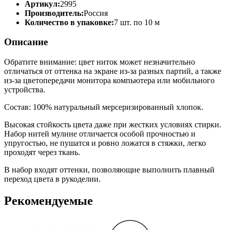
Артикул:
2995
Производитель:
Россия
Количество в упаковке:
7 шт. по 10 м
Описание
Обратите внимание: цвет ниток может незначительно
отличаться от оттенка на экране из-за разных партий, а также
из-за цветопередачи монитора компьютера или мобильного
устройства.
Состав: 100% натуральный мерсеризированный хлопок.
Высокая стойкость цвета даже при жестких условиях стирки.
Набор нитей мулине отличается особой прочностью и
упругостью, не пушатся и ровно ложатся в стяжки, легко
проходят через ткань.
В набор входят оттенки, позволяющие выполнить плавный
переход цвета в рукоделии.
Рекомендуемые