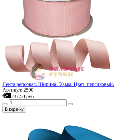
Лента репсовая. Ширина: 50 мм. Цвет: персиковый.
Артикул: 2590
237.50 руб
В корзину