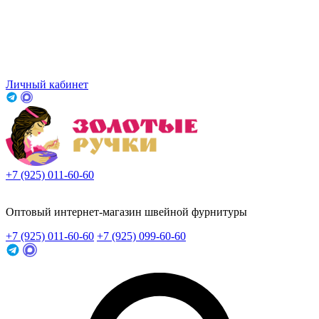
Личный кабинет
+7 (925) 011-60-60
Заказать звонок
Оптовый интернет-магазин швейной фурнитуры
+7 (925) 011-60-60
+7 (925) 099-60-60
Заказать звонок