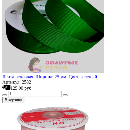
Лента репсовая. Ширина: 25 мм. Цвет: зеленый.
Артикул: 2582
125.00 руб
В корзину