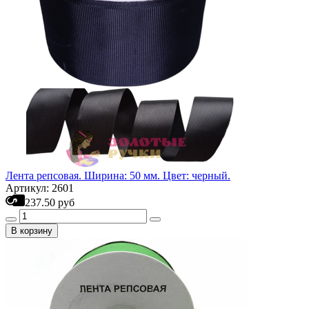
Лента репсовая. Ширина: 50 мм. Цвет: черный.
Артикул: 2601
237.50 руб
В корзину