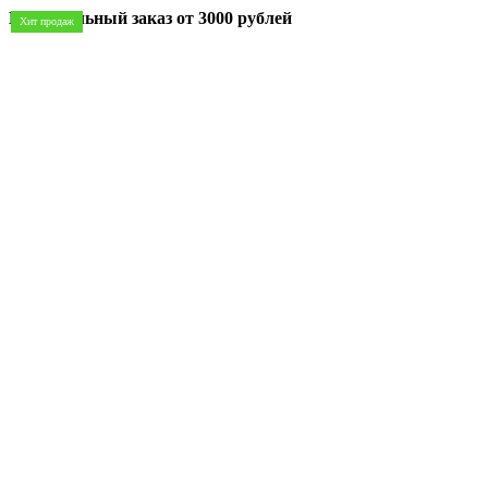
Минимальный заказ
от 3000 рублей
Хит продаж