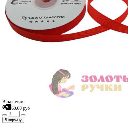
В наличии
60.00 руб
В корзину