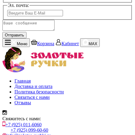
Эл. почта:
Отправить
Корзина
Кабинет
Меню
MAX
Главная
Доставка и оплата
Политика безопасности
Связаться с нами
Отзывы
Свяжитесь с нами:
+7 (925) 011-6060
+7 (925) 099-60-60