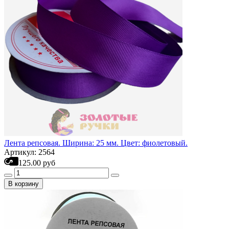
Лента репсовая. Ширина: 25 мм. Цвет: фиолетовый.
Артикул: 2564
125.00 руб
В корзину