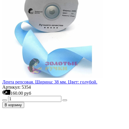
Лента репсовая. Ширина: 38 мм. Цвет: голубой.
Артикул: 5354
160.00 руб
В корзину