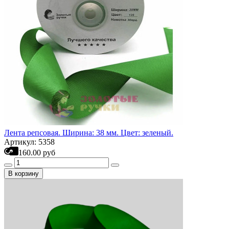
Лента репсовая. Ширина: 38 мм. Цвет: зеленый.
Артикул: 5358
160.00 руб
В корзину