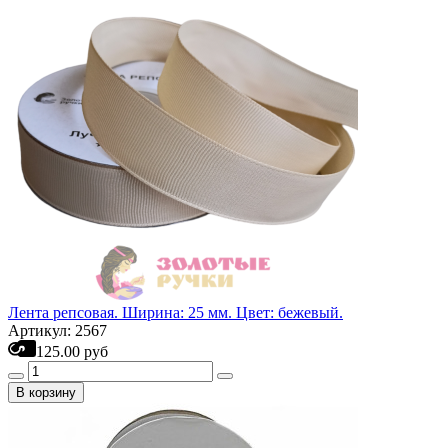
Лента репсовая. Ширина: 25 мм. Цвет: бежевый.
Артикул: 2567
125.00 руб
В корзину