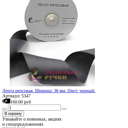
Лента репсовая. Ширина: 38 мм. Цвет: черный.
Артикул: 5347
160.00 руб
В корзину
Узнавайте о новинках, акциях
и спецпредложениях