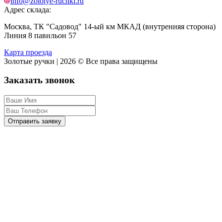
info@zolotye-ruchki.ru
Адрес склада:
Москва, ТК "Садовод" 14-ый км МКАД (внутренняя сторона)
Линия 8 павильон 57
Карта проезда
Золотые ручки | 2026 © Все права защищены
Заказать звонок
Отправить заявку