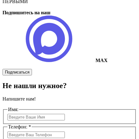
ПЕРВЫМИ
Подпишитесь на наш
MAX
Подписаться
Не нашли нужное?
Напишите нам!
Имя:
Телефон: *