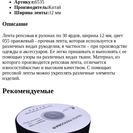
Артикул:
6535
Производитель:
Китай
Ширина ленты:
12 мм
Описание
Лента репсовая в рулонах по 30 ярдов, ширина 12 мм, цвет
055 оранжевый - прочная лента, которая используется в
различных видах рукоделия, в частности – при производстве
одежды и аксессуаров. Ее легко пришивать и выполнять с ее
помощью узоры на различных видах ткани. Материал, из
которого производится репсовая лента, отличается
износостойкостью и высоким качеством. С помощью
репсовой ленты можно укреплять различные элементы
изделий.
Рекомендуемые