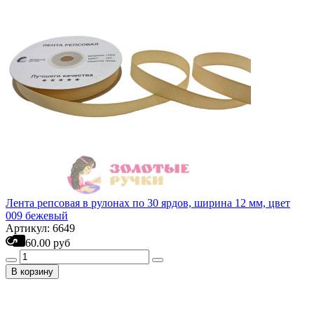
Лента репсовая в рулонах по 30 ярдов, ширина 12 мм, цвет
009 бежевый
Артикул: 6649
60.00 руб
В корзину