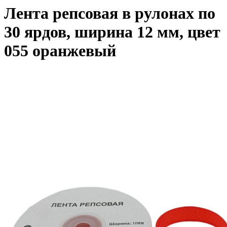
Лента репсовая в рулонах по
30 ярдов, ширина 12 мм, цвет
055 оранжевый