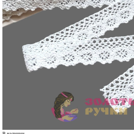
В наличии