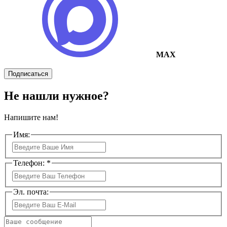
MAX
Подписаться
Не нашли нужное?
Напишите нам!
Имя:
Телефон: *
Эл. почта: