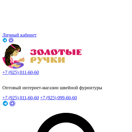
Личный кабинет
+7 (925) 011-60-60
Заказать звонок
Оптовый интернет-магазин швейной фурнитуры
+7 (925) 011-60-60
+7 (925) 099-60-60
Заказать звонок