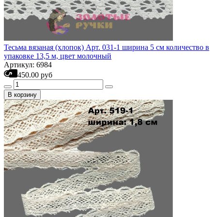
Тесьма вязаная (хлопок) Арт. 031-1 ширина 5 см количество в
упаковке 13,5 м, цвет молочный
Артикул: 6984
450.00 руб
В корзину