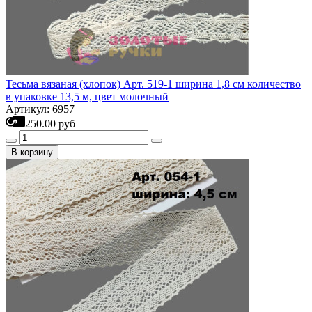
Тесьма вязаная (хлопок) Арт. 519-1 ширина 1,8 см количество
в упаковке 13,5 м, цвет молочный
Артикул: 6957
250.00 руб
В корзину