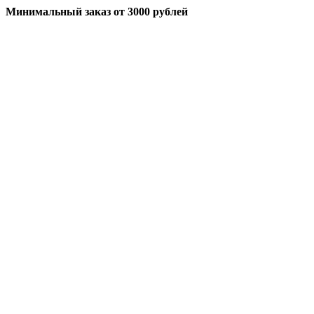
Минимальный заказ
от 3000 рублей