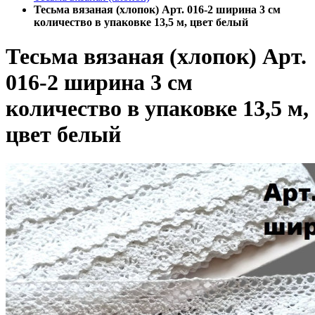
Тесьма вязаная (хлопок) Арт. 016-2 ширина 3 см
количество в упаковке 13,5 м, цвет белый
Тесьма вязаная (хлопок) Арт.
016-2 ширина 3 см
количество в упаковке 13,5 м,
цвет белый