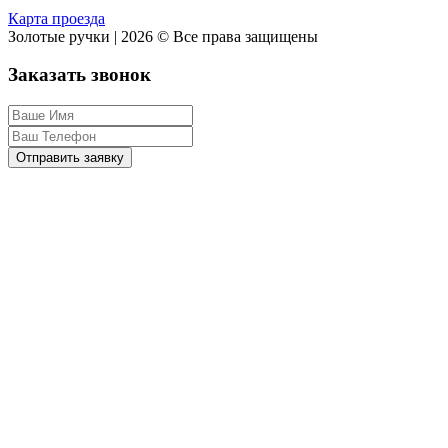
Карта проезда
Золотые ручки | 2026 © Все права защищены
Заказать звонок
Отправить заявку