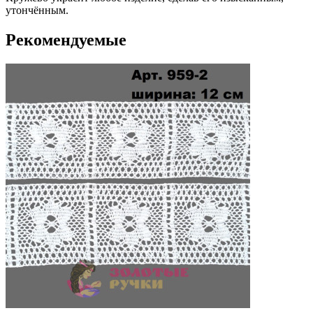
утончённым.
Рекомендуемые