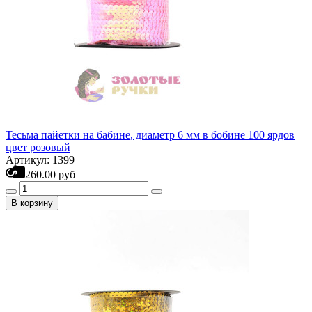
Тесьма пайетки на бабине, диаметр 6 мм в бобине 100 ярдов
цвет розовый
Артикул: 1399
260.00 руб
В корзину