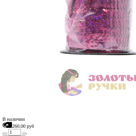
В наличии
260.00 руб