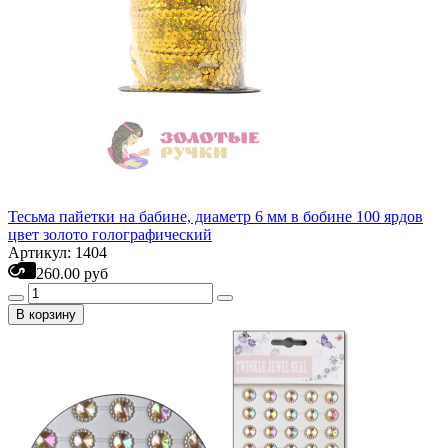
Тесьма пайетки на бабине, диаметр 6 мм в бобине 100 ярдов
цвет золото голографический
Артикул: 1404
260.00 руб
В корзину