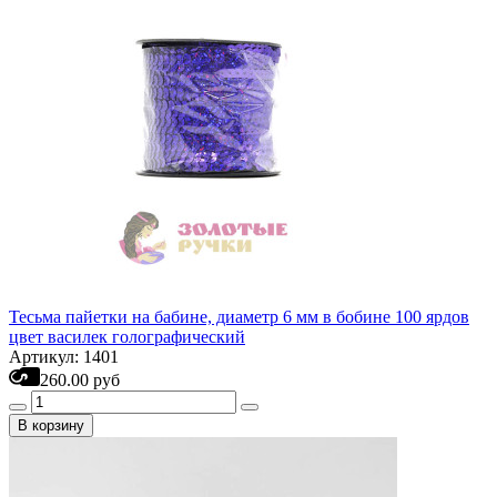
Тесьма пайетки на бабине, диаметр 6 мм в бобине 100 ярдов
цвет василек голографический
Артикул: 1401
260.00 руб
В корзину