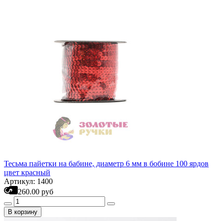
Тесьма пайетки на бабине, диаметр 6 мм в бобине 100 ярдов
цвет красный
Артикул: 1400
260.00 руб
В корзину