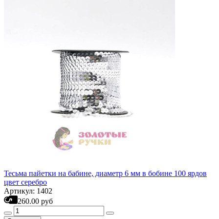
Тесьма пайетки на бабине, диаметр 6 мм в бобине 100 ярдов
цвет серебро
Артикул: 1402
260.00 руб