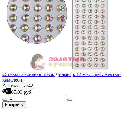
Стразы самоклеющиеся. Диаметр: 12 мм. Цвет: желтый
хамелеон.
Артикул: 7542
65.00 руб
В корзину