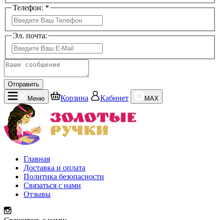
Телефон: *
Эл. почта:
Отправить
Корзина
Кабинет
Меню
MAX
Главная
Доставка и оплата
Политика безопасности
Связаться с нами
Отзывы