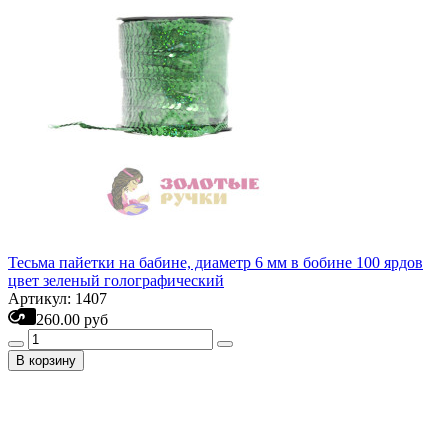
Тесьма пайетки на бабине, диаметр 6 мм в бобине 100 ярдов
цвет зеленый голографический
Артикул: 1407
260.00 руб
В корзину