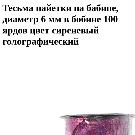
Тесьма пайетки на бабине,
диаметр 6 мм в бобине 100
ярдов цвет сиреневый
голографический