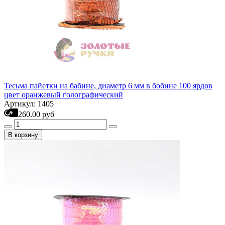
Тесьма пайетки на бабине, диаметр 6 мм в бобине 100 ярдов
цвет оранжевый голографический
Артикул: 1405
260.00 руб
В корзину