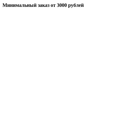
Минимальный заказ
от 3000 рублей