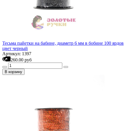
Тесьма пайетки на бабине, диаметр 6 мм в бобине 100 ярдов
цвет черный
Артикул: 1397
260.00 руб
В корзину