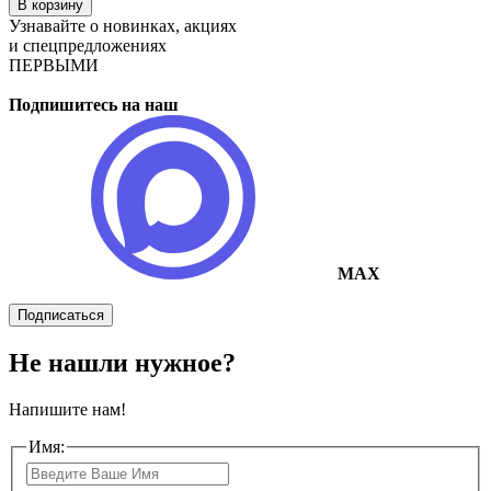
В корзину
Узнавайте о новинках, акциях
и спецпредложениях
ПЕРВЫМИ
Подпишитесь на наш
MAX
Подписаться
Не нашли нужное?
Напишите нам!
Имя: