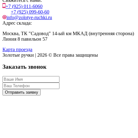
Свяжитесь с нами:
+7 (925) 011-6060
+7 (925) 099-60-60
info@zolotye-ruchki.ru
Адрес склада:
Москва, ТК "Садовод" 14-ый км МКАД (внутренняя сторона)
Линия 8 павильон 57
Карта проезда
Золотые ручки | 2026 © Все права защищены
Заказать звонок
Отправить заявку