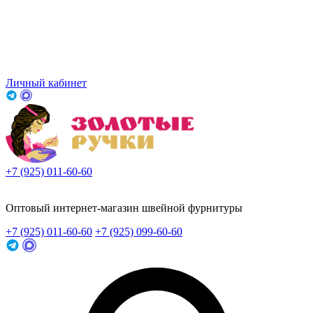
Личный кабинет
+7 (925) 011-60-60
Заказать звонок
Оптовый интернет-магазин швейной фурнитуры
+7 (925) 011-60-60
+7 (925) 099-60-60
Заказать звонок