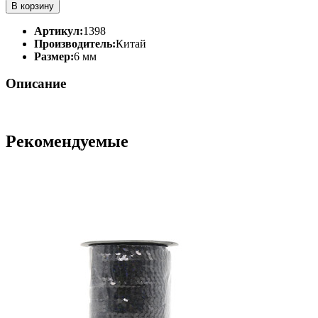
В корзину
Артикул:
1398
Производитель:
Китай
Размер:
6 мм
Описание
Рекомендуемые