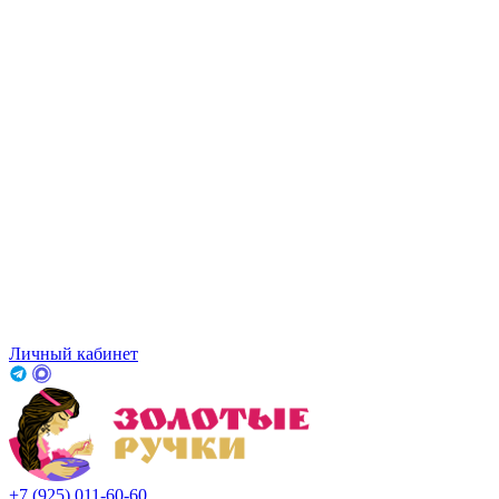
Личный кабинет
+7 (925) 011-60-60