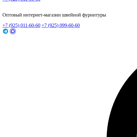
Заказать звонок
Оптовый интернет-магазин швейной фурнитуры
+7 (925) 011-60-60
+7 (925) 099-60-60
Заказать звонок