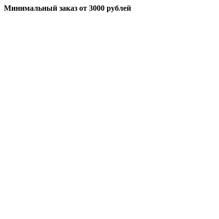
Минимальный заказ
от 3000 рублей