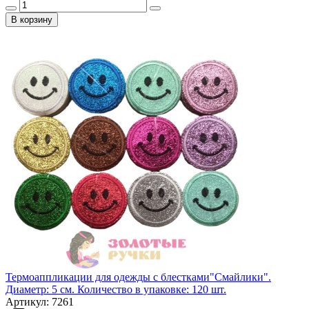
В корзину
Термоаппликации для одежды с блестками"Смайлики".
Диаметр: 5 см. Количество в упаковке: 120 шт.
Артикул: 7261