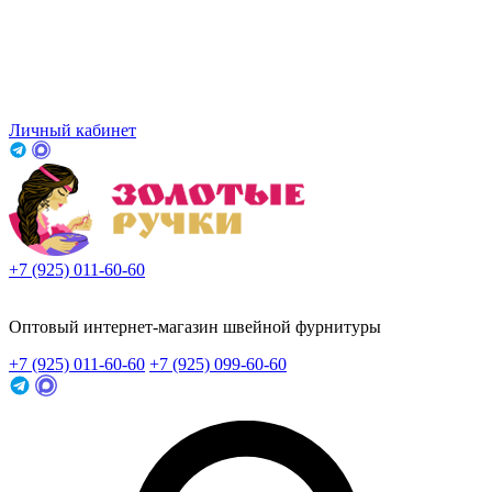
Личный кабинет
+7 (925) 011-60-60
Заказать звонок
Оптовый интернет-магазин швейной фурнитуры
+7 (925) 011-60-60
+7 (925) 099-60-60
Заказать звонок