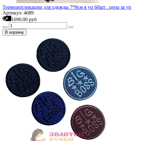
Термоаппликации для одежды 7*8см в уп 60шт . цена за уп
Артикул: 4689
1690.00 руб
В корзину