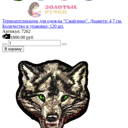
Термоаппликации для одежды "Смайлики". Диаметр: 4,7 см.
Количество в упаковке: 120 шт.
Артикул: 7262
1800.00 руб
В корзину