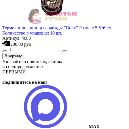
Термоаппликации для одежды "Волк".Размер: 5,5*6 см.
Количество в упаковке: 10 шт.
Артикул: 4683
200.00 руб
В корзину
Узнавайте о новинках, акциях
и спецпредложениях
ПЕРВЫМИ
Подпишитесь на наш
MAX