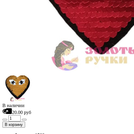
В наличии
20.00 руб
В корзину