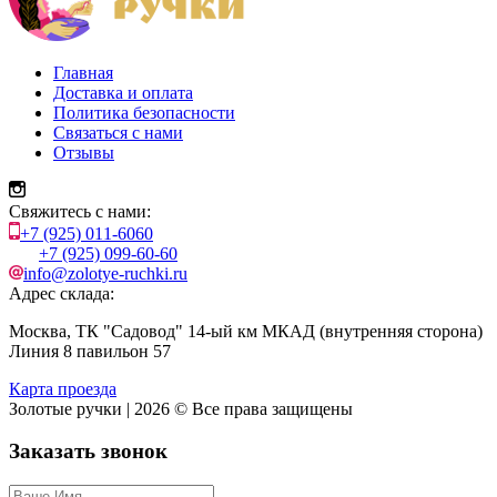
Главная
Доставка и оплата
Политика безопасности
Связаться с нами
Отзывы
Свяжитесь с нами:
+7 (925) 011-6060
+7 (925) 099-60-60
info@zolotye-ruchki.ru
Адрес склада:
Москва, ТК "Садовод" 14-ый км МКАД (внутренняя сторона)
Линия 8 павильон 57
Карта проезда
Золотые ручки | 2026 © Все права защищены
Заказать звонок