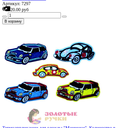
Артикул: 7297
20.00 руб
В корзину
Термоаппликации для одежды "Машинки". Количество в