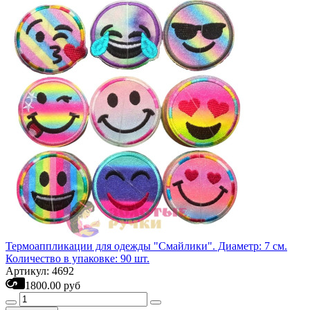
Термоаппликации для одежды "Смайлики". Диаметр: 7 см.
Количество в упаковке: 90 шт.
Артикул: 4692
1800.00 руб