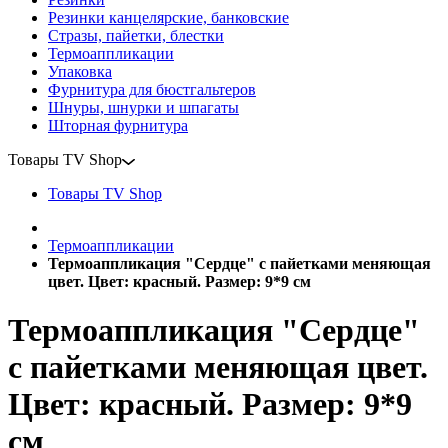
Резинки канцелярские, банковские
Стразы, пайетки, блестки
Термоаппликации
Упаковка
Фурнитура для бюстгальтеров
Шнуры, шнурки и шпагаты
Шторная фурнитура
Товары TV Shop
Товары TV Shop
Термоаппликации
Термоаппликация "Сердце" с пайетками меняющая
цвет. Цвет: красный. Размер: 9*9 см
Термоаппликация "Сердце"
с пайетками меняющая цвет.
Цвет: красный. Размер: 9*9
см