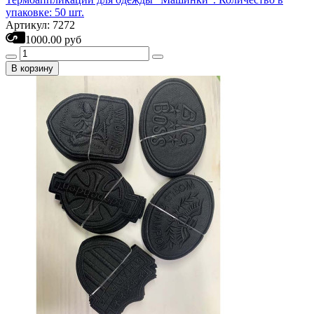
упаковке: 50 шт.
Артикул: 7272
1000.00 руб
В корзину