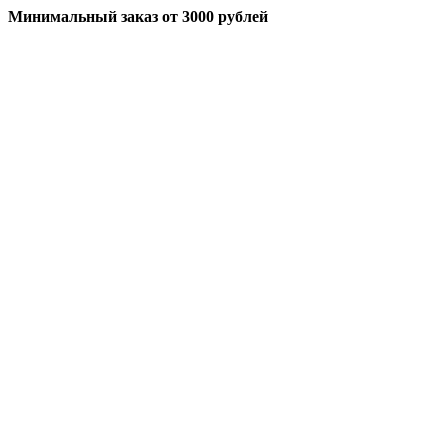
Минимальный заказ
от 3000 рублей