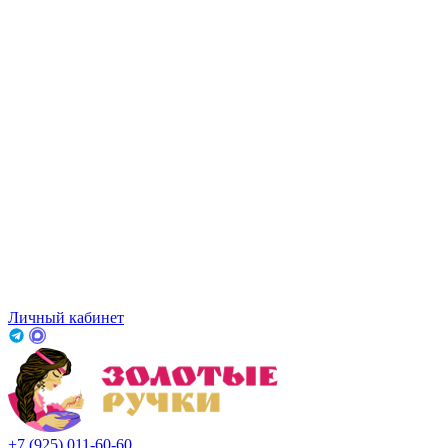
Личный кабинет
+7 (925) 011-60-60