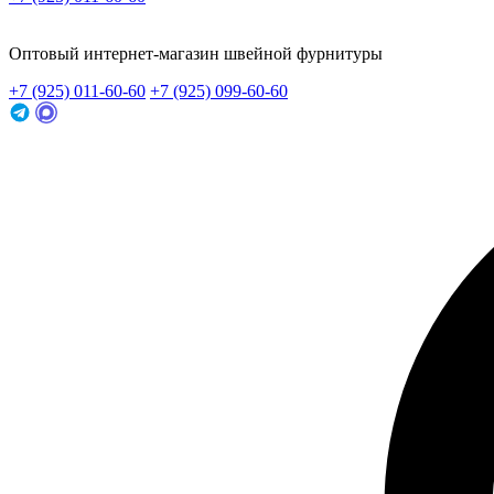
Заказать звонок
Оптовый интернет-магазин швейной фурнитуры
+7 (925) 011-60-60
+7 (925) 099-60-60
Заказать звонок