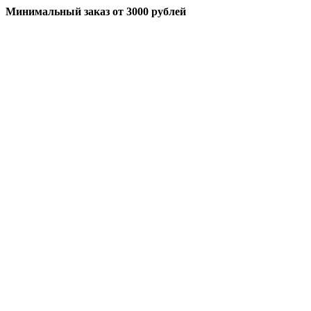
Минимальный заказ
от 3000 рублей