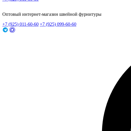
Заказать звонок
Оптовый интернет-магазин швейной фурнитуры
+7 (925) 011-60-60
+7 (925) 099-60-60
Заказать звонок