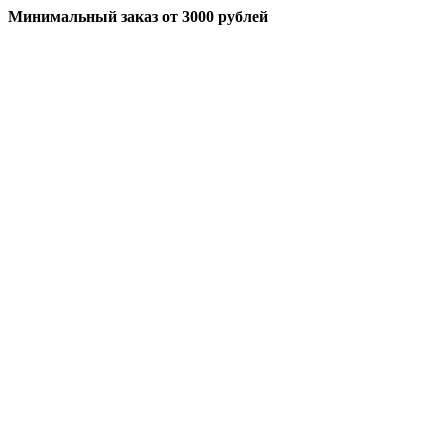
Минимальный заказ
от 3000 рублей