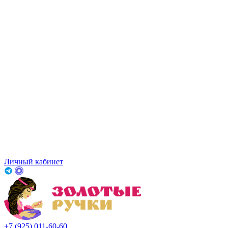
Личный кабинет
+7 (925) 011-60-60