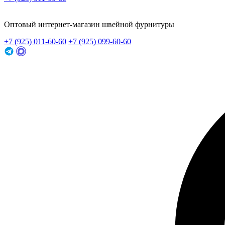
Заказать звонок
Оптовый интернет-магазин швейной фурнитуры
+7 (925) 011-60-60
+7 (925) 099-60-60
Заказать звонок