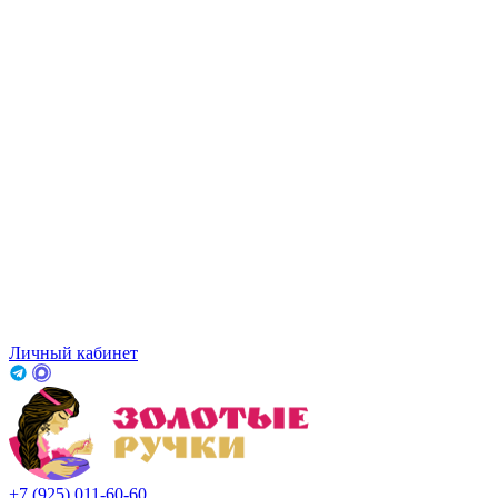
Личный кабинет
+7 (925) 011-60-60