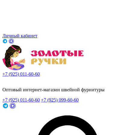
Личный кабинет
+7 (925) 011-60-60
Заказать звонок
Оптовый интернет-магазин швейной фурнитуры
+7 (925) 011-60-60
+7 (925) 099-60-60
Заказать звонок