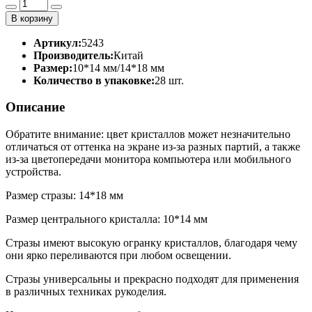
В корзину
Артикул:
5243
Производитель:
Китай
Размер:
10*14 мм/14*18 мм
Количество в упаковке:
28 шт.
Описание
Обратите внимание: цвет кристаллов может незначительно
отличаться от оттенка на экране из-за разных партий, а также
из-за цветопередачи монитора компьютера или мобильного
устройства.
Размер стразы: 14*18 мм
Размер центрального кристалла: 10*14 мм
Стразы имеют высокую огранку кристаллов, благодаря чему
они ярко переливаются при любом освещении.
Стразы универсальны и прекрасно подходят для применения
в различных техниках рукоделия.