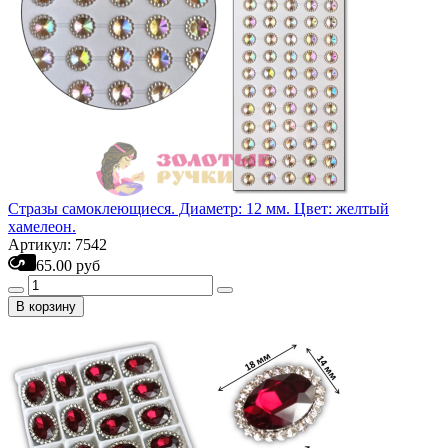
Стразы самоклеющиеся. Диаметр: 12 мм. Цвет: желтый
хамелеон.
Артикул: 7542
65.00 руб
В корзину