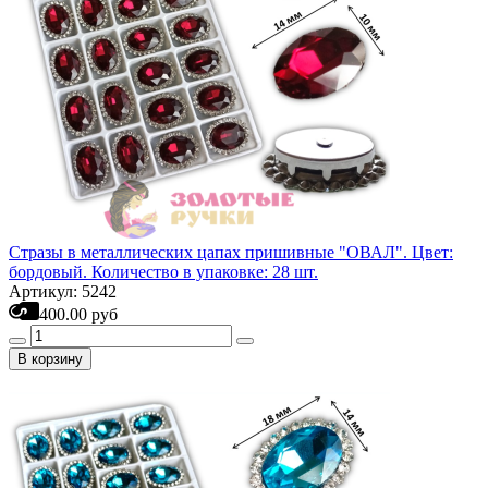
Стразы в металлических цапах пришивные "ОВАЛ". Цвет:
бордовый. Количество в упаковке: 28 шт.
Артикул: 5242
400.00 руб
В корзину