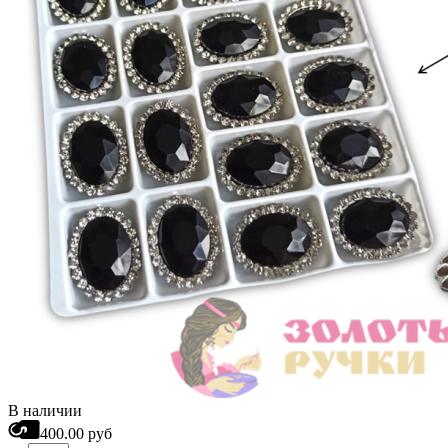
В наличии
400.00 руб