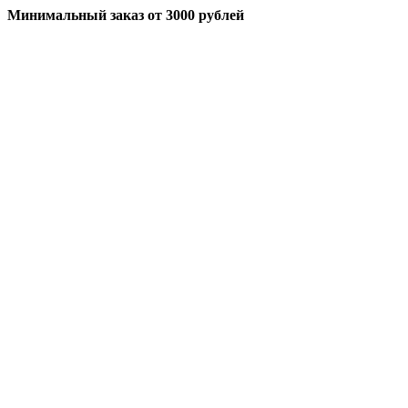
Минимальный заказ
от 3000 рублей