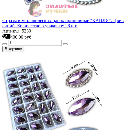
Стразы в металлических цапах пришивные "КАПЛЯ". Цвет:
синий. Количество в упаковке: 28 шт.
Артикул: 5230
400.00 руб
В корзину