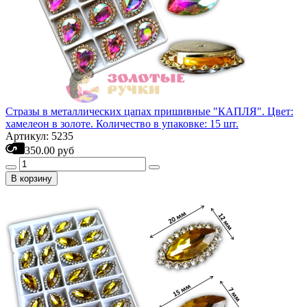
Стразы в металлических цапах пришивные "КАПЛЯ". Цвет:
хамелеон в золоте. Количество в упаковке: 15 шт.
Артикул: 5235
350.00 руб
В корзину