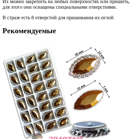
Их можно закрепить на любых поверхностях или пришить,
для этого они оснащены специальными отверстиями.
В стразе есть 8 отверстий для пришивания их иглой
Рекомендуемые