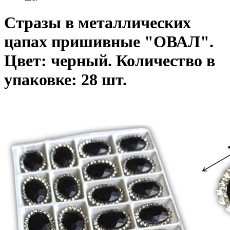
Стразы в металлических
цапах пришивные "ОВАЛ".
Цвет: черный. Количество в
упаковке: 28 шт.