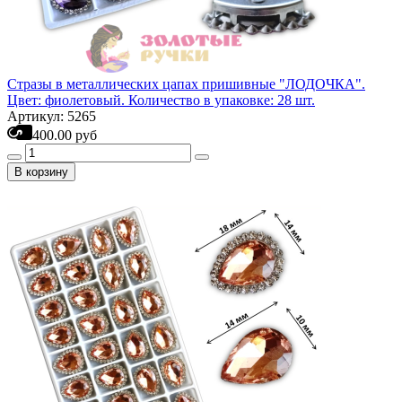
Стразы в металлических цапах пришивные "ЛОДОЧКА".
Цвет: фиолетовый. Количество в упаковке: 28 шт.
Артикул: 5265
400.00 руб
В корзину