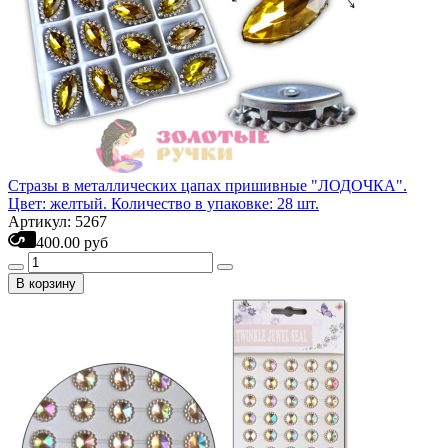
Стразы в металлических цапах пришивные "ЛОДОЧКА".
Цвет: желтый. Количество в упаковке: 28 шт.
Артикул: 5267
400.00 руб
В корзину