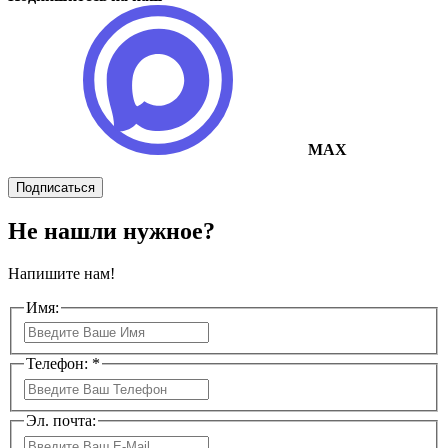
MAX
Подписаться
Не нашли нужное?
Напишите нам!
Имя:
Телефон: *
Эл. почта: