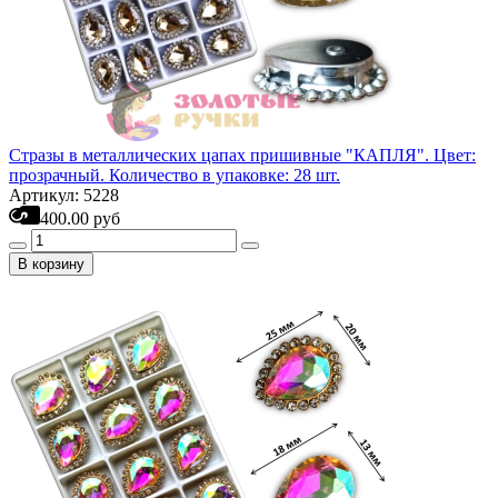
Стразы в металлических цапах пришивные "КАПЛЯ". Цвет:
прозрачный. Количество в упаковке: 28 шт.
Артикул: 5228
400.00 руб
В корзину