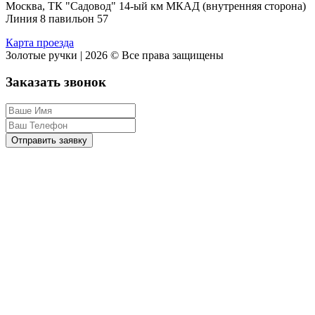
Москва, ТК "Садовод" 14-ый км МКАД (внутренняя сторона)
Линия 8 павильон 57
Карта проезда
Золотые ручки | 2026 © Все права защищены
Заказать звонок
Отправить заявку