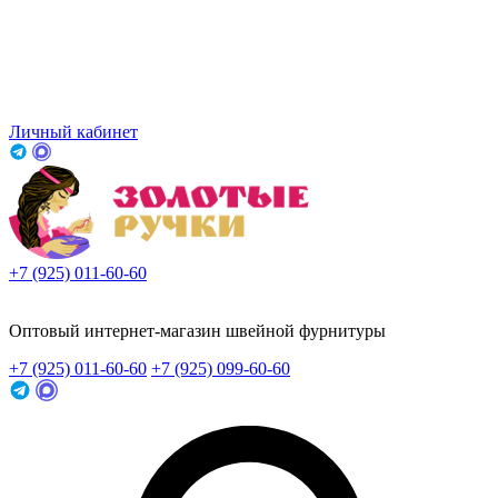
Личный кабинет
+7 (925) 011-60-60
Заказать звонок
Оптовый интернет-магазин швейной фурнитуры
+7 (925) 011-60-60
+7 (925) 099-60-60
Заказать звонок