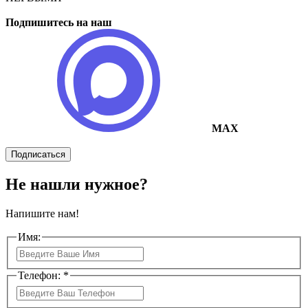
Подпишитесь на наш
MAX
Подписаться
Не нашли нужное?
Напишите нам!
Имя:
Телефон: *