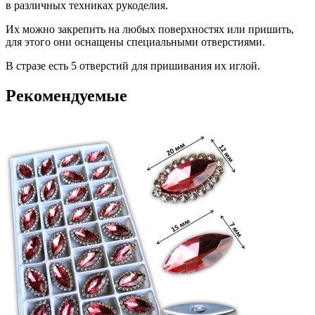
в различных техниках рукоделия.
Их можно закрепить на любых поверхностях или пришить,
для этого они оснащены специальными отверстиями.
В стразе есть 5 отверстий для пришивания их иглой.
Рекомендуемые