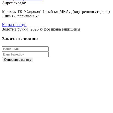
Адрес склада:
Москва, ТК "Садовод" 14-ый км МКАД (внутренняя сторона)
Линия 8 павильон 57
Карта проезда
Золотые ручки | 2026 © Все права защищены
Заказать звонок
Отправить заявку