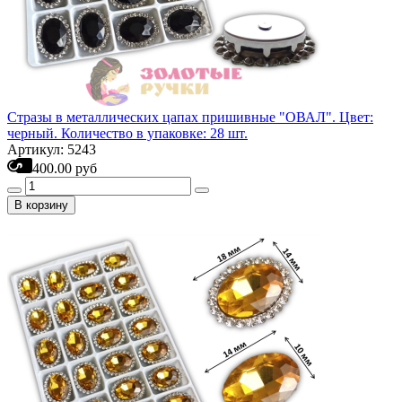
Стразы в металлических цапах пришивные "ОВАЛ". Цвет:
черный. Количество в упаковке: 28 шт.
Артикул: 5243
400.00 руб
В корзину