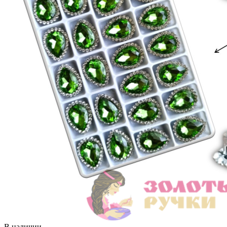
В наличии