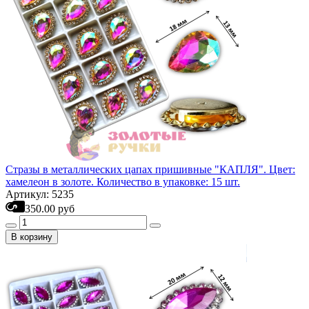
Стразы в металлических цапах пришивные "КАПЛЯ". Цвет:
хамелеон в золоте. Количество в упаковке: 15 шт.
Артикул: 5235
350.00 руб
В корзину