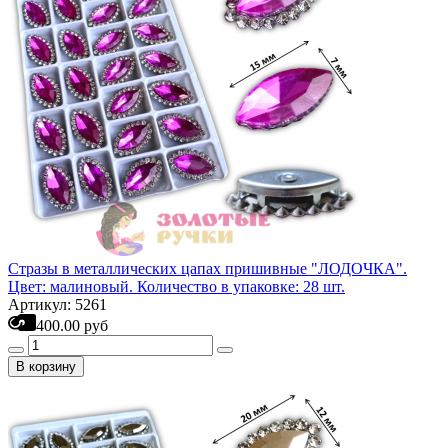
Стразы в металлических цапах пришивные "ЛОДОЧКА".
Цвет: малиновый. Количество в упаковке: 28 шт.
Артикул: 5261
400.00 руб
В корзину