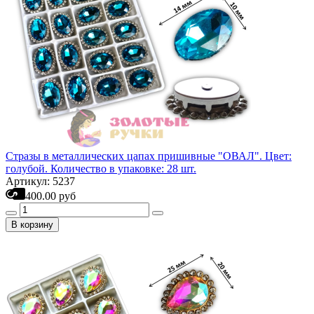
Стразы в металлических цапах пришивные "ОВАЛ". Цвет:
голубой. Количество в упаковке: 28 шт.
Артикул: 5237
400.00 руб
В корзину