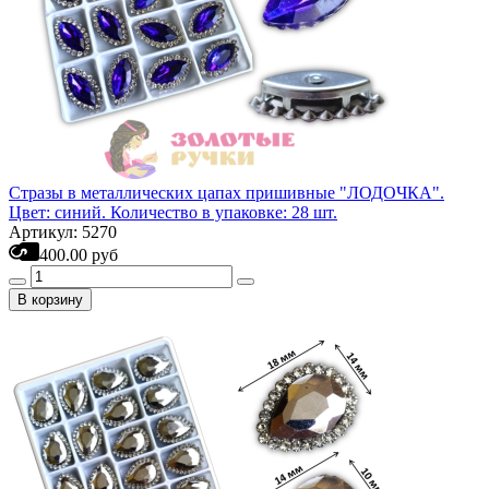
Стразы в металлических цапах пришивные "ЛОДОЧКА".
Цвет: синий. Количество в упаковке: 28 шт.
Артикул: 5270
400.00 руб
В корзину