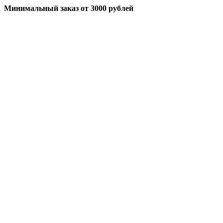
Минимальный заказ
от 3000 рублей