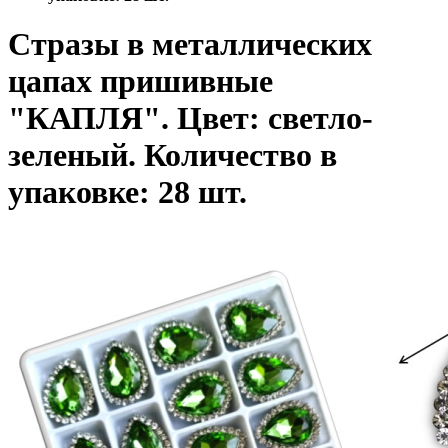
Стразы в металлических
цапах пришивные
"КАПЛЯ". Цвет: светло-
зеленый. Количество в
упаковке: 28 шт.