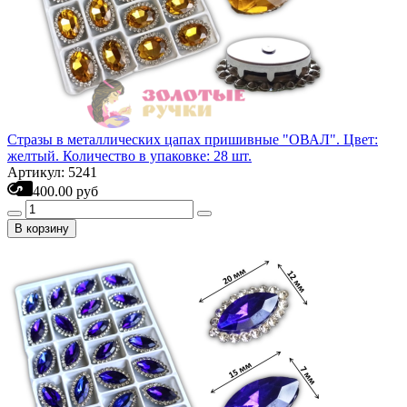
Стразы в металлических цапах пришивные "ОВАЛ". Цвет:
желтый. Количество в упаковке: 28 шт.
Артикул: 5241
400.00 руб
В корзину