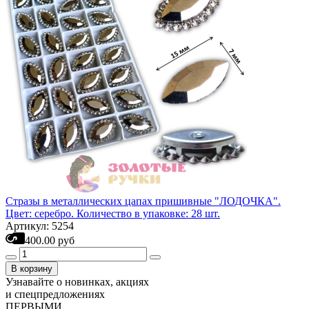
Стразы в металлических цапах пришивные "ЛОДОЧКА".
Цвет: серебро. Количество в упаковке: 28 шт.
Артикул: 5254
400.00 руб
В корзину
Узнавайте о новинках, акциях
и спецпредложениях
ПЕРВЫМИ