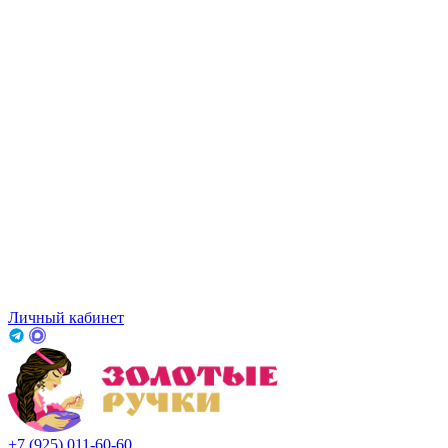
Личный кабинет
+7 (925) 011-60-60