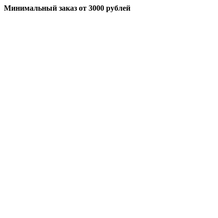
Минимальный заказ
от 3000 рублей