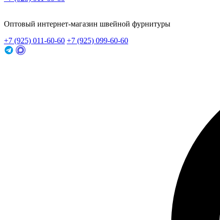
Заказать звонок
Оптовый интернет-магазин швейной фурнитуры
+7 (925) 011-60-60
+7 (925) 099-60-60
Заказать звонок