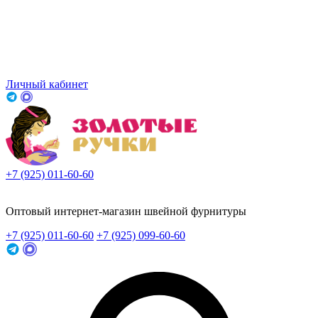
Личный кабинет
+7 (925) 011-60-60
Заказать звонок
Оптовый интернет-магазин швейной фурнитуры
+7 (925) 011-60-60
+7 (925) 099-60-60
Заказать звонок