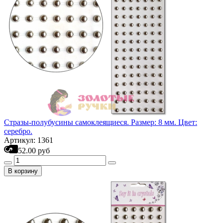
Стразы-полубусины самоклеящиеся. Размер: 8 мм. Цвет:
серебро.
Артикул: 1361
52.00 руб
В корзину