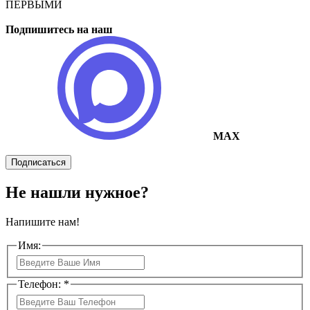
ПЕРВЫМИ
Подпишитесь на наш
MAX
Подписаться
Не нашли нужное?
Напишите нам!
Имя:
Телефон: *