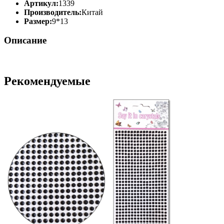
Артикул:
1339
Производитель:
Китай
Размер:
9*13
Описание
Рекомендуемые