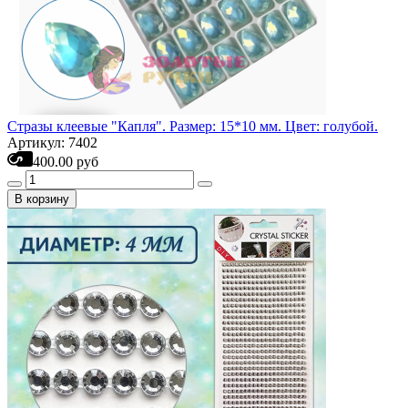
Стразы клеевые "Капля". Размер: 15*10 мм. Цвет: голубой.
Артикул: 7402
400.00 руб
В корзину