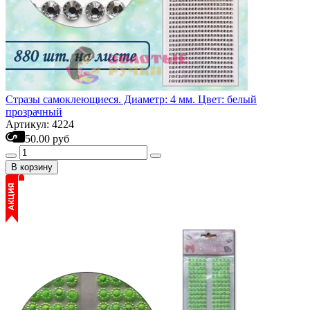
Стразы самоклеющиеся. Диаметр: 4 мм. Цвет: белый
прозрачный
Артикул: 4224
50.00 руб
В корзину
АКЦИЯ