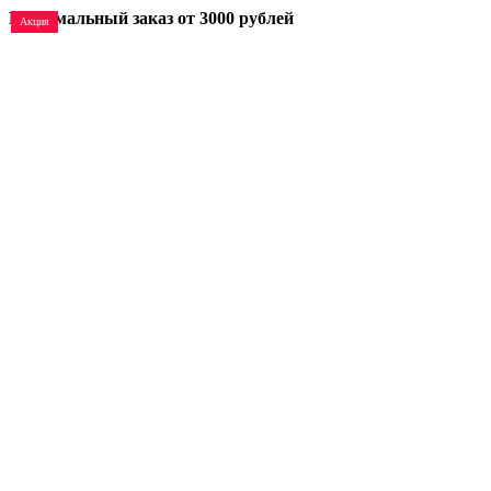
Минимальный заказ
от 3000 рублей
Акция