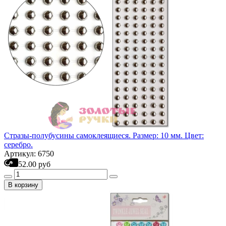
Стразы-полубусины самоклеящиеся. Размер: 10 мм. Цвет:
серебро.
Артикул: 6750
52.00 руб
В корзину