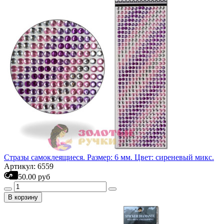
Стразы самоклеящиеся. Размер: 6 мм. Цвет: сиреневый микс.
Артикул: 6559
50.00 руб
В корзину