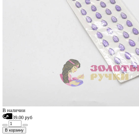
В наличии
39.00 руб
В корзину