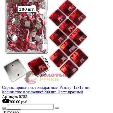
Стразы пришивные квадратные. Размер: 12х12 мм.
Количество в упаковке: 200 шт. Цвет: красный
Артикул: 6702
300.00 руб
В корзину