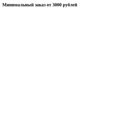
Минимальный заказ
от 3000 рублей