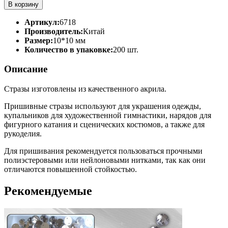
В корзину
Артикул:
6718
Производитель:
Китай
Размер:
10*10 мм
Количество в упаковке:
200 шт.
Описание
Стразы изготовлены из качественного акрила.
Пришивные стразы используют для украшения одежды,
купальников для художественной гимнастики, нарядов для
фигурного катания и сценических костюмов, а также для
рукоделия.
Для пришивания рекомендуется пользоваться прочными
полиэстеровыми или нейлоновыми нитками, так как они
отличаются повышенной стойкостью.
Рекомендуемые