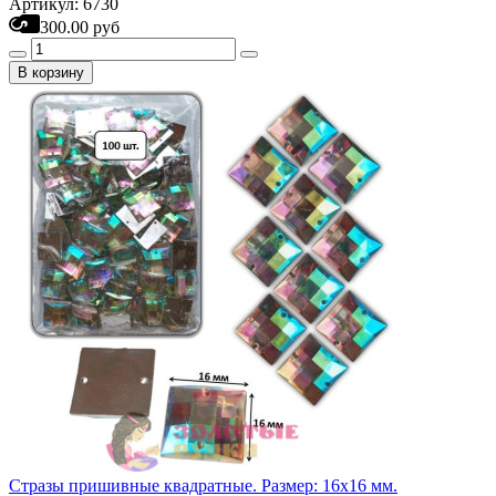
Артикул: 6730
300.00 руб
В корзину
Стразы пришивные квадратные. Размер: 16х16 мм.