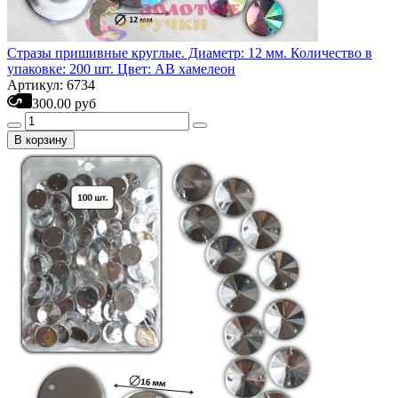
Стразы пришивные круглые. Диаметр: 12 мм. Количество в
упаковке: 200 шт. Цвет: АВ хамелеон
Артикул: 6734
300.00 руб
В корзину