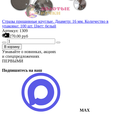
Стразы пришивные круглые. Диаметр: 16 мм. Количество в
упаковке: 100 шт. Цвет: белый
Артикул: 1309
270.00 руб
В корзину
Узнавайте о новинках, акциях
и спецпредложениях
ПЕРВЫМИ
Подпишитесь на наш
MAX