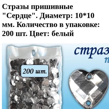
Стразы пришивные
"Сердце". Диаметр: 10*10
мм. Количество в упаковке:
200 шт. Цвет: белый