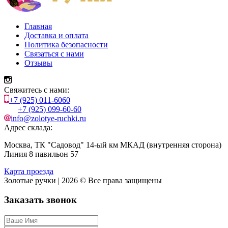
Главная
Доставка и оплата
Политика безопасности
Связаться с нами
Отзывы
Свяжитесь с нами:
+7 (925) 011-6060
+7 (925) 099-60-60
info@zolotye-ruchki.ru
Адрес склада:
Москва, ТК "Садовод" 14-ый км МКАД (внутренняя сторона)
Линия 8 павильон 57
Карта проезда
Золотые ручки | 2026 © Все права защищены
Заказать звонок