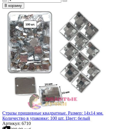
В корзину
Стразы пришивные квадратные. Размер: 14х14 мм.
Количество в упаковке: 100 шт. Цвет: белый
Артикул: 6710