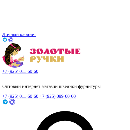
Личный кабинет
+7 (925) 011-60-60
Заказать звонок
Оптовый интернет-магазин швейной фурнитуры
+7 (925) 011-60-60
+7 (925) 099-60-60
Заказать звонок