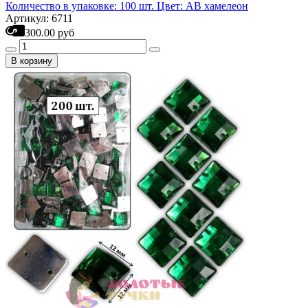
Количество в упаковке: 100 шт. Цвет: АВ хамелеон
Артикул: 6711
300.00 руб
В корзину