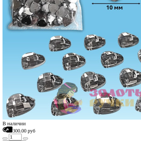
В наличии
300.00 руб