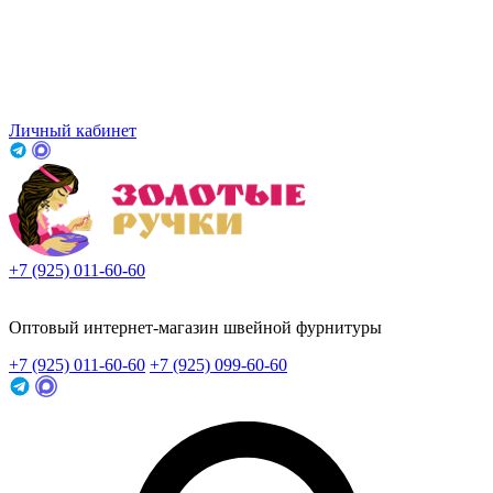
Личный кабинет
+7 (925) 011-60-60
Заказать звонок
Оптовый интернет-магазин швейной фурнитуры
+7 (925) 011-60-60
+7 (925) 099-60-60
Заказать звонок