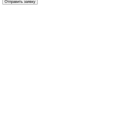
Отправить заявку