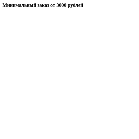
Минимальный заказ
от 3000 рублей