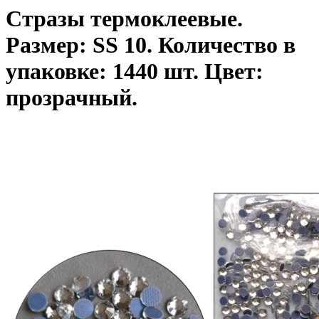
Стразы термоклеевые.
Размер: SS 10. Количество в
упаковке: 1440 шт. Цвет:
прозрачный.