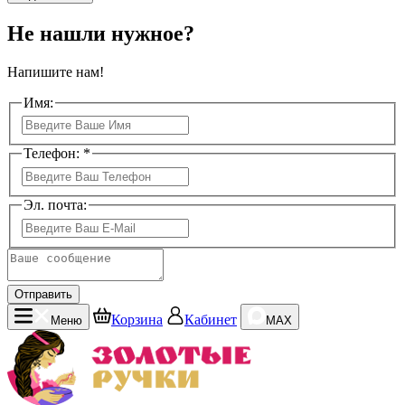
Не нашли нужное?
Напишите нам!
Имя:
Телефон: *
Эл. почта:
Отправить
Корзина
Кабинет
Меню
MAX