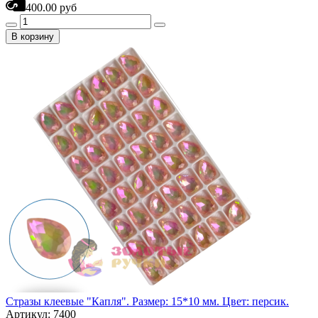
400.00 руб
В корзину
Стразы клеевые "Капля". Размер: 15*10 мм. Цвет: персик.
Артикул: 7400