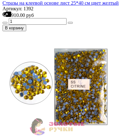
Стразы на клеевой основе лист 25*40 см цвет желтый
Артикул: 1392
910.00 руб
В корзину