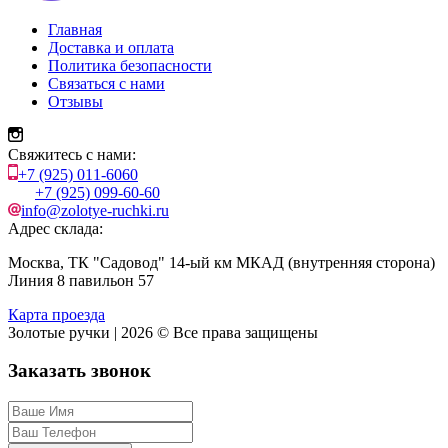
Главная
Доставка и оплата
Политика безопасности
Связаться с нами
Отзывы
Свяжитесь с нами:
+7 (925) 011-6060
+7 (925) 099-60-60
info@zolotye-ruchki.ru
Адрес склада:
Москва, ТК "Садовод" 14-ый км МКАД (внутренняя сторона)
Линия 8 павильон 57
Карта проезда
Золотые ручки | 2026 © Все права защищены
Заказать звонок