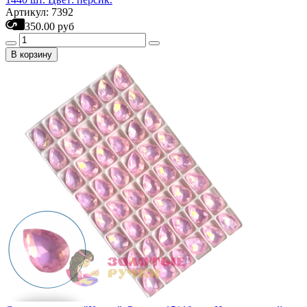
Артикул: 7392
350.00 руб
В корзину