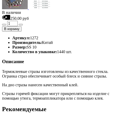
В наличии
250.00 руб
В корзину
Артикул:
1272
Производитель:
Китай
Размер:
SS 10
Количество в упаковке:
1440 шт.
Описание
Термоклеевые стразы изготовлены из качественного стекла.
Огранка страз обеспечивает особый блеск и сияние стразы.
На дно стразы нанесен качественный клей.
Стразы горячей фиксации могут прикрепляться на изделие с
помощью утюга, термоаппликатора или с помощью клея.
Рекомендуемые