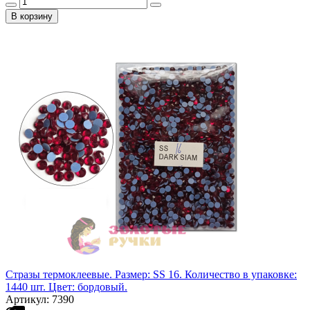
В корзину
Стразы термоклеевые. Размер: SS 16. Количество в упаковке:
1440 шт. Цвет: бордовый.
Артикул: 7390