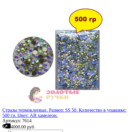
Стразы термоклеевые. Размер: SS 50. Количество в упаковке:
500 гр. Цвет: АВ хамелеон.
Артикул: 7614
4000.00 руб