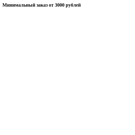
Минимальный заказ
от 3000 рублей