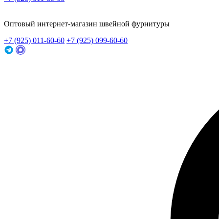
Заказать звонок
Оптовый интернет-магазин швейной фурнитуры
+7 (925) 011-60-60
+7 (925) 099-60-60
Заказать звонок