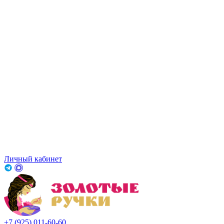
Личный кабинет
+7 (925) 011-60-60