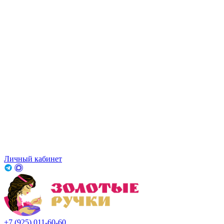
Личный кабинет
+7 (925) 011-60-60