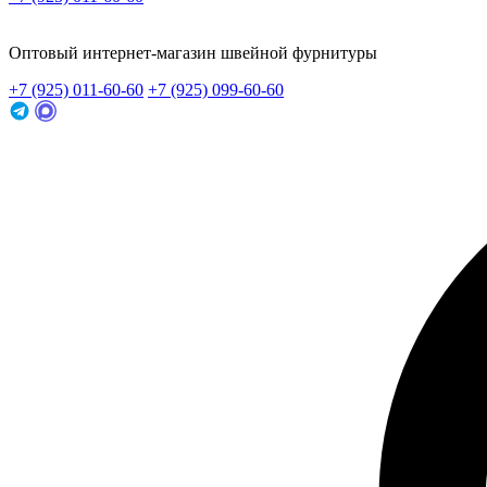
Заказать звонок
Оптовый интернет-магазин швейной фурнитуры
+7 (925) 011-60-60
+7 (925) 099-60-60
Заказать звонок