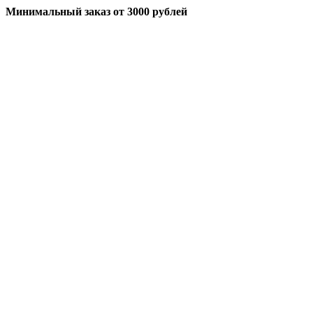
Минимальный заказ
от 3000 рублей