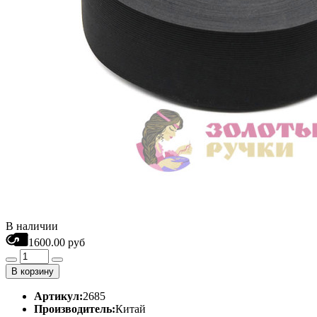
В наличии
1600.00 руб
В корзину
Артикул:
2685
Производитель:
Китай