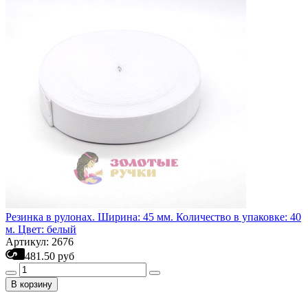
Резинка в рулонах. Ширина: 45 мм. Количество в упаковке: 40
м. Цвет: белый
Артикул: 2676
481.50 руб
В корзину