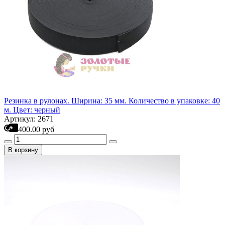
Резинка в рулонах. Ширина: 35 мм. Количество в упаковке: 40
м. Цвет: черный
Артикул: 2671
400.00 руб
В корзину