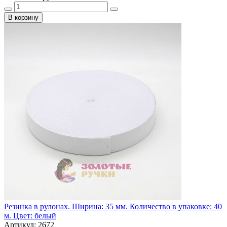
В корзину
Резинка в рулонах. Ширина: 35 мм. Количество в упаковке: 40
м. Цвет: белый
Артикул: 2672