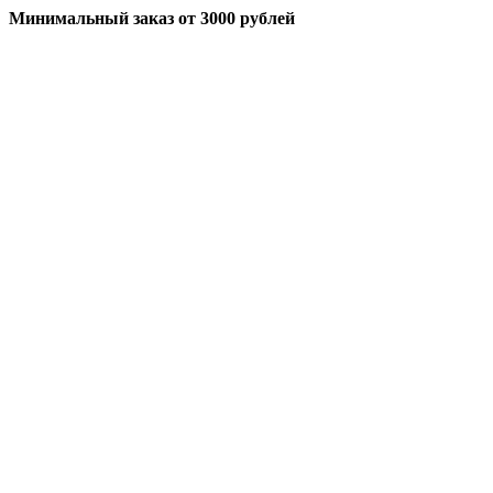
Минимальный заказ
от 3000 рублей