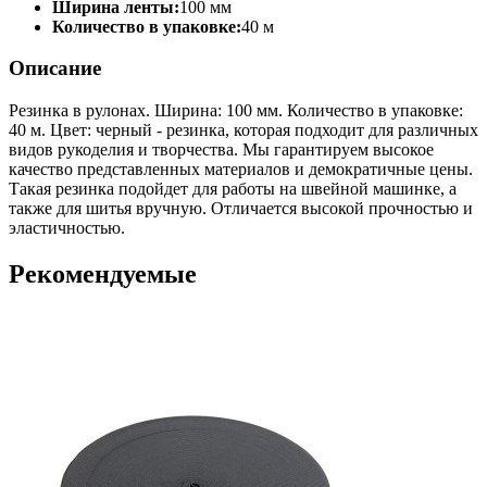
Ширина ленты:
100 мм
Количество в упаковке:
40 м
Описание
Резинка в рулонах. Ширина: 100 мм. Количество в упаковке:
40 м. Цвет: черный - резинка, которая подходит для различных
видов рукоделия и творчества. Мы гарантируем высокое
качество представленных материалов и демократичные цены.
Такая резинка подойдет для работы на швейной машинке, а
также для шитья вручную. Отличается высокой прочностью и
эластичностью.
Рекомендуемые