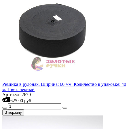
Резинка в рулонах. Ширина: 60 мм. Количество в упаковке: 40
м. Цвет: черный
Артикул: 2679
625.00 руб
В корзину