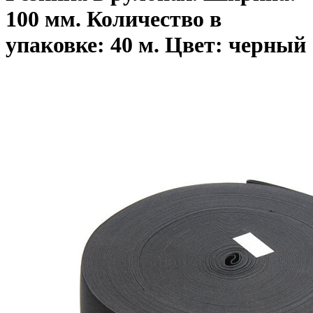
100 мм. Количество в
упаковке: 40 м. Цвет: черный