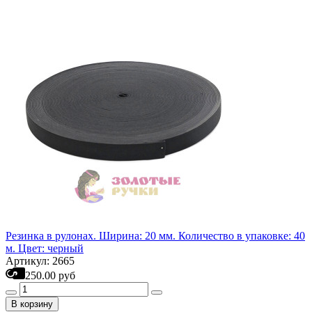
Резинка в рулонах. Ширина: 20 мм. Количество в упаковке: 40
м. Цвет: черный
Артикул: 2665
250.00 руб
В корзину