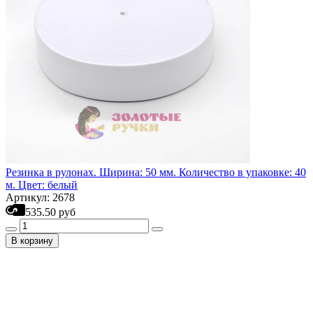
Резинка в рулонах. Ширина: 50 мм. Количество в упаковке: 40
м. Цвет: белый
Артикул: 2678
535.50 руб
В корзину