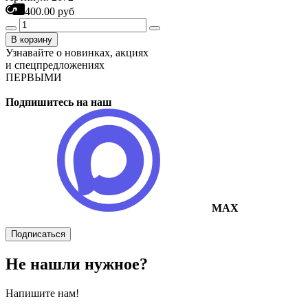
400.00 руб
В корзину
Узнавайте о новинках, акциях
и спецпредложениях
ПЕРВЫМИ
Подпишитесь на наш
MAX
Подписаться
Не нашли нужное?
Напишите нам!