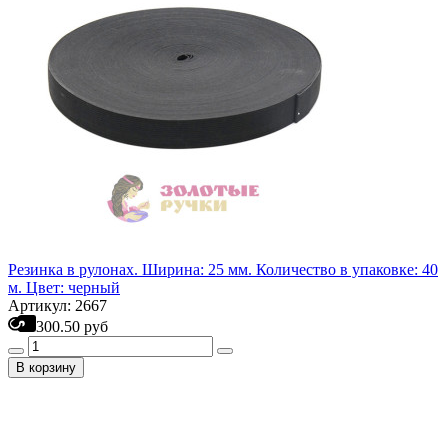
Резинка в рулонах. Ширина: 25 мм. Количество в упаковке: 40
м. Цвет: черный
Артикул: 2667
300.50 руб
В корзину