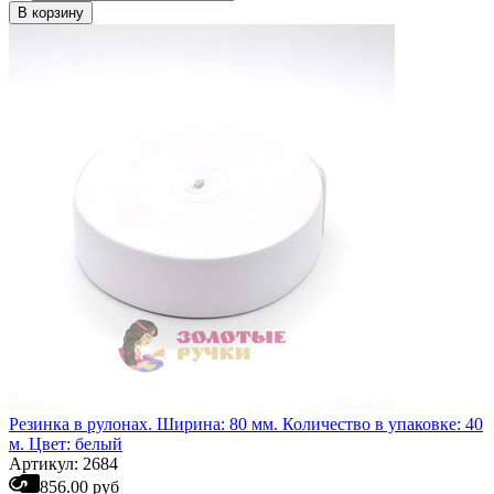
В корзину
Резинка в рулонах. Ширина: 80 мм. Количество в упаковке: 40
м. Цвет: белый
Артикул: 2684
856.00 руб