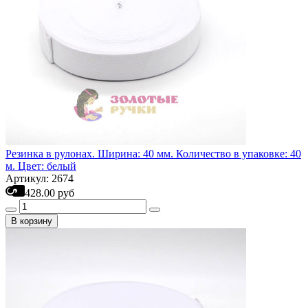
Резинка в рулонах. Ширина: 40 мм. Количество в упаковке: 40
м. Цвет: белый
Артикул: 2674
428.00 руб
В корзину