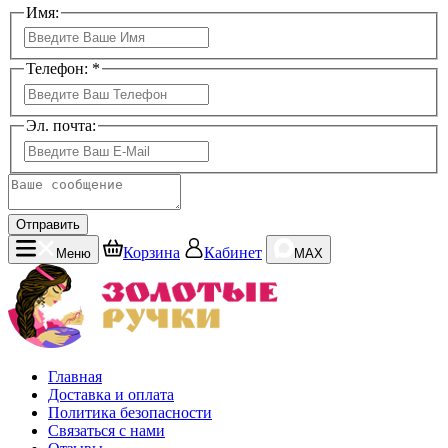
Имя:
Телефон: *
Эл. почта:
Отправить
Корзина
Кабинет
Меню
MAX
Главная
Доставка и оплата
Политика безопасности
Связаться с нами