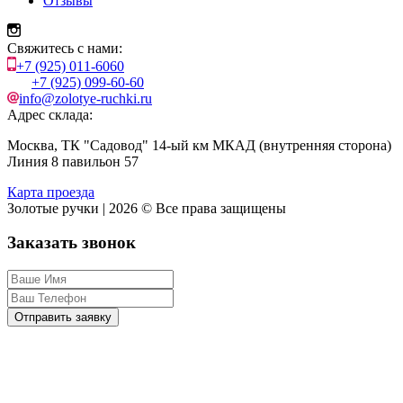
Отзывы
Свяжитесь с нами:
+7 (925) 011-6060
+7 (925) 099-60-60
info@zolotye-ruchki.ru
Адрес склада:
Москва, ТК "Садовод" 14-ый км МКАД (внутренняя сторона)
Линия 8 павильон 57
Карта проезда
Золотые ручки | 2026 © Все права защищены
Заказать звонок
Отправить заявку