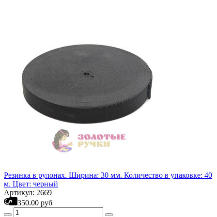
Резинка в рулонах. Ширина: 30 мм. Количество в упаковке: 40
м. Цвет: черный
Артикул: 2669
350.00 руб