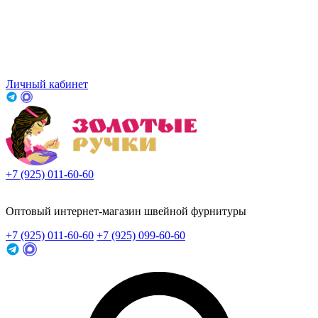
Личный кабинет
+7 (925) 011-60-60
Заказать звонок
Оптовый интернет-магазин швейной фурнитуры
+7 (925) 011-60-60
+7 (925) 099-60-60
Заказать звонок