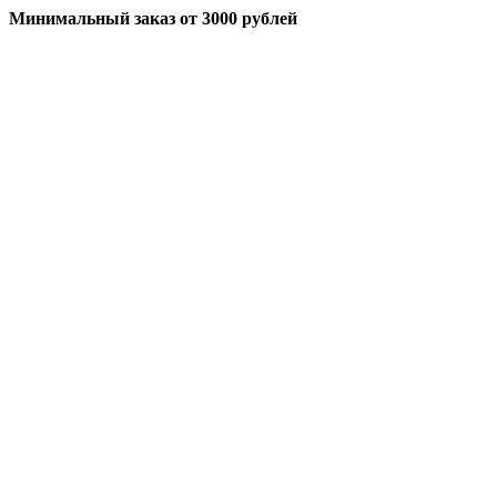
Минимальный заказ
от 3000 рублей