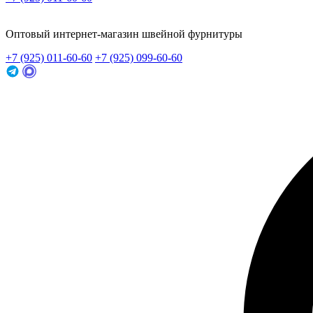
Заказать звонок
Оптовый интернет-магазин швейной фурнитуры
+7 (925) 011-60-60
+7 (925) 099-60-60
Заказать звонок