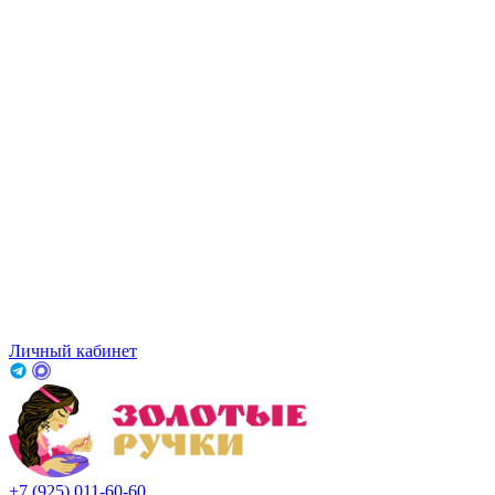
Личный кабинет
+7 (925) 011-60-60