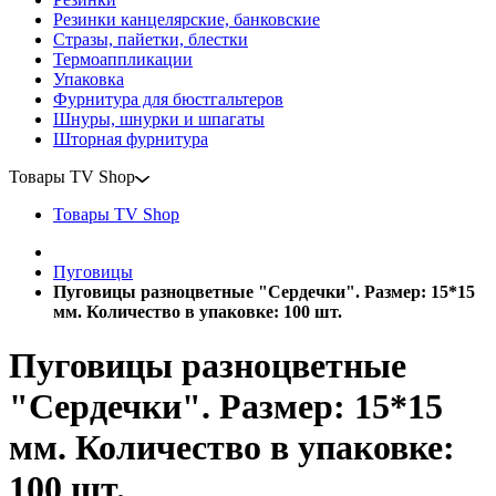
Резинки канцелярские, банковские
Стразы, пайетки, блестки
Термоаппликации
Упаковка
Фурнитура для бюстгальтеров
Шнуры, шнурки и шпагаты
Шторная фурнитура
Товары TV Shop
Товары TV Shop
Пуговицы
Пуговицы разноцветные "Сердечки". Размер: 15*15
мм. Количество в упаковке: 100 шт.
Пуговицы разноцветные
"Сердечки". Размер: 15*15
мм. Количество в упаковке:
100 шт.