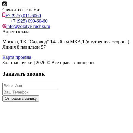
Свяжитесь с нами:
+7 (925) 011-6060
+7 (925) 099-60-60
info@zolotye-ruchki.ru
Адрес склада:
Москва, ТК "Садовод" 14-ый км МКАД (внутренняя сторона)
Линия 8 павильон 57
Карта проезда
Золотые ручки | 2026 © Все права защищены
Заказать звонок
Отправить заявку