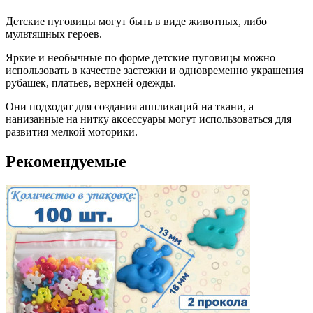
Детские пуговицы могут быть в виде животных, либо
мультяшных героев.
Яркие и необычные по форме детские пуговицы можно
использовать в качестве застежки и одновременно украшения
рубашек, платьев, верхней одежды.
Они подходят для создания аппликаций на ткани, а
нанизанные на нитку аксессуары могут использоваться для
развития мелкой моторики.
Рекомендуемые