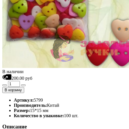
В наличии
200.00 руб
В корзину
Артикул:
5799
Производитель:
Китай
Размер:
15*15 мм
Количество в упаковке:
100 шт.
Описание