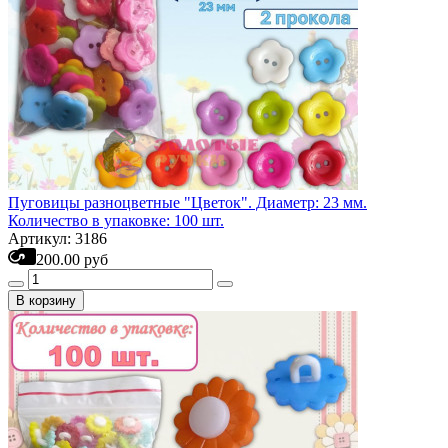
Пуговицы разноцветные "Цветок". Диаметр: 23 мм.
Количество в упаковке: 100 шт.
Артикул: 3186
200.00 руб
В корзину