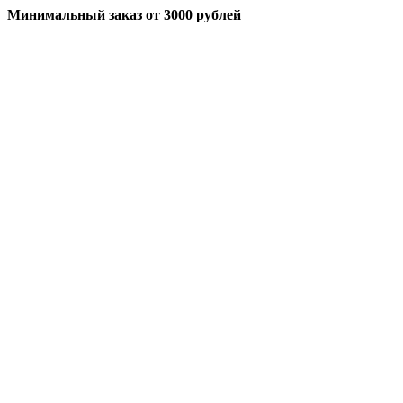
Минимальный заказ
от 3000 рублей