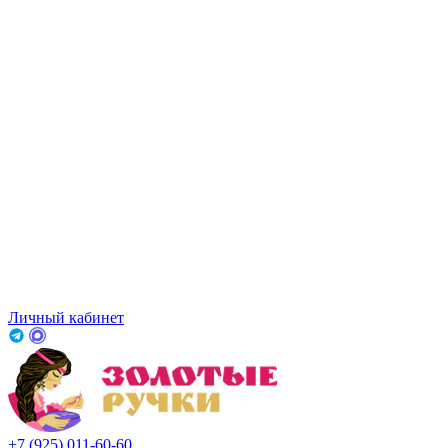
Личный кабинет
+7 (925) 011-60-60