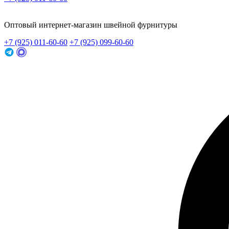
Заказать звонок
Оптовый интернет-магазин швейной фурнитуры
+7 (925) 011-60-60
+7 (925) 099-60-60
Заказать звонок