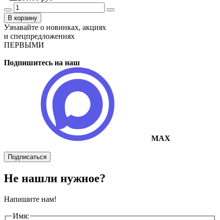
В корзину
Узнавайте о новинках, акциях
и спецпредложениях
ПЕРВЫМИ
Подпишитесь на наш
MAX
Подписаться
Не нашли нужное?
Напишите нам!
Имя: