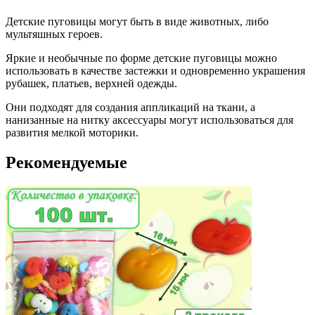
Детские пуговицы могут быть в виде животных, либо
мультяшных героев.
Яркие и необычные по форме детские пуговицы можно
использовать в качестве застежки и одновременно украшения
рубашек, платьев, верхней одежды.
Они подходят для создания аппликаций на ткани, а
нанизанные на нитку аксессуары могут использоваться для
развития мелкой моторики.
Рекомендуемые