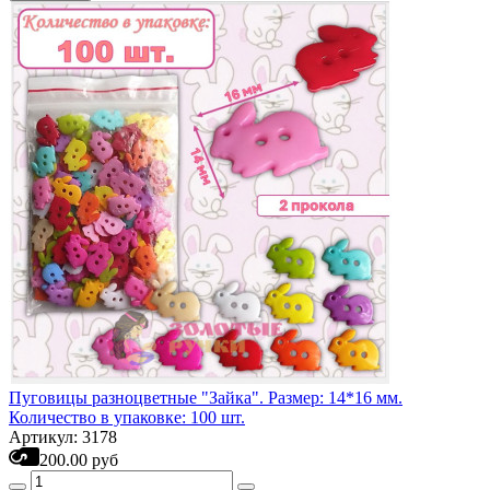
Пуговицы разноцветные "Зайка". Размер: 14*16 мм.
Количество в упаковке: 100 шт.
Артикул: 3178
200.00 руб