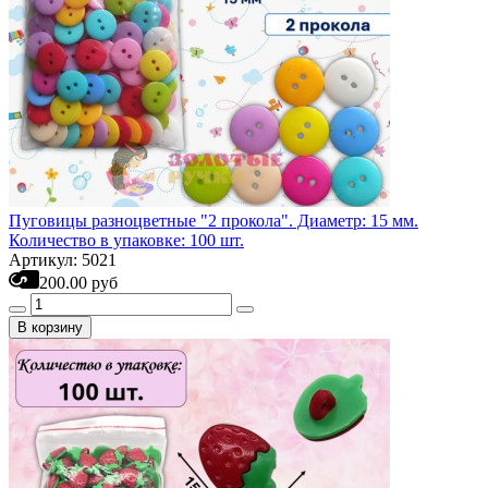
Пуговицы разноцветные "2 прокола". Диаметр: 15 мм.
Количество в упаковке: 100 шт.
Артикул: 5021
200.00 руб
В корзину