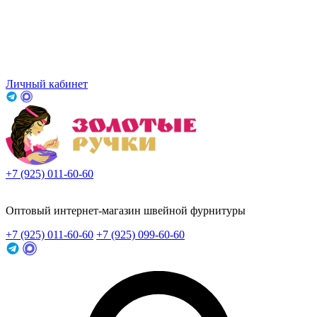
Личный кабинет
+7 (925) 011-60-60
Заказать звонок
Оптовый интернет-магазин швейной фурнитуры
+7 (925) 011-60-60
+7 (925) 099-60-60
Заказать звонок