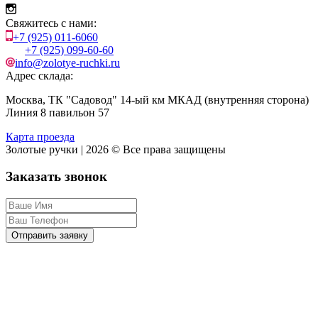
Свяжитесь с нами:
+7 (925) 011-6060
+7 (925) 099-60-60
info@zolotye-ruchki.ru
Адрес склада:
Москва, ТК "Садовод" 14-ый км МКАД (внутренняя сторона)
Линия 8 павильон 57
Карта проезда
Золотые ручки | 2026 © Все права защищены
Заказать звонок
Отправить заявку