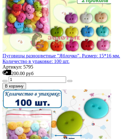
Пуговицы разноцветные "Яблочко". Размер: 15*16 мм.
Количество в упаковке: 100 шт.
Артикул: 5795
200.00 руб
В корзину