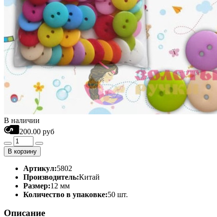
В наличии
200.00 руб
В корзину
Артикул:
5802
Производитель:
Китай
Размер:
12 мм
Количество в упаковке:
50 шт.
Описание