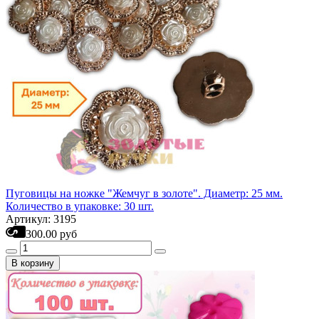
Пуговицы на ножке "Жемчуг в золоте". Диаметр: 25 мм.
Количество в упаковке: 30 шт.
Артикул: 3195
300.00 руб
В корзину