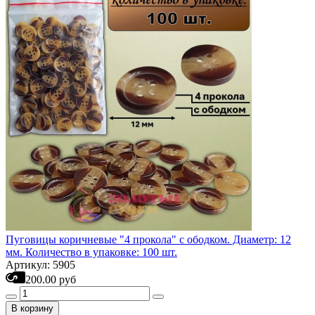
Пуговицы коричневые "4 прокола" с ободком. Диаметр: 12
мм. Количество в упаковке: 100 шт.
Артикул: 5905
200.00 руб
В корзину