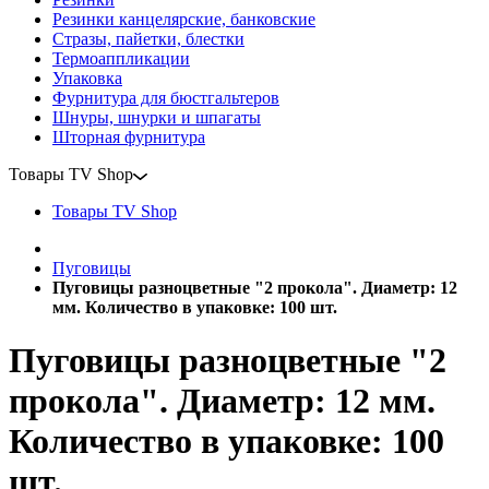
Резинки канцелярские, банковские
Стразы, пайетки, блестки
Термоаппликации
Упаковка
Фурнитура для бюстгальтеров
Шнуры, шнурки и шпагаты
Шторная фурнитура
Товары TV Shop
Товары TV Shop
Пуговицы
Пуговицы разноцветные "2 прокола". Диаметр: 12
мм. Количество в упаковке: 100 шт.
Пуговицы разноцветные "2
прокола". Диаметр: 12 мм.
Количество в упаковке: 100
шт.