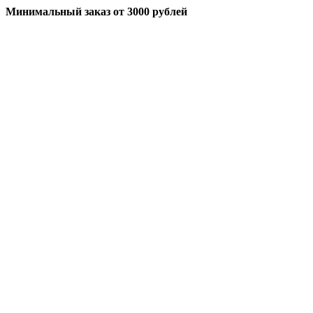
Минимальный заказ
от 3000 рублей