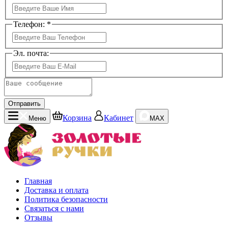
Телефон: *
Эл. почта:
Отправить
Корзина
Кабинет
Меню
MAX
Главная
Доставка и оплата
Политика безопасности
Связаться с нами
Отзывы