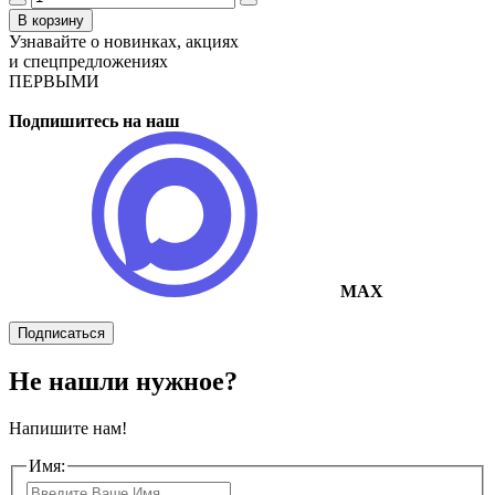
В корзину
Узнавайте о новинках, акциях
и спецпредложениях
ПЕРВЫМИ
Подпишитесь на наш
MAX
Подписаться
Не нашли нужное?
Напишите нам!
Имя: