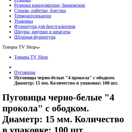
Резинки канцелярские, банковские
Стразы, пайетки, блестки
Термоаппликации
Упаковка
Фурнитура для бюстгальтеров
Шнуры, шнурки и шпагаты
Шторная фурнитура
Товары TV Shop
Товары TV Shop
Пуговицы
Пуговицы черно-белые "4 прокола" с ободком.
Диаметр: 15 мм. Количество в упаковке: 100 шт.
Пуговицы черно-белые "4
прокола" с ободком.
Диаметр: 15 мм. Количество
в упаковке: 100 шт.