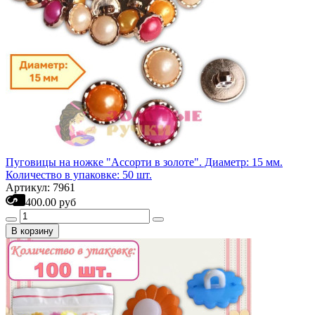
Пуговицы на ножке "Ассорти в золоте". Диаметр: 15 мм.
Количество в упаковке: 50 шт.
Артикул: 7961
400.00 руб
В корзину