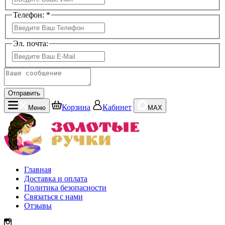
Телефон: *
Эл. почта:
Отправить
Корзина
Кабинет
Меню
MAX
Главная
Доставка и оплата
Политика безопасности
Связаться с нами
Отзывы