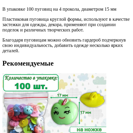
В упаковке 100 пуговиц на 4 прокола, диаметром 15 мм
Пластиковая пуговица круглой формы, используют в качестве
застежки для одежды, декора, применяют при создании
поделок и различных творческих работ.
Благодаря пуговицам можно обновить гардероб подчеркнув
свою индивидуальность, добавить одежде несколько ярких
деталей.
Рекомендуемые