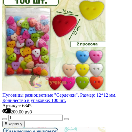
Пуговицы разноцветные "Сердечки". Размер: 12*12 мм.
Количество в упаковке: 100 шт.
Артикул: 6845
200.00 руб
В корзину