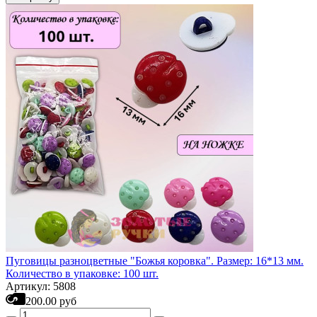
Пуговицы разноцветные "Божья коровка". Размер: 16*13 мм.
Количество в упаковке: 100 шт.
Артикул: 5808
200.00 руб