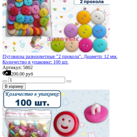
Пуговицы разноцветные "2 прокола". Диаметр: 12 мм.
Количество в упаковке: 100 шт.
Артикул: 5802
200.00 руб
В корзину