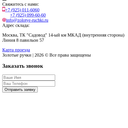
Свяжитесь с нами:
+7 (925) 011-6060
+7 (925) 099-60-60
info@zolotye-ruchki.ru
Адрес склада:
Москва, ТК "Садовод" 14-ый км МКАД (внутренняя сторона)
Линия 8 павильон 57
Карта проезда
Золотые ручки | 2026 © Все права защищены
Заказать звонок
Отправить заявку