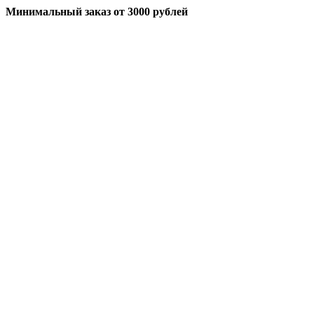
Минимальный заказ
от 3000 рублей