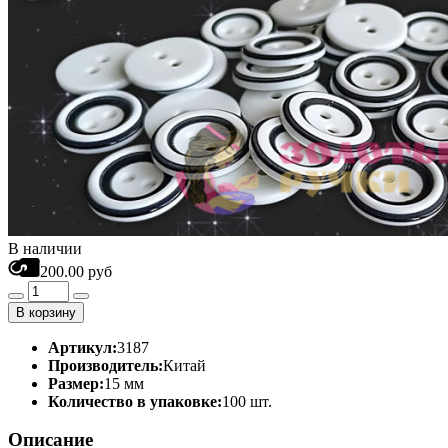
В наличии
200.00 руб
В корзину
Артикул:
3187
Производитель:
Китай
Размер:
15 мм
Количество в упаковке:
100 шт.
Описание