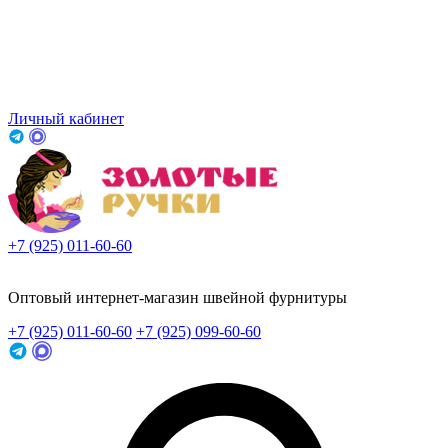
Личный кабинет
+7 (925) 011-60-60
Заказать звонок
Оптовый интернет-магазин швейной фурнитуры
+7 (925) 011-60-60
+7 (925) 099-60-60
Заказать звонок