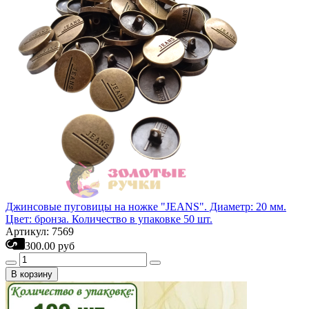
Джинсовые пуговицы на ножке "JEANS". Диаметр: 20 мм.
Цвет: бронза. Количество в упаковке 50 шт.
Артикул: 7569
300.00 руб
В корзину