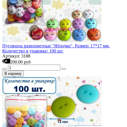
Пуговицы разноцветные "Яблочко". Размер: 17*17 мм.
Количество в упаковке: 100 шт.
Артикул: 3188
200.00 руб
В корзину