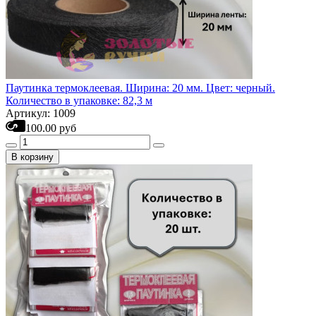
Паутинка термоклеевая. Ширина: 20 мм. Цвет: черный.
Количество в упаковке: 82,3 м
Артикул: 1009
100.00 руб
В корзину