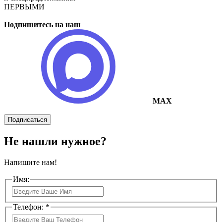
ПЕРВЫМИ
Подпишитесь на наш
MAX
Подписаться
Не нашли нужное?
Напишите нам!
Имя:
Телефон: *