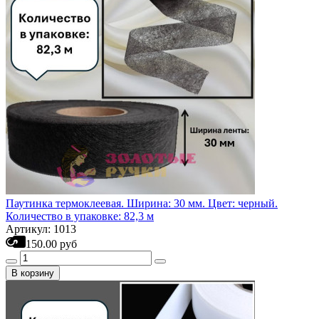
Паутинка термоклеевая. Ширина: 30 мм. Цвет: черный.
Количество в упаковке: 82,3 м
Артикул: 1013
150.00 руб
В корзину