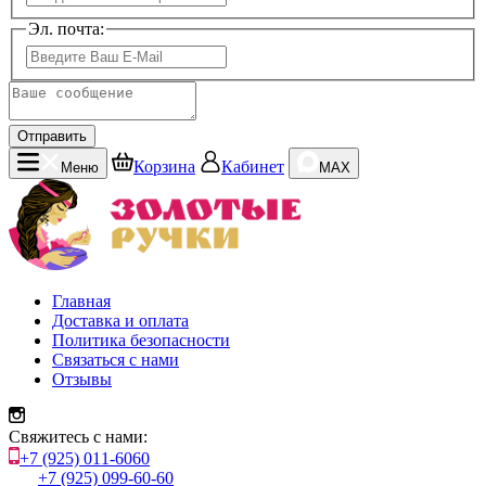
Эл. почта:
Отправить
Корзина
Кабинет
Меню
MAX
Главная
Доставка и оплата
Политика безопасности
Связаться с нами
Отзывы
Свяжитесь с нами:
+7 (925) 011-6060
+7 (925) 099-60-60