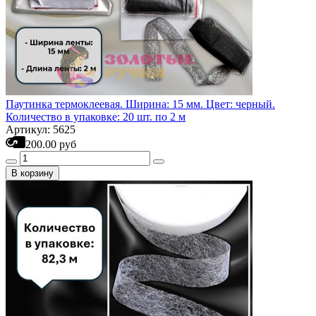
Паутинка термоклеевая. Ширина: 15 мм. Цвет: черный.
Количество в упаковке: 20 шт. по 2 м
Артикул: 5625
200.00 руб
В корзину