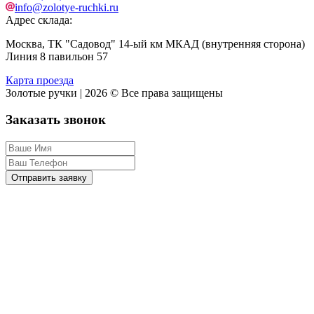
info@zolotye-ruchki.ru
Адрес склада:
Москва, ТК "Садовод" 14-ый км МКАД (внутренняя сторона)
Линия 8 павильон 57
Карта проезда
Золотые ручки | 2026 © Все права защищены
Заказать звонок
Отправить заявку