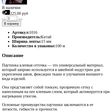
В наличии
225.00 руб
В корзину
Артикул:
1016
Производитель:
Китай
Ширина ленты:
15 мм
Количество в упаковке:
100 м
Описание
Паутинка клеевая сеточка — это универсальный материал,
который широко используется в швейной индустрии для
укрепления швов, фиксации ткани и улучшения внешнего
вида изделий.
Она представляет собой тонкую, прозрачную сетку с
нанесенным на нее клеевым слоем, который активируется при
нагревании утюгом.
Основные преимущества паутинки заключаются в ее
легкости, гибкости и прочности.