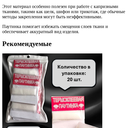
Этот материал особенно полезен при работе с капризными
тканями, такими как шелк, шифон или трикотаж, где обычные
методы закрепления могут быть неэффективными.
Паутинка помогает избежать смещения слоев ткани и
обеспечивает аккуратный вид изделия.
Рекомендуемые