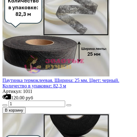
Паутинка термоклеевая. Ширина: 25 мм. Цвет: черный.
Количество в упаковке: 82,3 м
Артикул: 1011
120.00 руб
В корзину