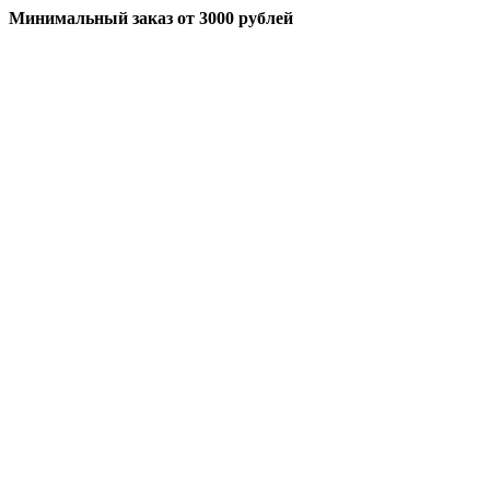
Минимальный заказ
от 3000 рублей