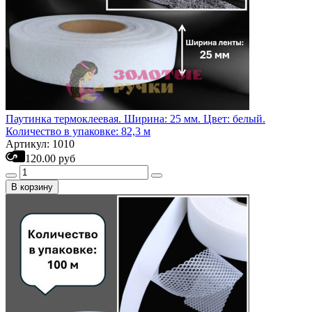
Паутинка термоклеевая. Ширина: 25 мм. Цвет: белый.
Количество в упаковке: 82,3 м
Артикул: 1010
120.00 руб
В корзину