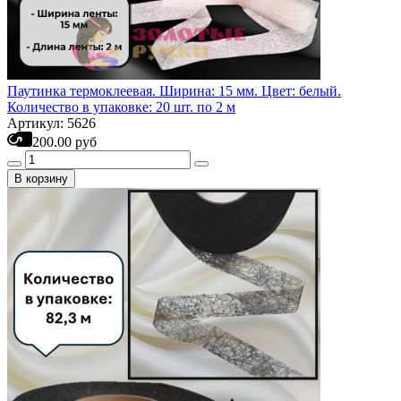
Паутинка термоклеевая. Ширина: 15 мм. Цвет: белый.
Количество в упаковке: 20 шт. по 2 м
Артикул: 5626
200.00 руб
В корзину