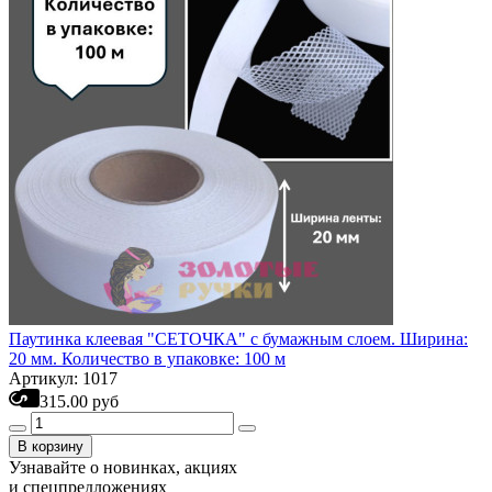
Паутинка клеевая "СЕТОЧКА" с бумажным слоем. Ширина:
20 мм. Количество в упаковке: 100 м
Артикул: 1017
315.00 руб
В корзину
Узнавайте о новинках, акциях
и спецпредложениях