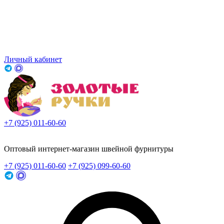
Личный кабинет
+7 (925) 011-60-60
Заказать звонок
Оптовый интернет-магазин швейной фурнитуры
+7 (925) 011-60-60
+7 (925) 099-60-60
Заказать звонок