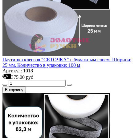
Паутинка клеевая "СЕТОЧКА" с бумажным слоем. Ширина:
25 мм. Количество в упаковке: 100 м
Артикул: 1018
375.00 руб
В корзину