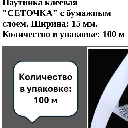
Паутинка клеевая
"СЕТОЧКА" с бумажным
слоем. Ширина: 15 мм.
Количество в упаковке: 100 м