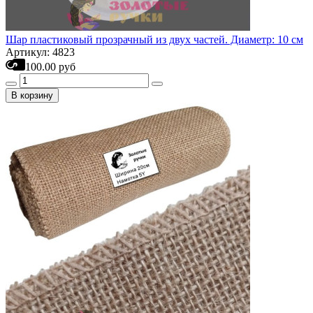
Шар пластиковый прозрачный из двух частей. Диаметр: 10 см
Артикул: 4823
100.00 руб
В корзину