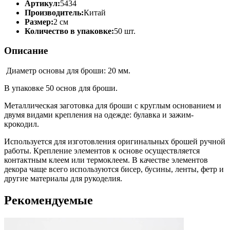
Артикул:
5434
Производитель:
Китай
Размер:
2 см
Количество в упаковке:
50 шт.
Описание
Диаметр основы для броши: 20 мм.
В упаковке 50 основ для броши.
Металлическая заготовка для броши с круглым основанием и
двумя видами крепления на одежде: булавка и зажим-
крокодил.
Используется для изготовления оригинальных брошей ручной
работы. Крепление элементов к основе осуществляется
контактным клеем или термоклеем. В качестве элементов
декора чаще всего используются бисер, бусины, ленты, фетр и
другие материалы для рукоделия.
Рекомендуемые