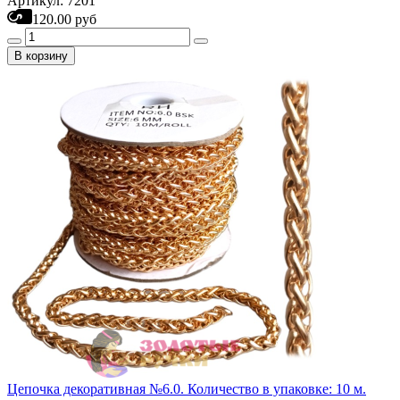
Артикул: 7201
120.00 руб
В корзину
Цепочка декоративная №6.0. Количество в упаковке: 10 м.