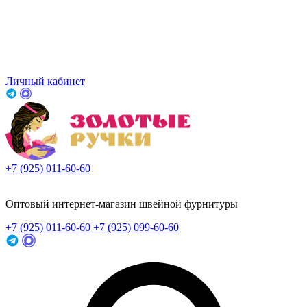
Личный кабинет
+7 (925) 011-60-60
Заказать звонок
Оптовый интернет-магазин швейной фурнитуры
+7 (925) 011-60-60
+7 (925) 099-60-60
Заказать звонок