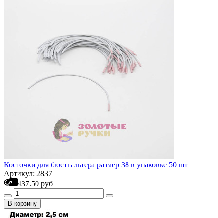
Косточки для бюстгальтера размер 38 в упаковке 50 шт
Артикул: 2837
437.50 руб
В корзину