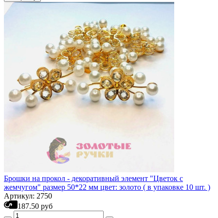
Брошки на прокол - декоративный элемент "Цветок с
жемчугом" размер 50*22 мм цвет: золото ( в упаковке 10 шт. )
Артикул: 2750
187.50 руб