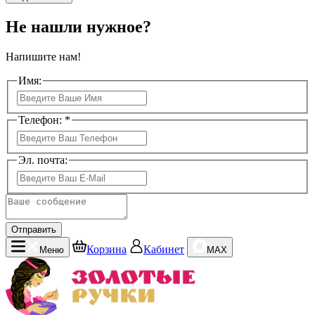
Не нашли нужное?
Напишите нам!
Имя:
Телефон: *
Эл. почта:
Отправить
Корзина
Кабинет
Меню
MAX