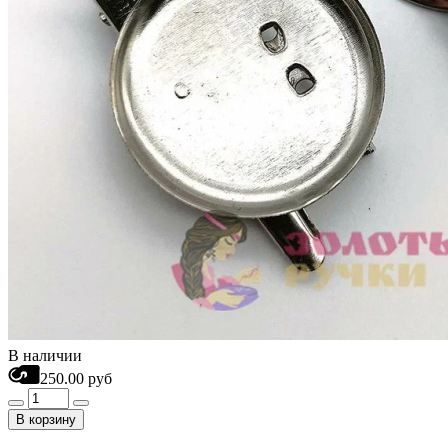
В наличии
250.00 руб
В корзину