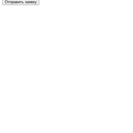
Отправить заявку