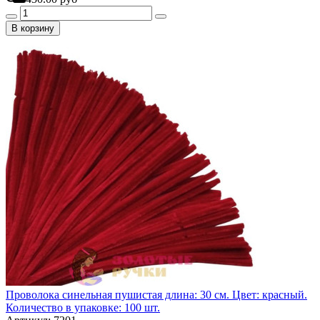
В корзину
Проволока синельная пушистая длина: 30 см. Цвет: красный.
Количество в упаковке: 100 шт.