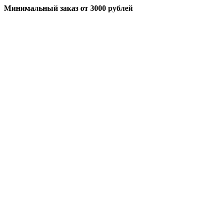
Минимальный заказ
от 3000 рублей