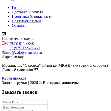
Главная
Доставка и оплата
Политика безопасности
Связаться с нами
Отзывы
Свяжитесь с нами:
+7 (925) 011-6060
+7 (925) 099-60-60
info@zolotye-ruchki.ru
Адрес склада:
Москва, ТК "Садовод" 14-ый км МКАД (внутренняя сторона)
Линия 8 павильон 57
Карта проезда
Золотые ручки | 2026 © Все права защищены
Заказать звонок