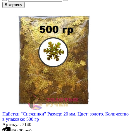
В корзину
Пайетки "Снежинки" Размер: 20 мм. Цвет: золото. Количество
в упаковке: 500 гр
Артикул: 7140
450.00 руб