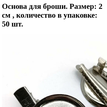
Основа для броши. Размер: 2
см , количество в упаковке:
50 шт.