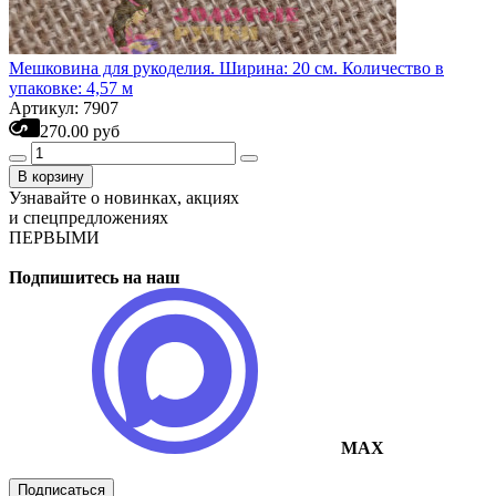
Мешковина для рукоделия. Ширина: 20 см. Количество в
упаковке: 4,57 м
Артикул: 7907
270.00 руб
В корзину
Узнавайте о новинках, акциях
и спецпредложениях
ПЕРВЫМИ
Подпишитесь на наш
MAX
Подписаться