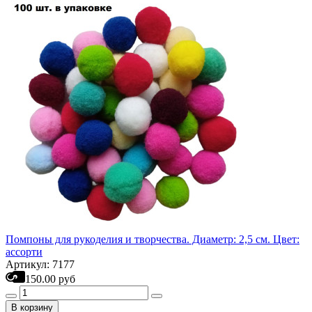
Помпоны для рукоделия и творчества. Диаметр: 2,5 см. Цвет:
ассорти
Артикул: 7177
150.00 руб
В корзину