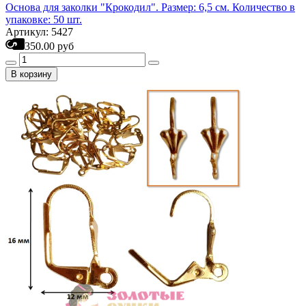
Основа для заколки "Крокодил". Размер: 6,5 см. Количество в
упаковке: 50 шт.
Артикул: 5427
350.00 руб
В корзину